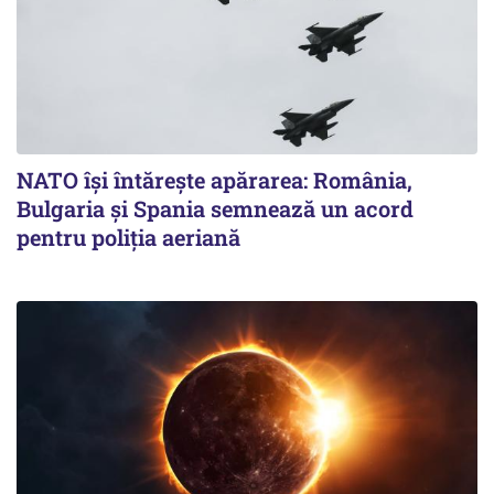
NATO își întărește apărarea: România,
Bulgaria și Spania semnează un acord
pentru poliția aeriană