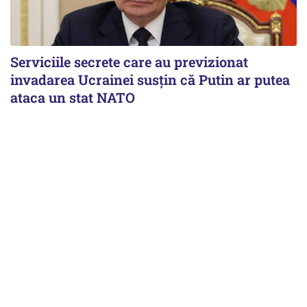
Serviciile secrete care au previzionat
invadarea Ucrainei susțin că Putin ar putea
ataca un stat NATO