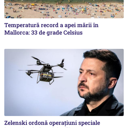
Temperatură record a apei mării în
Mallorca: 33 de grade Celsius
Zelenski ordonă operațiuni speciale