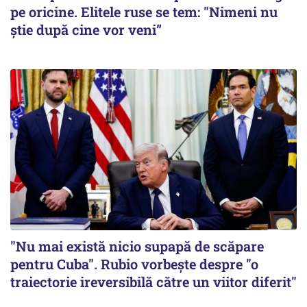
pe oricine. Elitele ruse se tem: "Nimeni nu
știe după cine vor veni”
"Nu mai există nicio supapă de scăpare
pentru Cuba". Rubio vorbește despre "o
traiectorie ireversibilă către un viitor diferit"