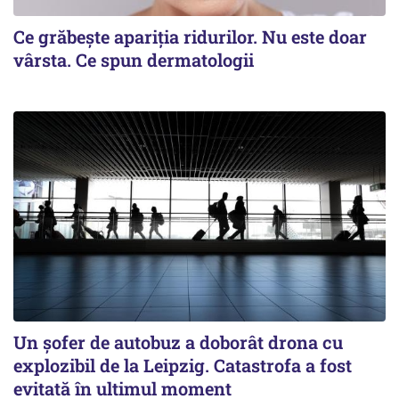
Ce grăbește apariția ridurilor. Nu este doar
vârsta. Ce spun dermatologii
Un șofer de autobuz a doborât drona cu
explozibil de la Leipzig. Catastrofa a fost
evitată în ultimul moment