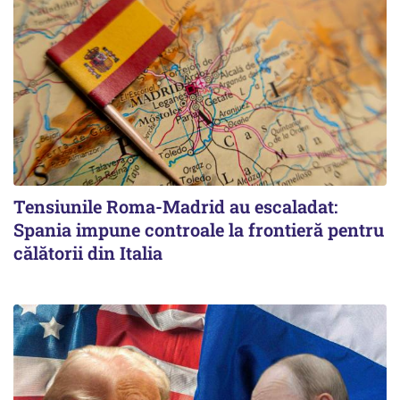
Tensiunile Roma-Madrid au escaladat:
Spania impune controale la frontieră pentru
călătorii din Italia