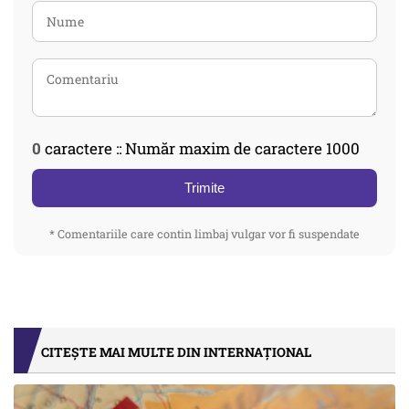
0
caractere :: Număr maxim de caractere 1000
Trimite
* Comentariile care contin limbaj vulgar vor fi suspendate
CITEȘTE MAI MULTE DIN INTERNAȚIONAL