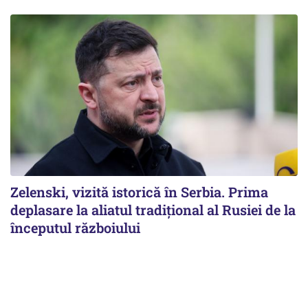
Zelenski, vizită istorică în Serbia. Prima
deplasare la aliatul tradițional al Rusiei de la
începutul războiului