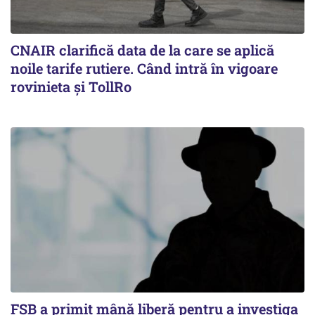
CNAIR clarifică data de la care se aplică
noile tarife rutiere. Când intră în vigoare
rovinieta și TollRo
FSB a primit mână liberă pentru a investiga