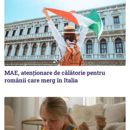
MAE, atenționare de călătorie pentru
românii care merg în Italia