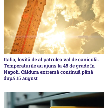
Italia, lovită de al patrulea val de caniculă.
Temperaturile au ajuns la 48 de grade în
Napoli. Căldura extremă continuă până
după 15 august