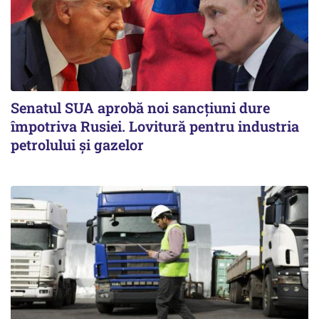
Senatul SUA aprobă noi sancțiuni dure
împotriva Rusiei. Lovitură pentru industria
petrolului și gazelor