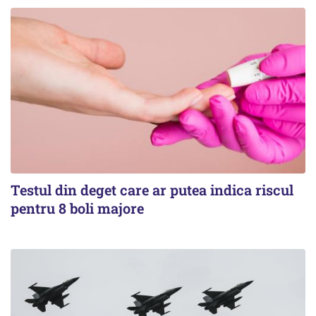
Testul din deget care ar putea indica riscul
pentru 8 boli majore