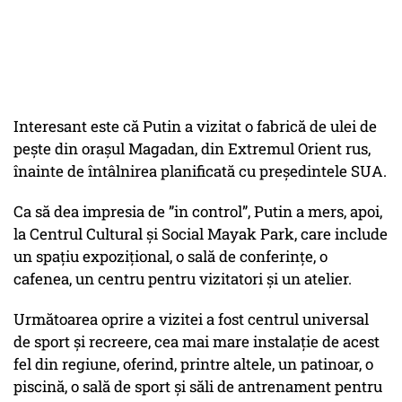
Interesant este că Putin a vizitat o fabrică de ulei de
pește din orașul Magadan, din Extremul Orient rus,
înainte de întâlnirea planificată cu președintele SUA.
Ca să dea impresia de
”in control”
, Putin a mers, apoi,
la Centrul Cultural și Social Mayak Park, care include
un spațiu expozițional, o sală de conferințe, o
cafenea, un centru pentru vizitatori și un atelier.
Următoarea oprire a vizitei a fost centrul universal
de sport și recreere, cea mai mare instalație de acest
fel din regiune, oferind, printre altele, un patinoar, o
piscină, o sală de sport și săli de antrenament pentru