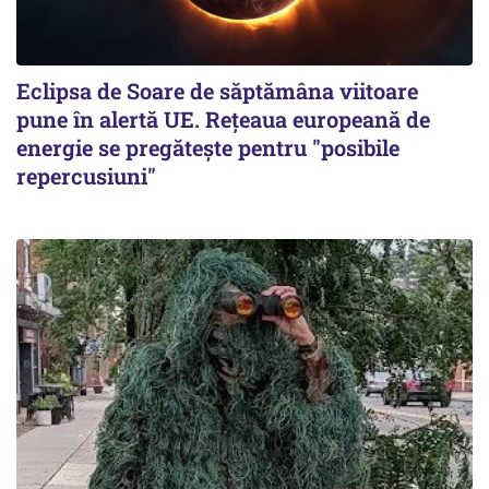
Eclipsa de Soare de săptămâna viitoare
pune în alertă UE. Rețeaua europeană de
energie se pregătește pentru "posibile
repercusiuni"