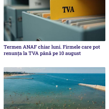
Termen ANAF chiar luni. Firmele care pot
renunța la TVA până pe 10 august