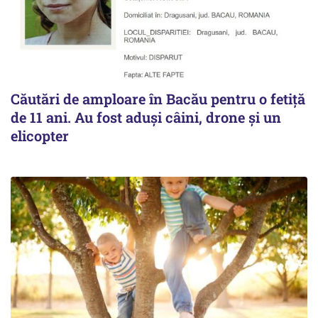
Căutări de amploare în Bacău pentru o fetiță
de 11 ani. Au fost aduși câini, drone și un
elicopter