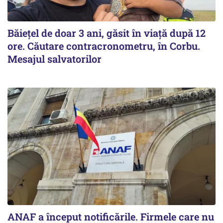
Băiețel de doar 3 ani, găsit în viață după 12
ore. Căutare contracronometru, în Corbu.
Mesajul salvatorilor
ANAF a început notificările. Firmele care nu