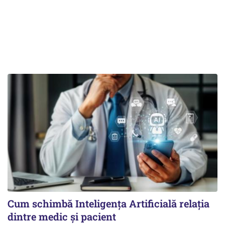
Cum schimbă Inteligența Artificială relația
dintre medic și pacient