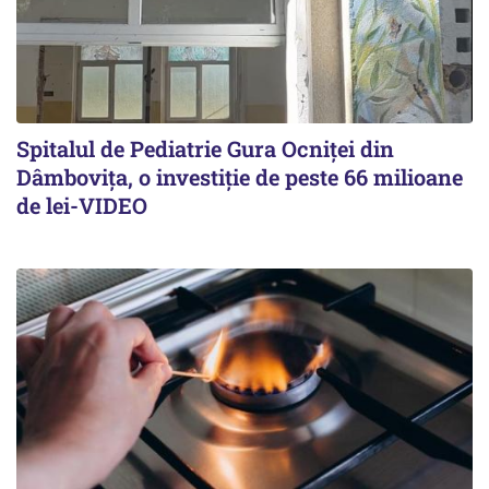
Spitalul de Pediatrie Gura Ocniței din
Dâmbovița, o investiție de peste 66 milioane
de lei-VIDEO