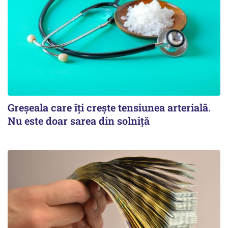
Greșeala care îți crește tensiunea arterială.
Nu este doar sarea din solniță