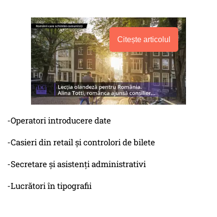
Citește articolul
-Operatori introducere date
-Casieri din retail și controlori de bilete
-Secretare și asistenți administrativi
-Lucrători în tipografii