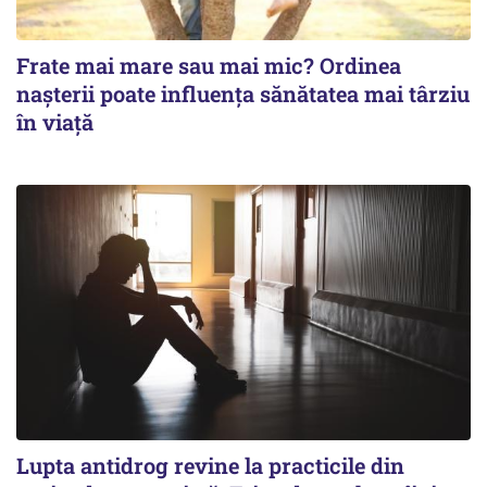
Frate mai mare sau mai mic? Ordinea
nașterii poate influența sănătatea mai târziu
în viață
Lupta antidrog revine la practicile din