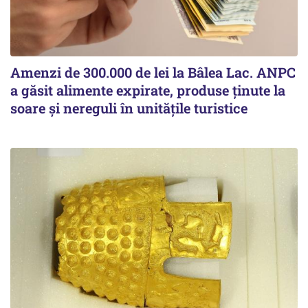
Amenzi de 300.000 de lei la Bâlea Lac. ANPC
a găsit alimente expirate, produse ținute la
soare și nereguli în unitățile turistice