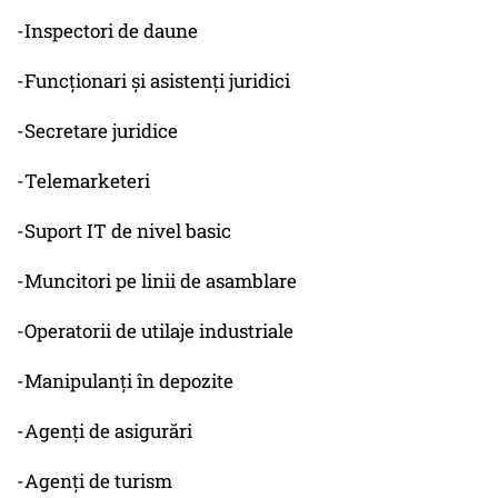
-Inspectori de daune
-Funcționari și asistenți juridici
-Secretare juridice
-Telemarketeri
-Suport IT de nivel basic
-Muncitori pe linii de asamblare
-Operatorii de utilaje industriale
-Manipulanți în depozite
-Agenți de asigurări
-Agenți de turism