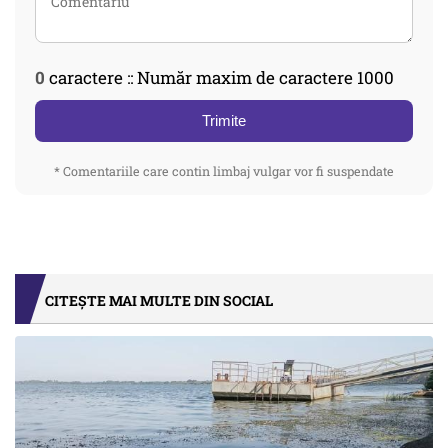
0
caractere :: Număr maxim de caractere 1000
Trimite
* Comentariile care contin limbaj vulgar vor fi suspendate
CITEȘTE MAI MULTE DIN SOCIAL