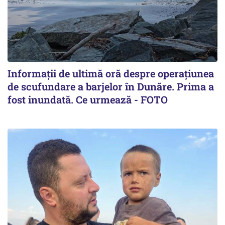
Informații de ultimă oră despre operațiunea
de scufundare a barjelor în Dunăre. Prima a
fost inundată. Ce urmează - FOTO