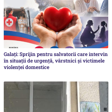
Galați: Sprijin pentru salvatorii care intervin
în situații de urgență, vârstnici și victimele
violenței domestice