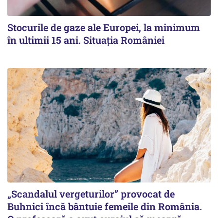
Stocurile de gaze ale Europei, la minimum
în ultimii 15 ani. Situația României
„Scandalul vergeturilor” provocat de
Buhnici încă bântuie femeile din România.