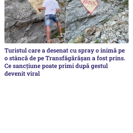
Turistul care a desenat cu spray o inimă pe
o stâncă de pe Transfăgărășan a fost prins.
Ce sancțiune poate primi după gestul
devenit viral