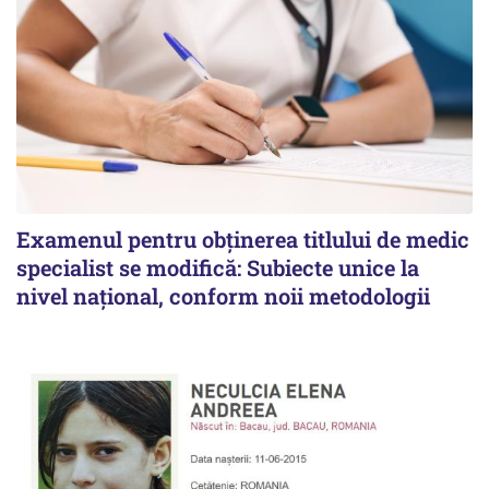
Examenul pentru obținerea titlului de medic
specialist se modifică: Subiecte unice la
nivel național, conform noii metodologii