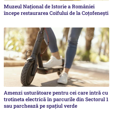
Muzeul Național de Istorie a României
începe restaurarea Coifului de la Coțofenești
Amenzi usturătoare pentru cei care intră cu
trotineta electrică în parcurile din Sectorul 1
sau parchează pe spațiul verde