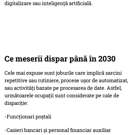
digitalizare sau inteligență artificială.
Ce meserii dispar până în 2030
Cele mai expuse sunt joburile care implică sarcini
repetitive sau rutiniere, procese ușor de automatizat,
sau activități bazate pe procesarea de date. Astfel,
următoarele ocupații sunt considerate pe cale de
dispariție:
-Funcționari poștali
-Casieri bancari și personal financiar auxiliar