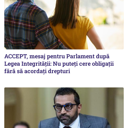
ACCEPT, mesaj pentru Parlament după
Legea Integrității: Nu puteți cere obligații
fără să acordați drepturi