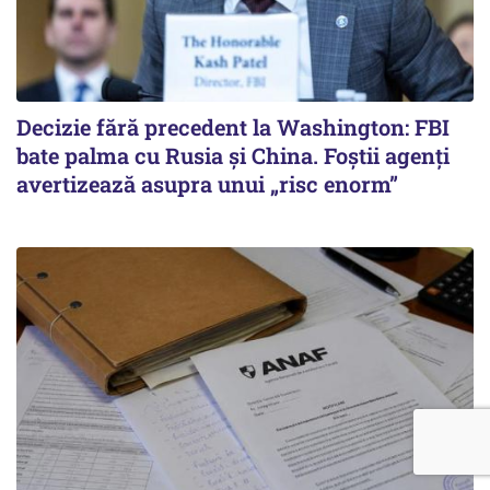
Decizie fără precedent la Washington: FBI
bate palma cu Rusia și China. Foștii agenți
avertizează asupra unui „risc enorm”