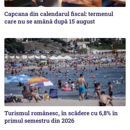
Capcana din calendarul fiscal: termenul
care nu se amână după 15 august
Turismul românesc, în scădere cu 6,8% în
primul semestru din 2026