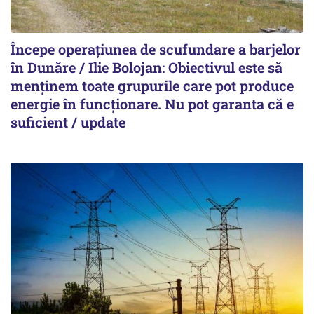
Începe operațiunea de scufundare a barjelor
în Dunăre / Ilie Bolojan: Obiectivul este să
menținem toate grupurile care pot produce
energie în funcționare. Nu pot garanta că e
suficient / update