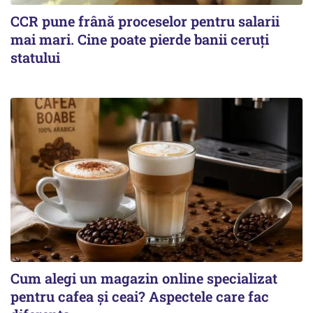
CCR pune frână proceselor pentru salarii
mai mari. Cine poate pierde banii ceruți
statului
Cum alegi un magazin online specializat
pentru cafea și ceai? Aspectele care fac