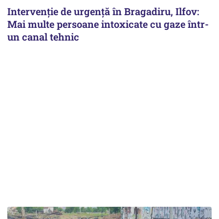
Intervenție de urgență în Bragadiru, Ilfov:
Mai multe persoane intoxicate cu gaze într-
un canal tehnic