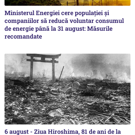
Ministerul Energiei cere populației și
companiilor să reducă voluntar consumul
de energie până la 31 august: Măsurile
recomandate
6 august - Ziua Hiroshima, 81 de ani de la