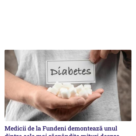
Medicii de la Fundeni demontează unul