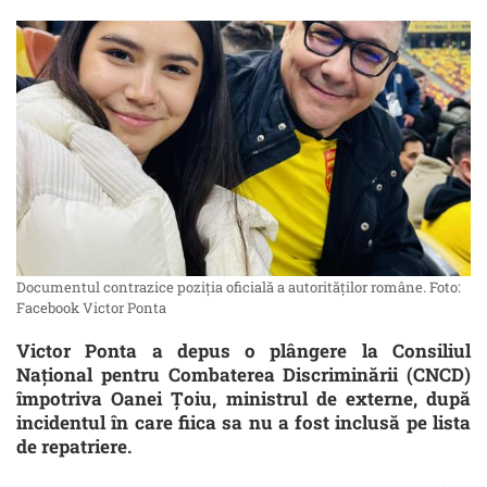
Documentul contrazice poziția oficială a autorităților române. Foto:
Facebook Victor Ponta
Victor Ponta a depus o plângere la Consiliul
Național pentru Combaterea Discriminării (CNCD)
împotriva Oanei Țoiu, ministrul de externe, după
incidentul în care fiica sa nu a fost inclusă pe lista
de repatriere.