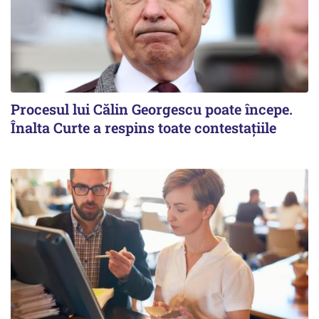
Procesul lui Călin Georgescu poate începe.
Înalta Curte a respins toate contestațiile