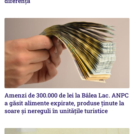
diferența
Amenzi de 300.000 de lei la Bâlea Lac. ANPC
a găsit alimente expirate, produse ținute la
soare și nereguli în unitățile turistice