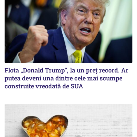
Flota „Donald Trump”, la un preț record. Ar
putea deveni una dintre cele mai scumpe
construite vreodată de SUA