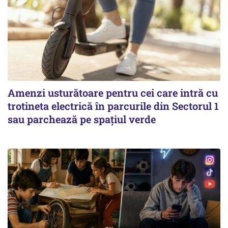
Amenzi usturătoare pentru cei care intră cu
trotineta electrică în parcurile din Sectorul 1
sau parchează pe spațiul verde