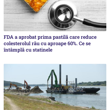
FDA a aprobat prima pastilă care reduce
colesterolul rău cu aproape 60%. Ce se
întâmplă cu statinele