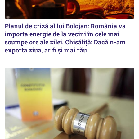
Planul de criză al lui Bolojan: România va
importa energie de la vecini în cele mai
scumpe ore ale zilei. Chisăliță: Dacă n-am
exporta ziua, ar fi și mai rău