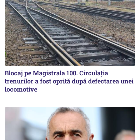
Blocaj pe Magistrala 100. Circulația
trenurilor a fost oprită după defectarea unei
locomotive