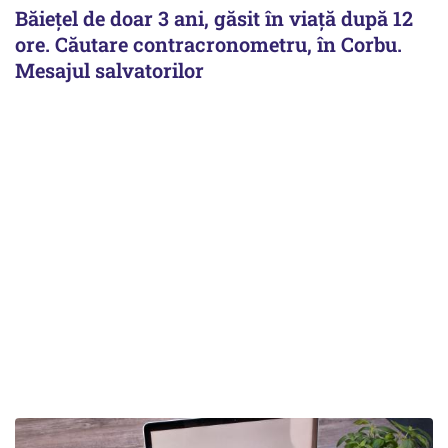
Băiețel de doar 3 ani, găsit în viață după 12
ore. Căutare contracronometru, în Corbu.
Mesajul salvatorilor