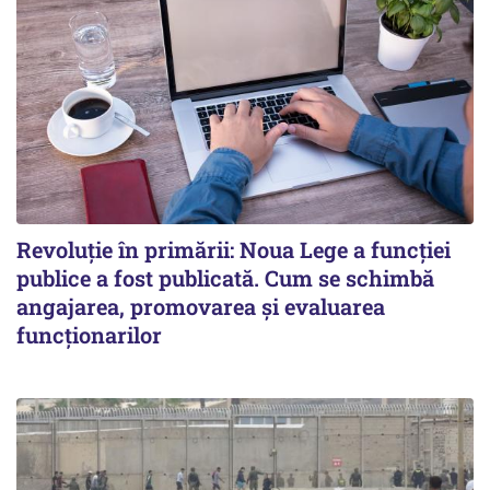
Revoluție în primării: Noua Lege a funcției
publice a fost publicată. Cum se schimbă
angajarea, promovarea și evaluarea
funcționarilor