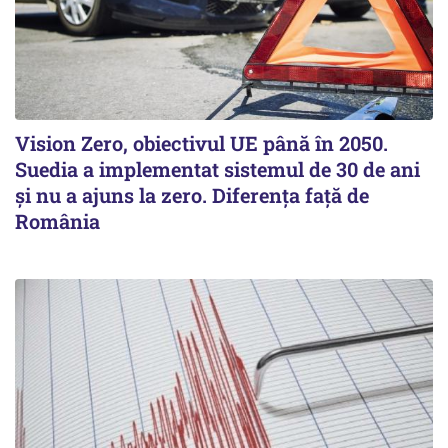
Vision Zero, obiectivul UE până în 2050.
Suedia a implementat sistemul de 30 de ani
şi nu a ajuns la zero. Diferenţa faţă de
România