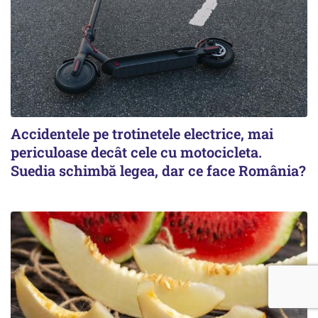
Accidentele pe trotinetele electrice, mai
periculoase decât cele cu motocicleta.
Suedia schimbă legea, dar ce face România?