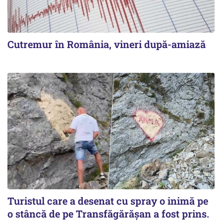
Cutremur în România, vineri după-amiază
Turistul care a desenat cu spray o inimă pe
o stâncă de pe Transfăgărășan a fost prins.