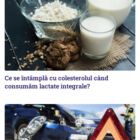
Ce se întâmplă cu colesterolul când
consumăm lactate integrale?