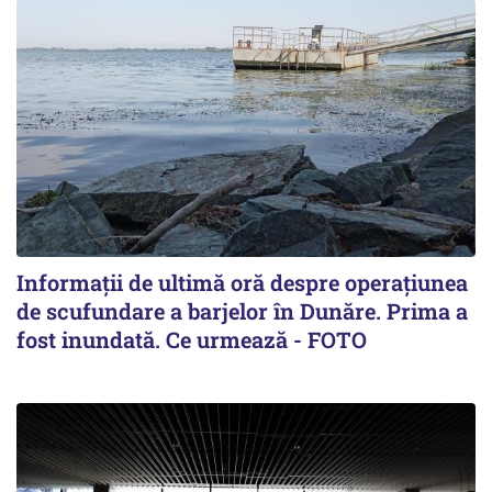
Informații de ultimă oră despre operațiunea
de scufundare a barjelor în Dunăre. Prima a
fost inundată. Ce urmează - FOTO