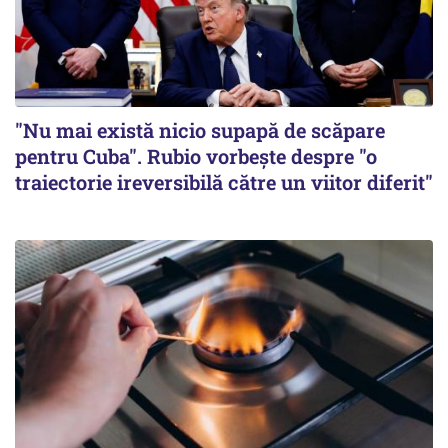
"Nu mai există nicio supapă de scăpare
pentru Cuba". Rubio vorbește despre "o
traiectorie ireversibilă către un viitor diferit"