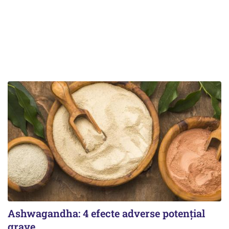
Ashwagandha: 4 efecte adverse potențial
grave