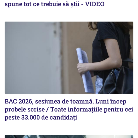
spune tot ce trebuie să știi - VIDEO
BAC 2026, sesiunea de toamnă. Luni încep
probele scrise / Toate informațiile pentru cei
peste 33.000 de candidați