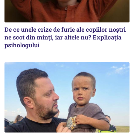
De ce unele crize de furie ale copiilor noștri
ne scot din minți, iar altele nu? Explicația
psihologului