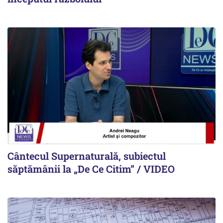
Cântecul Supernaturală, subiectul
săptămânii la „De Ce Citim” / VIDEO