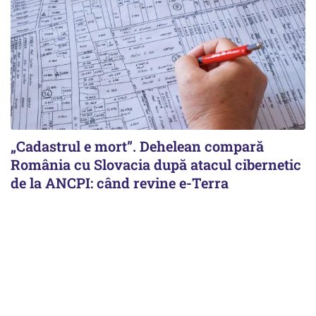
„Cadastrul e mort”. Dehelean compară
România cu Slovacia după atacul cibernetic
de la ANCPI: când revine e-Terra