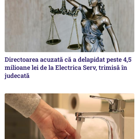
Directoarea acuzată că a delapidat peste 4,5
milioane lei de la Electrica Serv, trimisă în
judecată