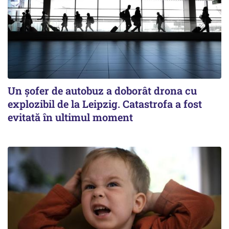
Un șofer de autobuz a doborât drona cu
explozibil de la Leipzig. Catastrofa a fost
evitată în ultimul moment