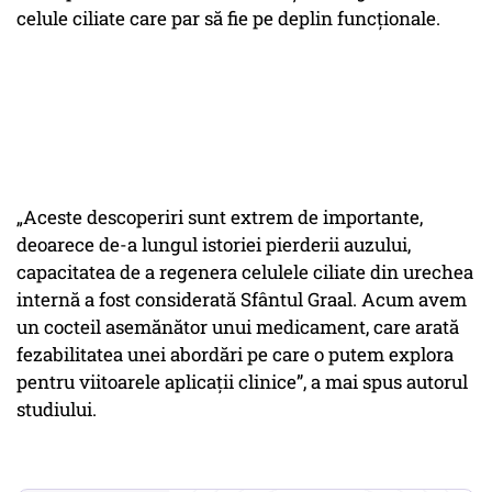
celule ciliate care par să fie pe deplin funcționale.
„Aceste descoperiri sunt extrem de importante,
deoarece de-a lungul istoriei pierderii auzului,
capacitatea de a regenera celulele ciliate din urechea
internă a fost considerată Sfântul Graal. Acum avem
un cocteil asemănător unui medicament, care arată
fezabilitatea unei abordări pe care o putem explora
pentru viitoarele aplicații clinice”, a mai spus autorul
studiului.