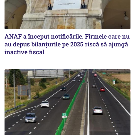
ANAF a început notificările. Firmele care nu
au depus bilanțurile pe 2025 riscă să ajungă
inactive fiscal