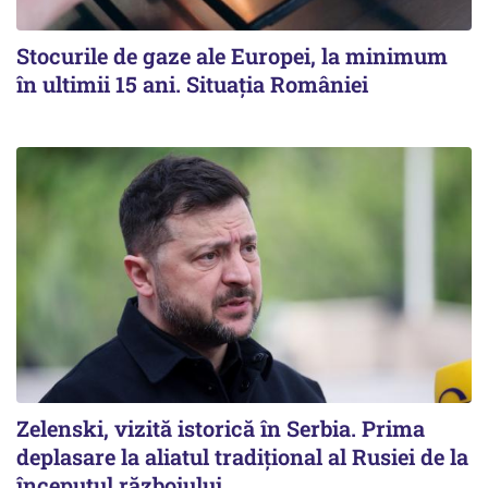
Stocurile de gaze ale Europei, la minimum
în ultimii 15 ani. Situația României
Zelenski, vizită istorică în Serbia. Prima
deplasare la aliatul tradițional al Rusiei de la
începutul războiului