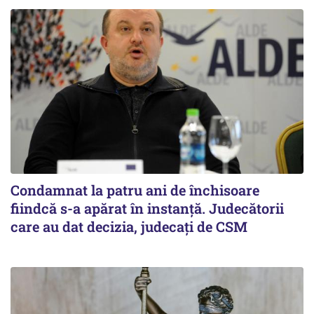
Condamnat la patru ani de închisoare
fiindcă s-a apărat în instanță. Judecătorii
care au dat decizia, judecați de CSM