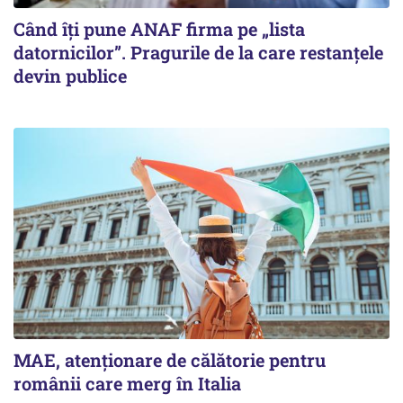
Când îți pune ANAF firma pe „lista
datornicilor”. Pragurile de la care restanțele
devin publice
MAE, atenționare de călătorie pentru
românii care merg în Italia