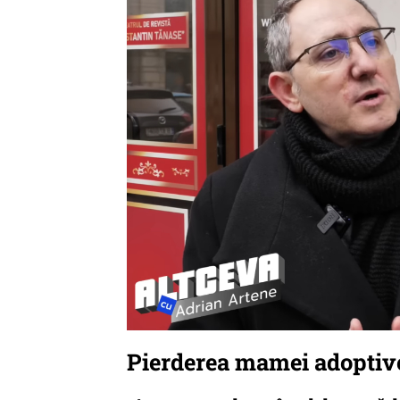
Pierderea mamei adoptive,