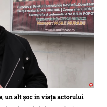
 un alt șoc în viața actorului