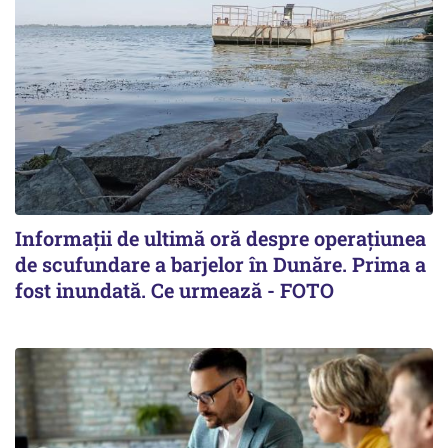
Informații de ultimă oră despre operațiunea
de scufundare a barjelor în Dunăre. Prima a
fost inundată. Ce urmează - FOTO