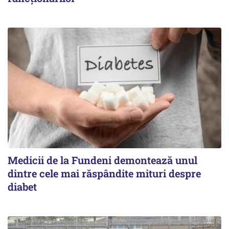
Medicii de la Fundeni demontează unul
dintre cele mai răspândite mituri despre
diabet