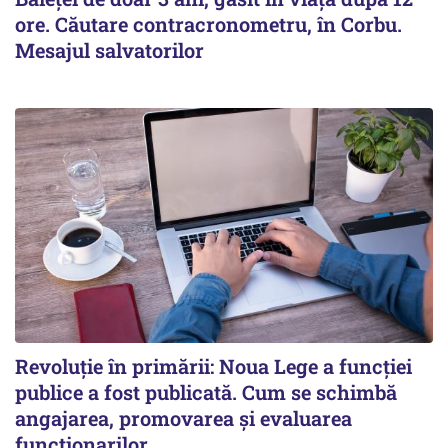
ore. Căutare contracronometru, în Corbu.
Mesajul salvatorilor
Revoluție în primării: Noua Lege a funcției
publice a fost publicată. Cum se schimbă
angajarea, promovarea și evaluarea
funcționarilor