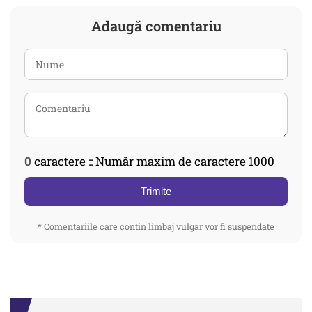
Adaugă comentariu
0
caractere :: Număr maxim de caractere 1000
Trimite
* Comentariile care contin limbaj vulgar vor fi suspendate