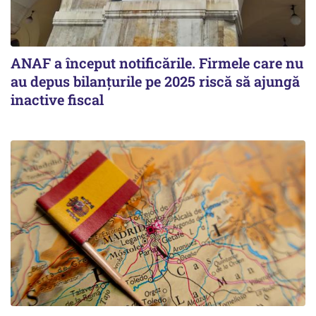
ANAF a început notificările. Firmele care nu
au depus bilanțurile pe 2025 riscă să ajungă
inactive fiscal