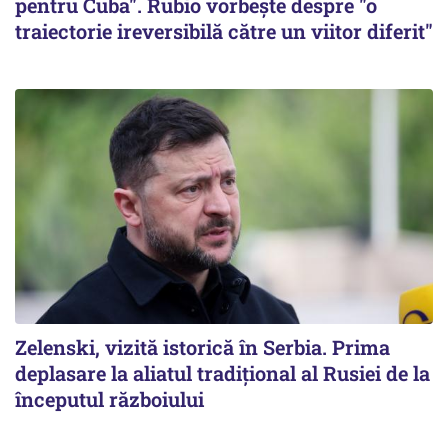
pentru Cuba". Rubio vorbește despre "o
traiectorie ireversibilă către un viitor diferit"
Zelenski, vizită istorică în Serbia. Prima
deplasare la aliatul tradițional al Rusiei de la
începutul războiului