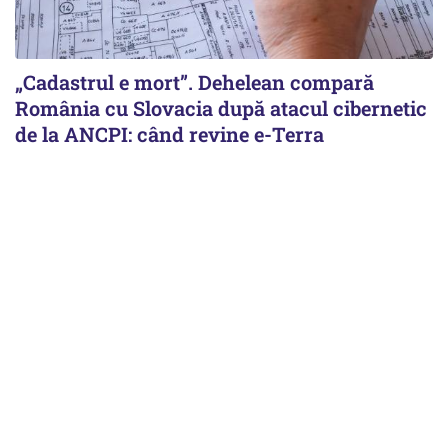
„Cadastrul e mort”. Dehelean compară
România cu Slovacia după atacul cibernetic
de la ANCPI: când revine e-Terra