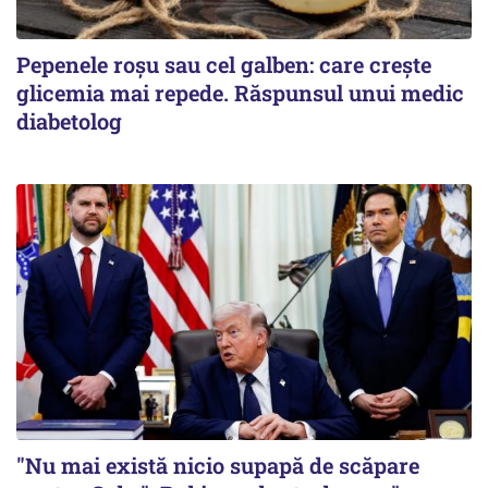
Pepenele roșu sau cel galben: care crește
glicemia mai repede. Răspunsul unui medic
diabetolog
"Nu mai există nicio supapă de scăpare