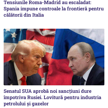
Tensiunile Roma-Madrid au escaladat:
Spania impune controale la frontieră pentru
călătorii din Italia
Senatul SUA aprobă noi sancțiuni dure
împotriva Rusiei. Lovitură pentru industria
petrolului și gazelor