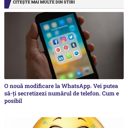
CITEȘTE MAI MULTE DIN STIRI
O nouă modificare la WhatsApp. Vei putea
să-ți secretizezi numărul de telefon. Cum e
posibil