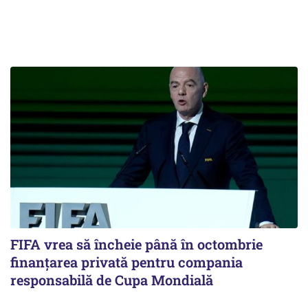
FIFA vrea să încheie până în octombrie
finanțarea privată pentru compania
responsabilă de Cupa Mondială