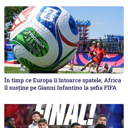
În timp ce Europa îi întoarce spatele, Africa
îl susține pe Gianni Infantino la șefia FIFA