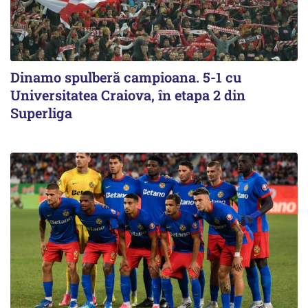
Dinamo spulberă campioana. 5-1 cu
Universitatea Craiova, în etapa 2 din
Superliga