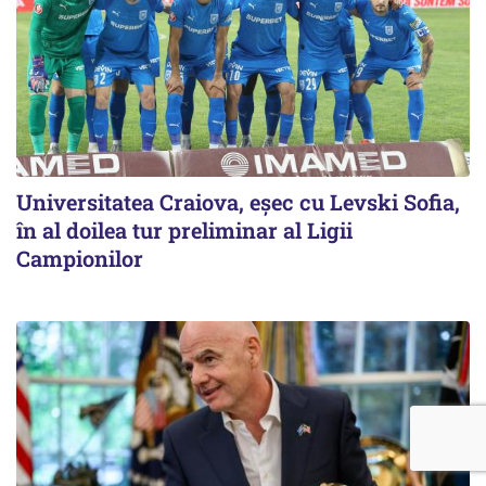
Universitatea Craiova, eșec cu Levski Sofia,
în al doilea tur preliminar al Ligii
Campionilor