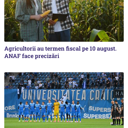
Agricultorii au termen fiscal pe 10 august.
ANAF face precizări