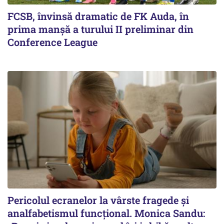
FCSB, învinsă dramatic de FK Auda, în
prima manșă a turului II preliminar din
Conference League
Pericolul ecranelor la vârste fragede și
analfabetismul funcțional. Monica Sandu: