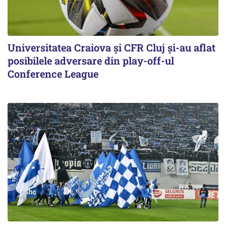
Universitatea Craiova și CFR Cluj și-au aflat
posibilele adversare din play-off-ul
Conference League