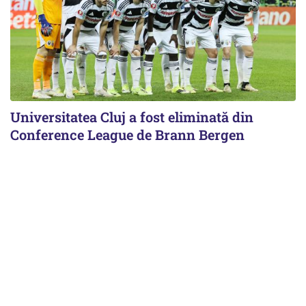
Universitatea Cluj a fost eliminată din
Conference League de Brann Bergen