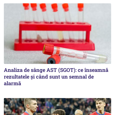
Analiza de sânge AST (SGOT): ce înseamnă
rezultatele și când sunt un semnal de
alarmă