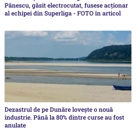
Pănescu, găsit electrocutat, fusese acționar
al echipei din Superliga - FOTO în articol
Dezastrul de pe Dunăre lovește o nouă
industrie. Până la 80% dintre curse au fost
anulate