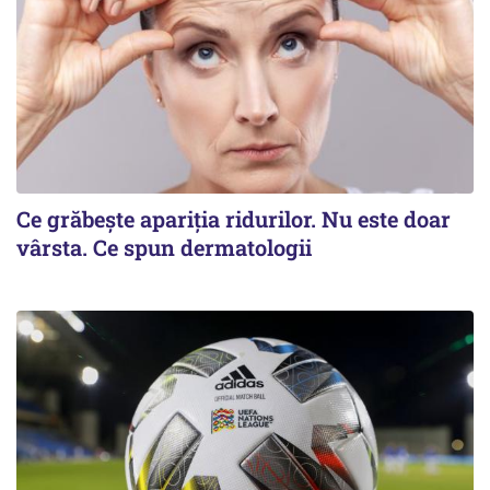
Ce grăbește apariția ridurilor. Nu este doar
vârsta. Ce spun dermatologii