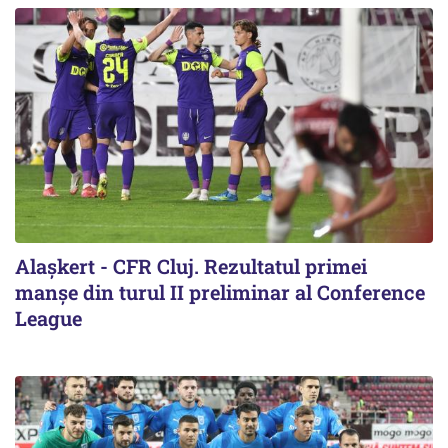
Alaşkert - CFR Cluj. Rezultatul primei
manșe din turul II preliminar al Conference
League