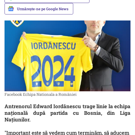
Urmărește-ne pe Google News
Facebook Echipa Nationala a României
Antrenorul Edward Iordănescu trage linie la echipa
naţională după partida cu Bosnia, din Liga
Naţiunilor.
"Important este să vedem cum terminăm, să aducem