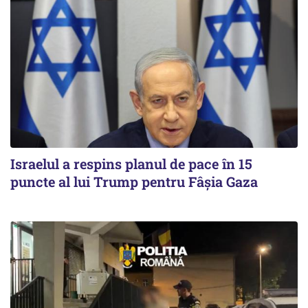
Israelul a respins planul de pace în 15
puncte al lui Trump pentru Fâșia Gaza