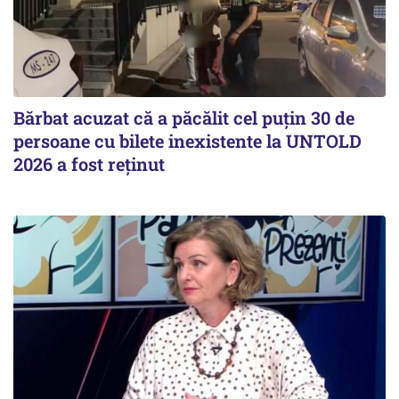
Bărbat acuzat că a păcălit cel puțin 30 de
persoane cu bilete inexistente la UNTOLD
2026 a fost reținut