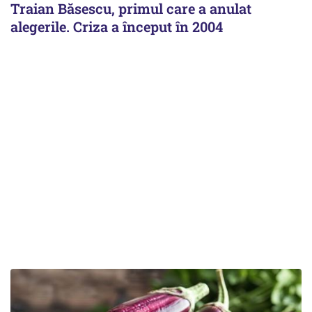
Traian Băsescu, primul care a anulat
alegerile. Criza a început în 2004