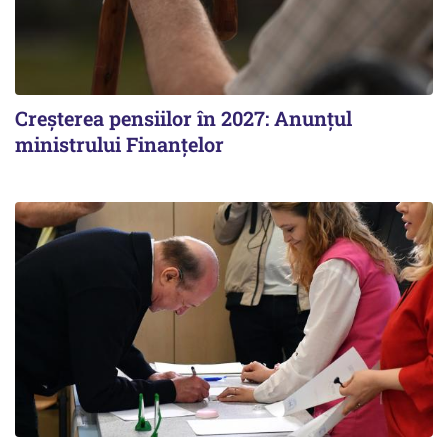
Creșterea pensiilor în 2027: Anunțul
ministrului Finanțelor