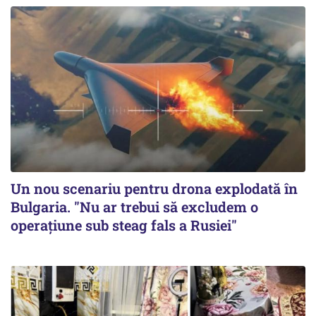
Un nou scenariu pentru drona explodată în
Bulgaria. "Nu ar trebui să excludem o
operațiune sub steag fals a Rusiei"