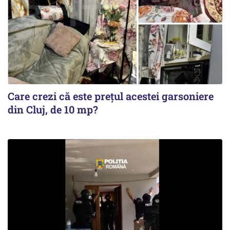
Care crezi că este prețul acestei garsoniere
din Cluj, de 10 mp?