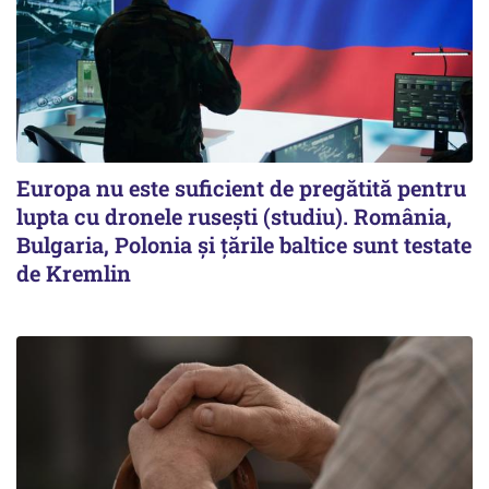
Europa nu este suficient de pregătită pentru
lupta cu dronele rusești (studiu). România,
Bulgaria, Polonia și țările baltice sunt testate
de Kremlin