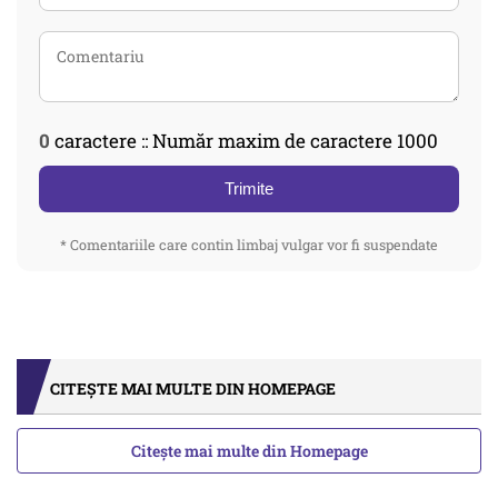
0
caractere :: Număr maxim de caractere 1000
Trimite
* Comentariile care contin limbaj vulgar vor fi suspendate
CITEȘTE MAI MULTE DIN HOMEPAGE
Citește mai multe din Homepage