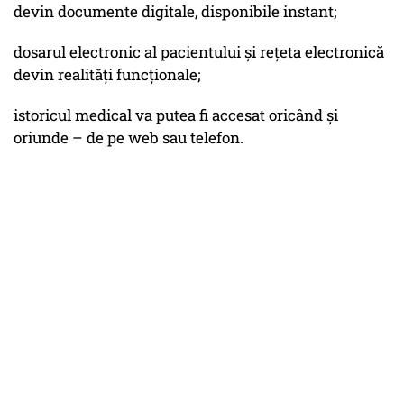
devin documente digitale, disponibile instant;
dosarul electronic al pacientului și rețeta electronică
devin realități funcționale;
istoricul medical va putea fi accesat oricând și
oriunde – de pe web sau telefon.