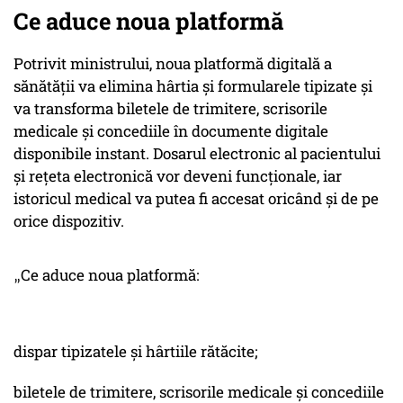
Ce aduce noua platformă
Potrivit ministrului, noua platformă digitală a
sănătății va elimina hârtia și formularele tipizate și
va transforma biletele de trimitere, scrisorile
medicale și concediile în documente digitale
disponibile instant. Dosarul electronic al pacientului
și rețeta electronică vor deveni funcționale, iar
istoricul medical va putea fi accesat oricând și de pe
orice dispozitiv.
Ce aduce noua platformă:
„
dispar tipizatele și hârtiile rătăcite;
biletele de trimitere, scrisorile medicale și concediile