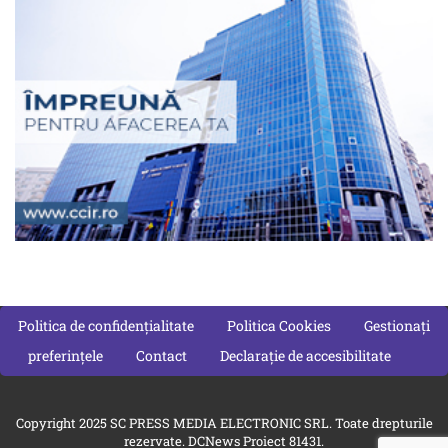
Politica de confidențialitate
Politica Cookies
Gestionați
preferințele
Contact
Declarație de accesibilitate
Copyright 2025 SC PRESS MEDIA ELECTRONIC SRL. Toate drepturile
rezervate. DCNews Proiect 81431.