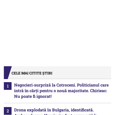
CELE MAI CITITE ȘTIRI
Negocieri-surpriză la Cotroceni. Politicianul care
intră în cărți pentru o nouă majoritate. Chirieac:
Nu poate fi ignorat!
Drona explodată în Bulgaria, identificată.