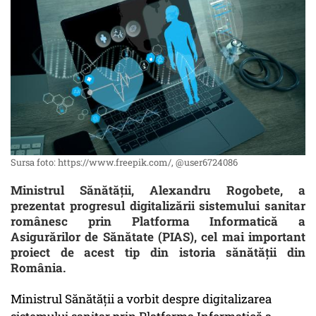
Sursa foto: https://www.freepik.com/, @user6724086
Ministrul Sănătății, Alexandru Rogobete, a
prezentat progresul digitalizării sistemului sanitar
românesc prin Platforma Informatică a
Asigurărilor de Sănătate (PIAS), cel mai important
proiect de acest tip din istoria sănătății din
România.
Ministrul Sănătății a vorbit despre digitalizarea