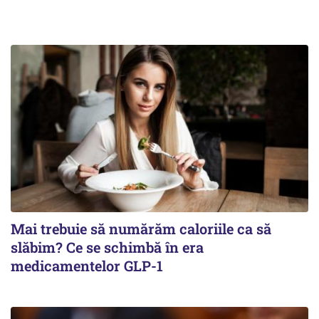
Mai trebuie să numărăm caloriile ca să
slăbim? Ce se schimbă în era
medicamentelor GLP-1