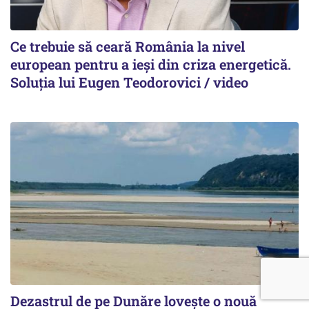
Ce trebuie să ceară România la nivel
european pentru a ieși din criza energetică.
Soluția lui Eugen Teodorovici / video
Dezastrul de pe Dunăre lovește o nouă