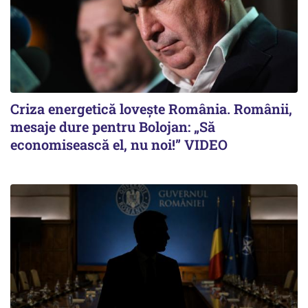
Criza energetică lovește România. Românii,
mesaje dure pentru Bolojan: „Să
economisească el, nu noi!” VIDEO