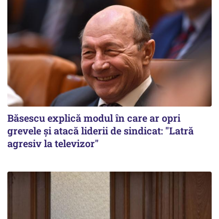
Băsescu explică modul în care ar opri
grevele și atacă liderii de sindicat: "Latră
agresiv la televizor"