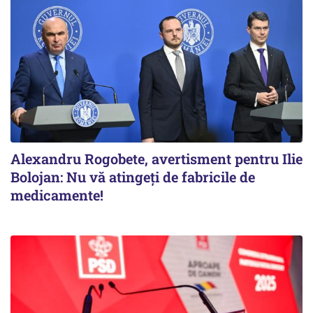
Alexandru Rogobete, avertisment pentru Ilie
Bolojan: Nu vă atingeți de fabricile de
medicamente!