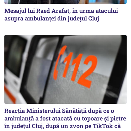
Mesajul lui Raed Arafat, în urma atacului
asupra ambulanței din județul Cluj
Reacția Ministerului Sănătății după ce o
ambulanță a fost atacată cu topoare și pietre
în județul Cluj, după un zvon pe TikTok că