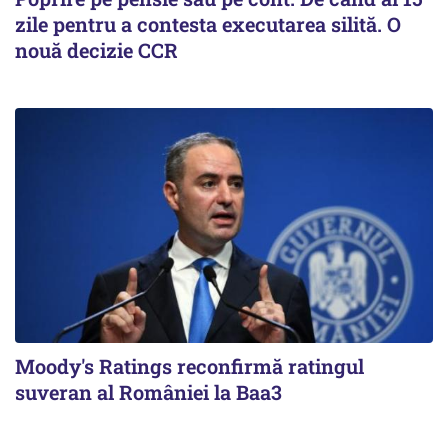
zile pentru a contesta executarea silită. O
nouă decizie CCR
Moody's Ratings reconfirmă ratingul
suveran al României la Baa3