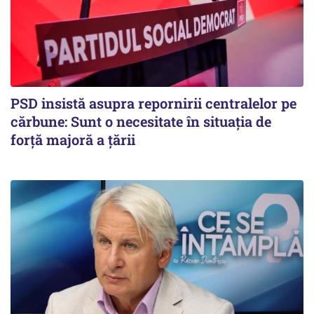
PSD insistă asupra repornirii centralelor pe
cărbune: Sunt o necesitate în situația de
forță majoră a țării