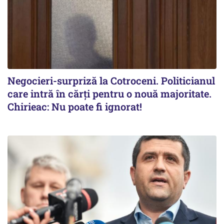
Negocieri-surpriză la Cotroceni. Politicianul
care intră în cărți pentru o nouă majoritate.
Chirieac: Nu poate fi ignorat!