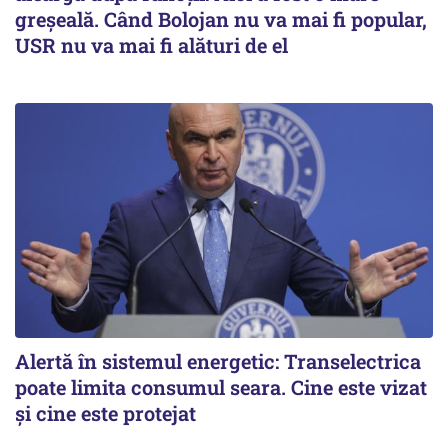
greșeală. Când Bolojan nu va mai fi popular,
USR nu va mai fi alături de el
Alertă în sistemul energetic: Transelectrica
poate limita consumul seara. Cine este vizat
și cine este protejat