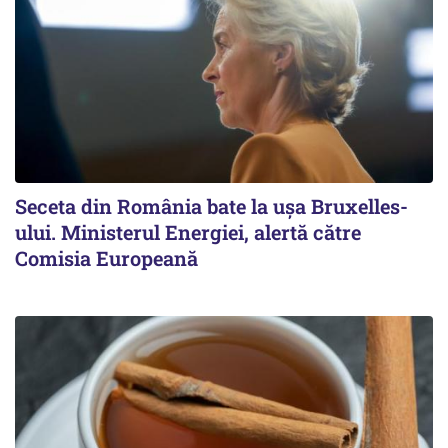
Seceta din România bate la ușa Bruxelles-
ului. Ministerul Energiei, alertă către
Comisia Europeană