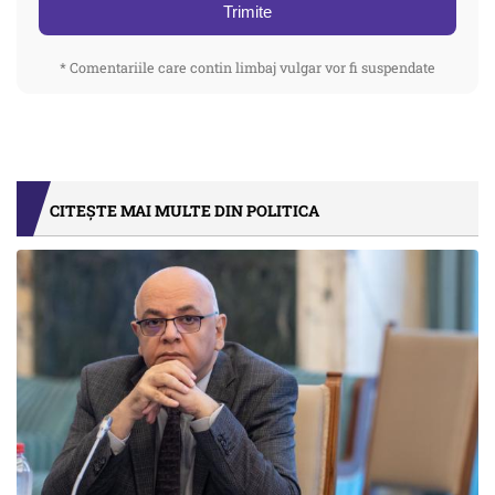
Trimite
* Comentariile care contin limbaj vulgar vor fi suspendate
CITEȘTE MAI MULTE DIN POLITICA