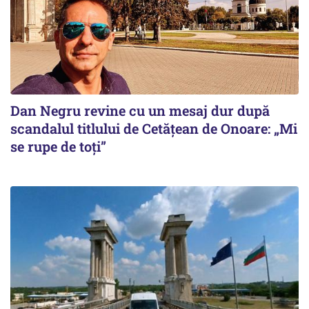
Dan Negru revine cu un mesaj dur după
scandalul titlului de Cetățean de Onoare: „Mi
se rupe de toți”