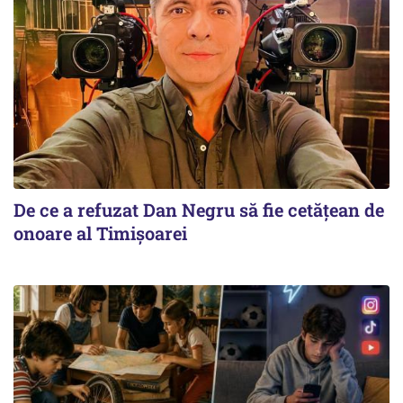
De ce a refuzat Dan Negru să fie cetățean de
onoare al Timișoarei