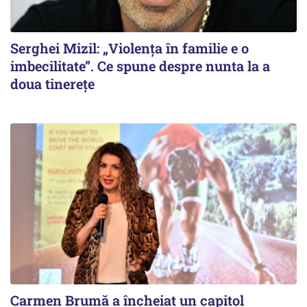
Serghei Mizil: „Violența în familie e o
imbecilitate”. Ce spune despre nunta la a
doua tinerețe
Carmen Brumă a încheiat un capitol