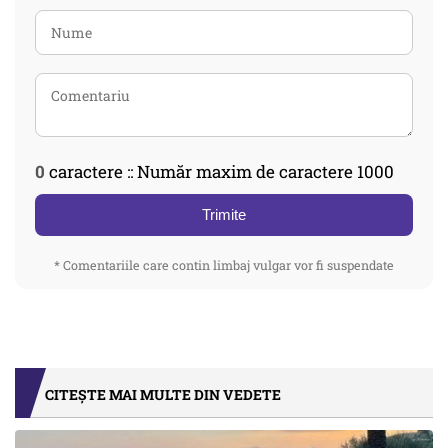
0
caractere :: Număr maxim de caractere 1000
Trimite
* Comentariile care contin limbaj vulgar vor fi suspendate
CITEȘTE MAI MULTE DIN VEDETE