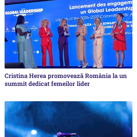
Cristina Herea promovează România la un
summit dedicat femeilor lider