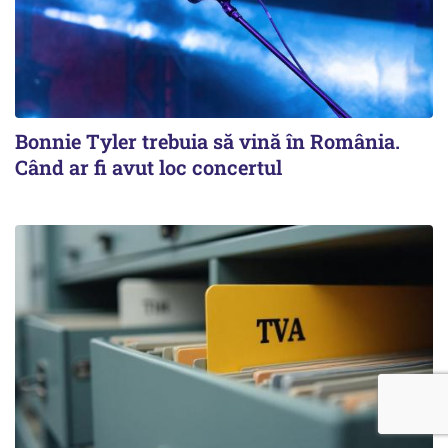
Bonnie Tyler trebuia să vină în România.
Când ar fi avut loc concertul