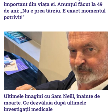
important din viața ei. Anunțul făcut la 49
de ani: „Nu e prea târziu. E exact momentul
potrivit!”
Ultimele imagini cu Sam Neill, înainte de
moarte. Ce dezvăluia după ultimele
investigații medicale