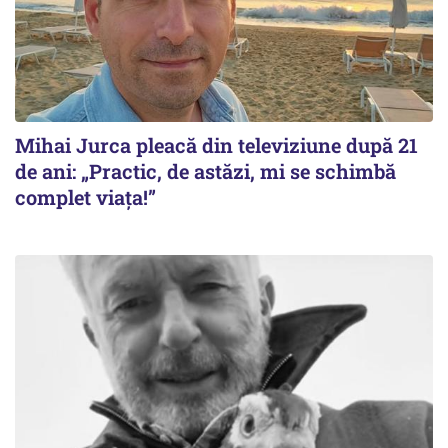
Mihai Jurca pleacă din televiziune după 21
de ani: „Practic, de astăzi, mi se schimbă
complet viața!”