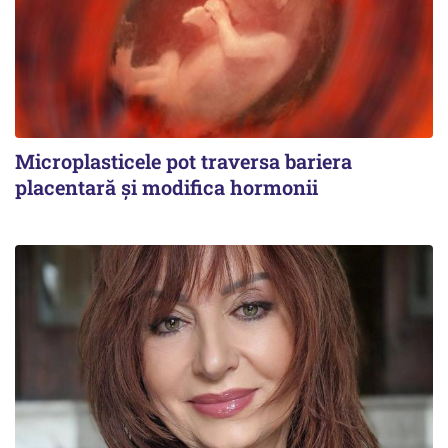
Microplasticele pot traversa bariera
placentară și modifica hormonii