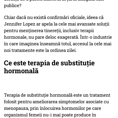
publice?
Chiar dacă nu există confirmări oficiale, ideea că
Jennifer Lopez ar apela la cele mai avansate soluții
pentru menținerea tinereții, inclusiv terapii
hormonale, nu pare deloc exagerată. Într-o industrie
în care imaginea înseamnă totul, accesul la cele mai
noi tratamente este la ordinea zilei.
Ce este terapia de substituție
hormonală
Terapia de substituție hormonală este un tratament
folosit pentru ameliorarea simptomelor asociate cu
menopauza, prin înlocuirea hormonilor pe care
organismul femeii nu-i mai poate produce în