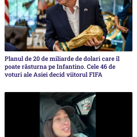
Planul de 20 de miliarde de dolari care îl
poate răsturna pe Infantino. Cele 46 de
voturi ale Asiei decid viitorul FIFA