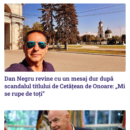
Dan Negru revine cu un mesaj dur după
scandalul titlului de Cetățean de Onoare: „Mi
se rupe de toți”