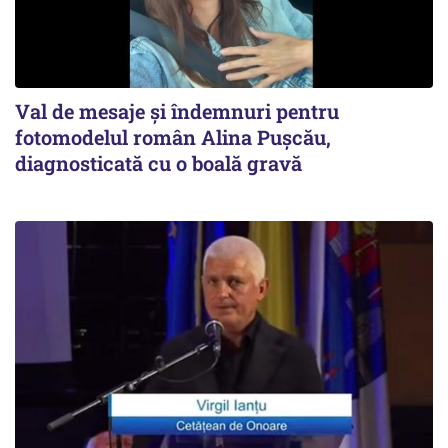
Val de mesaje și îndemnuri pentru
fotomodelul român Alina Pușcău,
diagnosticată cu o boală gravă