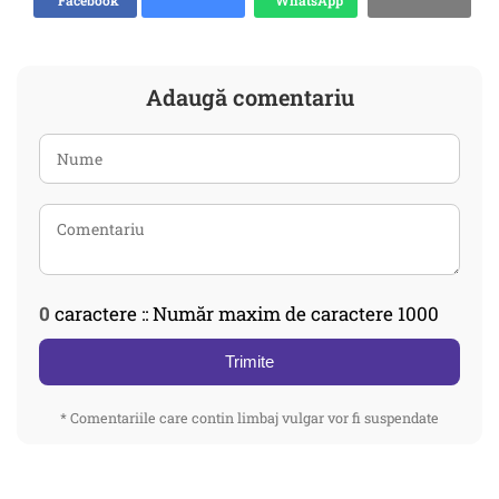
Facebook
WhatsApp
Adaugă comentariu
0
caractere :: Număr maxim de caractere 1000
Trimite
* Comentariile care contin limbaj vulgar vor fi suspendate