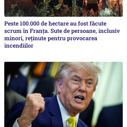
Peste 100.000 de hectare au fost făcute
scrum în Franța. Sute de persoane, inclusiv
minori, reținute pentru provocarea
incendiilor