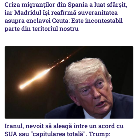
Criza migranților din Spania a luat sfârșit,
iar Madridul își reafirmă suveranitatea
asupra enclavei Ceuta: Este incontestabil
parte din teritoriul nostru
Iranul, nevoit să aleagă între un acord cu
SUA sau "capitularea totală". Trump: