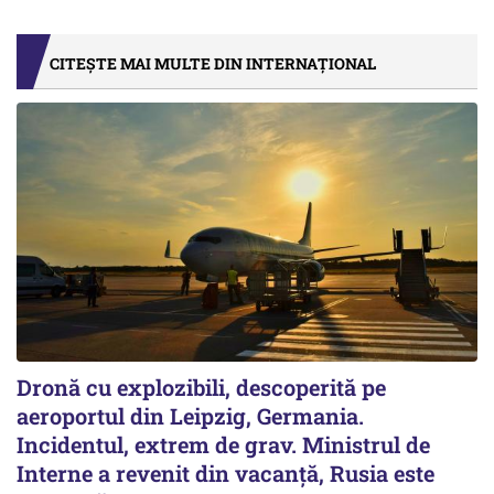
CITEȘTE MAI MULTE DIN INTERNAȚIONAL
Dronă cu explozibili, descoperită pe
aeroportul din Leipzig, Germania.
Incidentul, extrem de grav. Ministrul de
Interne a revenit din vacanță, Rusia este