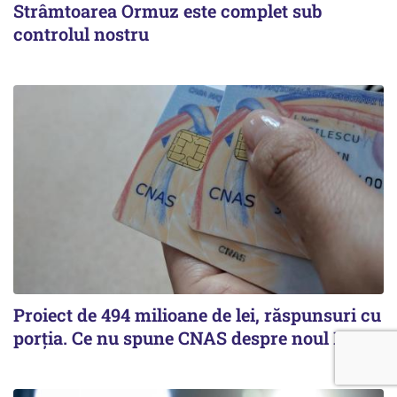
Strâmtoarea Ormuz este complet sub
controlul nostru
Proiect de 494 milioane de lei, răspunsuri cu
porția. Ce nu spune CNAS despre noul PIAS