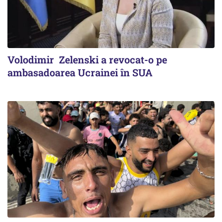
Volodimir Zelenski a revocat-o pe
ambasadoarea Ucrainei în SUA