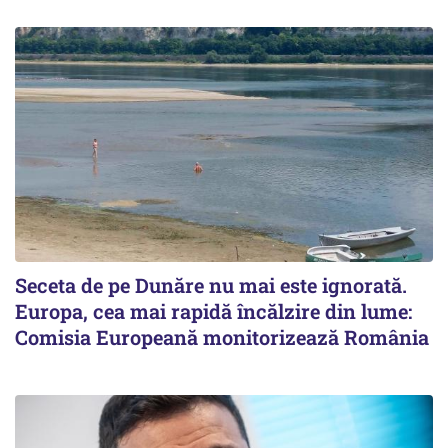
Seceta de pe Dunăre nu mai este ignorată.
Europa, cea mai rapidă încălzire din lume:
Comisia Europeană monitorizează România