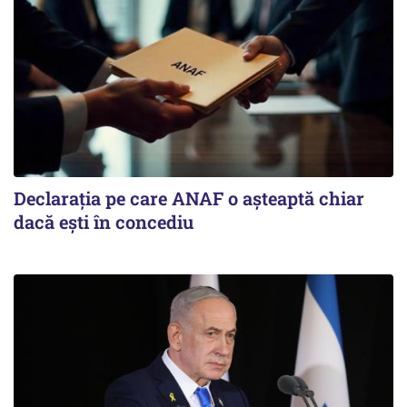
Declarația pe care ANAF o așteaptă chiar
dacă ești în concediu