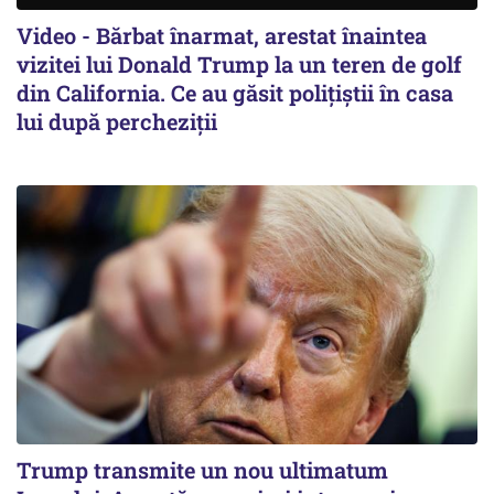
Video - Bărbat înarmat, arestat înaintea
vizitei lui Donald Trump la un teren de golf
din California. Ce au găsit polițiștii în casa
lui după percheziții
Trump transmite un nou ultimatum