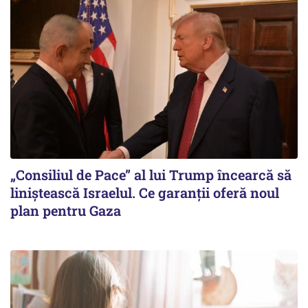
„Consiliul de Pace” al lui Trump încearcă să
liniștească Israelul. Ce garanții oferă noul
plan pentru Gaza