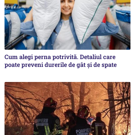
Cum alegi perna potrivită. Detaliul care
poate preveni durerile de gât și de spate