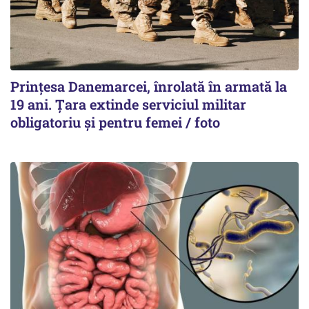
Prințesa Danemarcei, înrolată în armată la
19 ani. Țara extinde serviciul militar
obligatoriu și pentru femei / foto