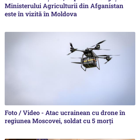
Ministerului Agriculturii din Afganistan
este în vizită în Moldova
Foto / Video - Atac ucrainean cu drone în
regiunea Moscovei, soldat cu 5 morți