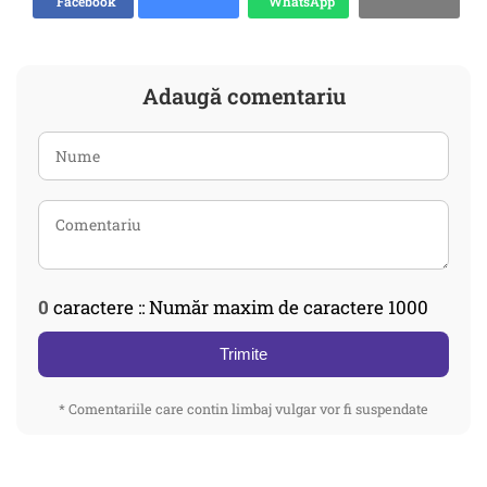
Facebook
WhatsApp
Adaugă comentariu
0
caractere :: Număr maxim de caractere 1000
Trimite
* Comentariile care contin limbaj vulgar vor fi suspendate