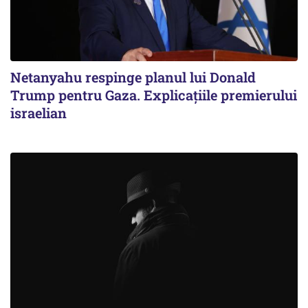
Netanyahu respinge planul lui Donald
Trump pentru Gaza. Explicațiile premierului
israelian