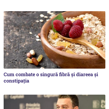
Cum combate o singură fibră și diareea și
constipația