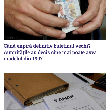
Când expiră definitiv buletinul vechi?
Autoritățile au decis cine mai poate avea
modelul din 1997