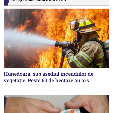
Hunedoara, sub asediul incendiilor de
vegetație. Peste 60 de hectare au ars