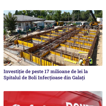
Investiție de peste 17 milioane de lei la
Spitalul de Boli Infecțioase din Galați