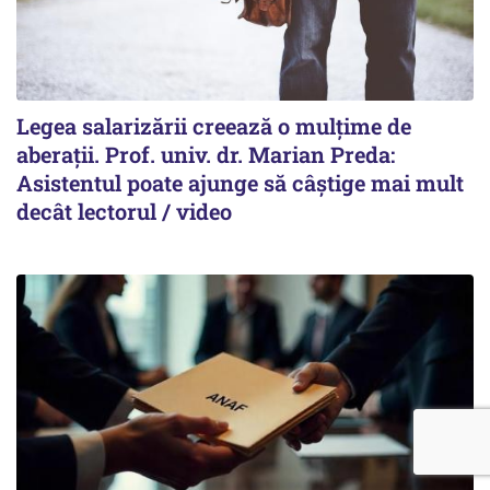
Legea salarizării creează o mulțime de
aberații. Prof. univ. dr. Marian Preda:
Asistentul poate ajunge să câștige mai mult
decât lectorul / video