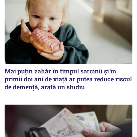
Mai puțin zahăr în timpul sarcinii și în
primii doi ani de viață ar putea reduce riscul
de demență, arată un studiu