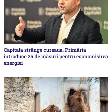
Capitala strânge cureaua. Primăria
introduce 25 de măsuri pentru economisirea
energiei