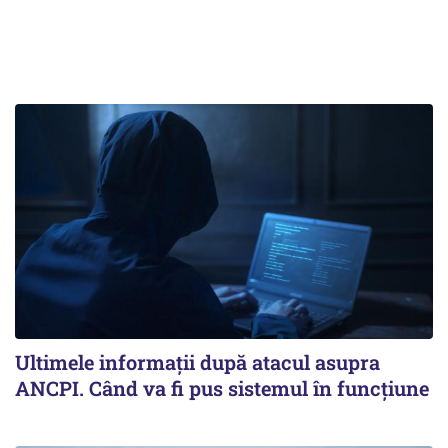
Ultimele informații după atacul asupra
ANCPI. Când va fi pus sistemul în funcțiune