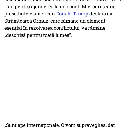
Iran pentru ajungerea la un acord. Miercuri seară,
președintele american
Donald Trump
declara că
Strâmtoarea Ormuz, care rămâne un element
esențial în rezolvarea conflictului, va rămâne
„deschisă pentru toată lumea”.
„Sunt ape internaţionale. O vom supraveghea, dar