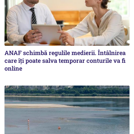
ANAF schimbă regulile medierii. Întâlnirea
care îți poate salva temporar conturile va fi
online