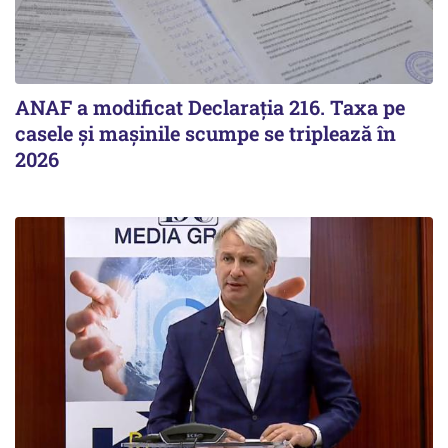
ANAF a modificat Declarația 216. Taxa pe
casele și mașinile scumpe se triplează în
2026