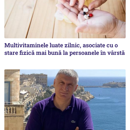
Multivitaminele luate zilnic, asociate cu o
stare fizică mai bună la persoanele în vârstă