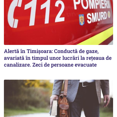
Alertă în Timișoara: Conductă de gaze,
avariată în timpul unor lucrări la rețeaua de
canalizare. Zeci de persoane evacuate