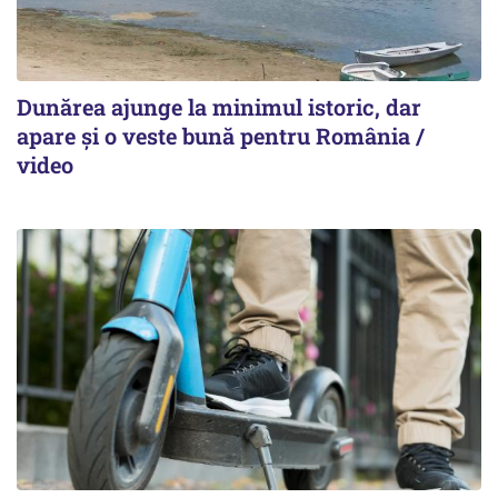
Dunărea ajunge la minimul istoric, dar
apare și o veste bună pentru România /
video