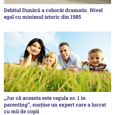
Debitul Dunării a coborât dramatic. Nivel
egal cu minimul istoric din 1985
„Jur că aceasta este regula nr. 1 în
parenting”, susține un expert care a lucrat
cu mii de copii