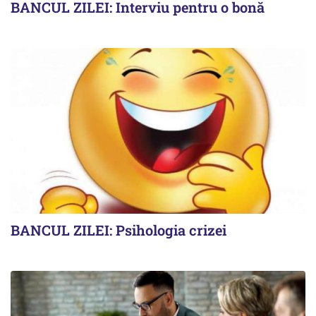
BANCUL ZILEI: Interviu pentru o bonă
BANCUL ZILEI: Psihologia crizei