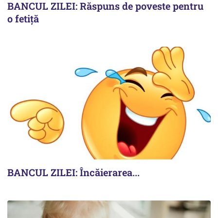
BANCUL ZILEI: Răspuns de poveste pentru
o fetiță
BANCUL ZILEI: Încăierarea...