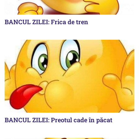
BANCUL ZILEI: Frica de tren
BANCUL ZILEI: Preotul cade în păcat