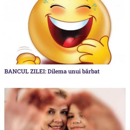
BANCUL ZILEI: Dilema unui bărbat