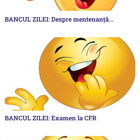
BANCUL ZILEI: Despre mentenanță...
BANCUL ZILEI: Examen la CFR