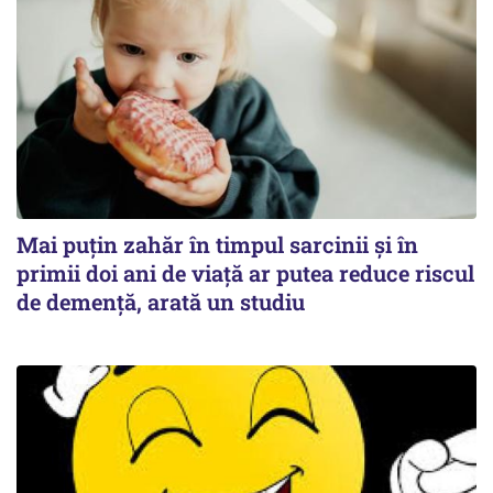
Mai puțin zahăr în timpul sarcinii și în
primii doi ani de viață ar putea reduce riscul
de demență, arată un studiu