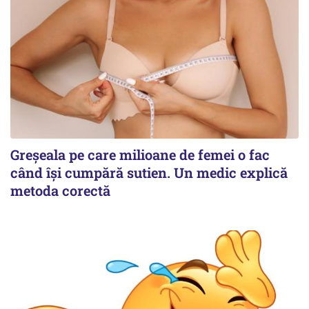
Greșeala pe care milioane de femei o fac
când își cumpără sutien. Un medic explică
metoda corectă