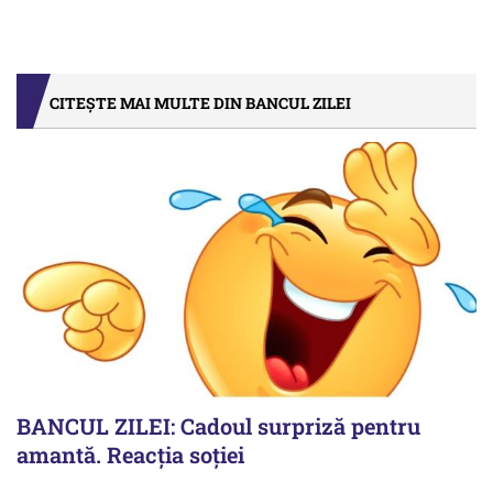
CITEȘTE MAI MULTE DIN BANCUL ZILEI
BANCUL ZILEI: Cadoul surpriză pentru
amantă. Reacția soției