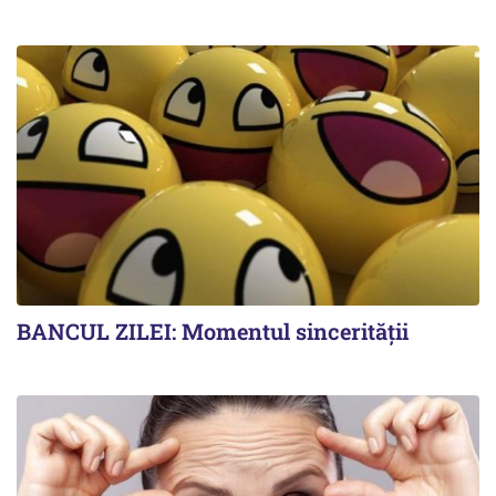
BANCUL ZILEI: Momentul sincerității