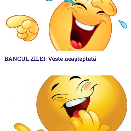
BANCUL ZILEI: Veste neașteptată