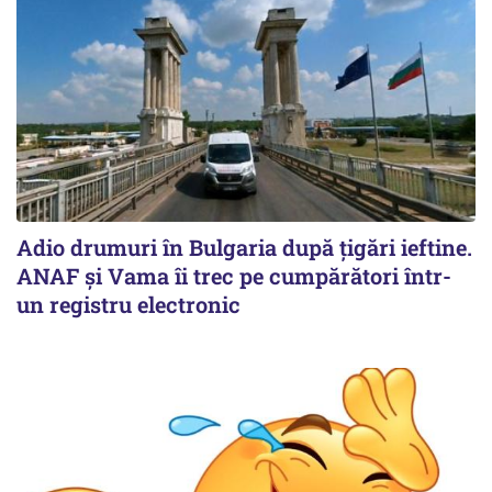
Adio drumuri în Bulgaria după țigări ieftine.
ANAF și Vama îi trec pe cumpărători într-
un registru electronic