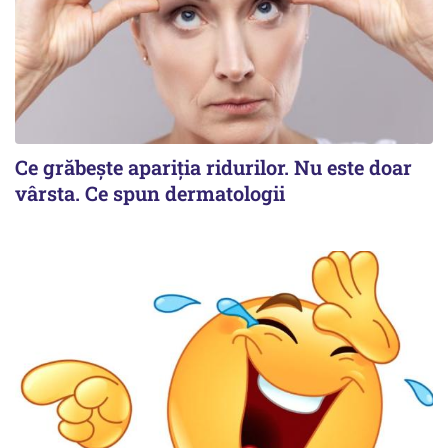
Ce grăbește apariția ridurilor. Nu este doar
vârsta. Ce spun dermatologii