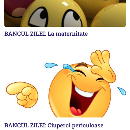
BANCUL ZILEI: La maternitate
BANCUL ZILEI: Ciuperci periculoase