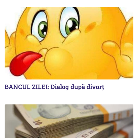
BANCUL ZILEI: Dialog după divorț