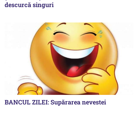
descurcă singuri
BANCUL ZILEI: Supărarea nevestei