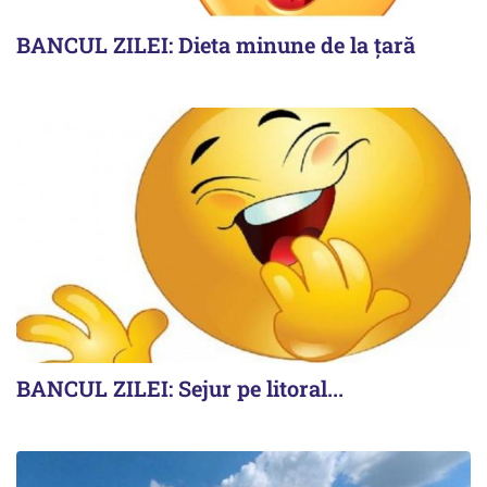
BANCUL ZILEI: Dieta minune de la țară
BANCUL ZILEI: Sejur pe litoral...