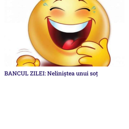
BANCUL ZILEI: Neliniștea unui soț