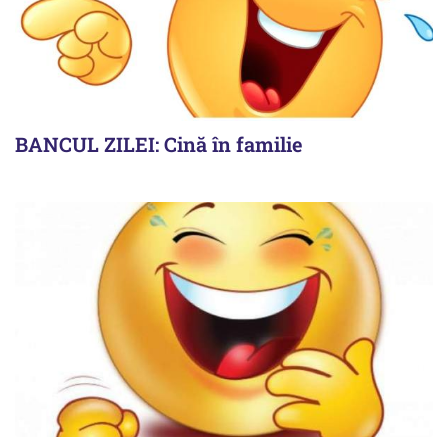
BANCUL ZILEI: Cină în familie