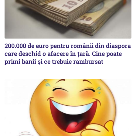
200.000 de euro pentru românii din diaspora
care deschid o afacere în țară. Cine poate
primi banii și ce trebuie rambursat