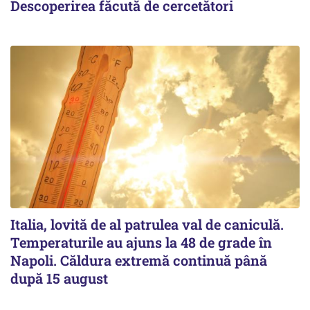
Descoperirea făcută de cercetători
Italia, lovită de al patrulea val de caniculă.
Temperaturile au ajuns la 48 de grade în
Napoli. Căldura extremă continuă până
după 15 august