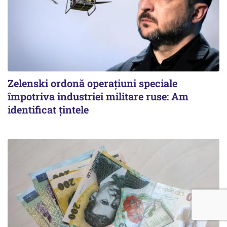
Zelenski ordonă operațiuni speciale
împotriva industriei militare ruse: Am
identificat țintele