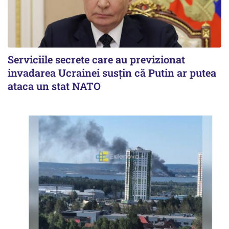
Serviciile secrete care au previzionat
invadarea Ucrainei susțin că Putin ar putea
ataca un stat NATO