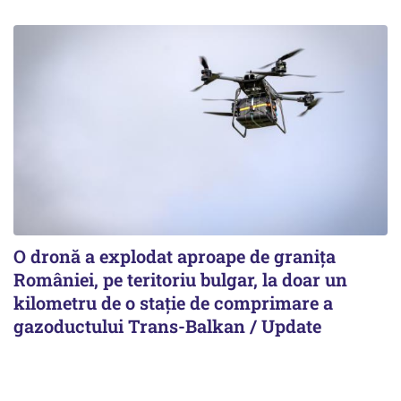
O dronă a explodat aproape de granița
României, pe teritoriu bulgar, la doar un
kilometru de o stație de comprimare a
gazoductului Trans-Balkan / Update