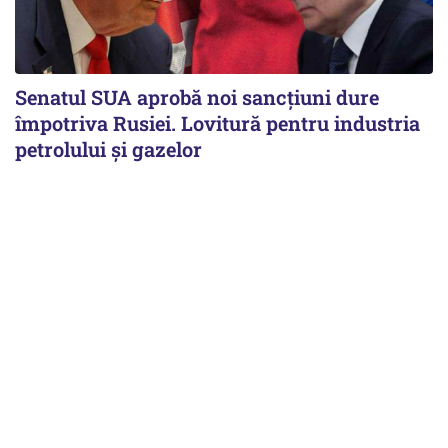
Senatul SUA aprobă noi sancțiuni dure
împotriva Rusiei. Lovitură pentru industria
petrolului și gazelor