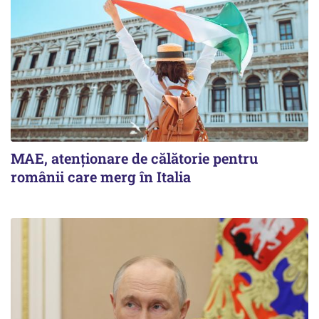
MAE, atenționare de călătorie pentru
românii care merg în Italia