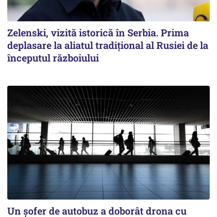
Zelenski, vizită istorică în Serbia. Prima
deplasare la aliatul tradițional al Rusiei de la
începutul războiului
Un șofer de autobuz a doborât drona cu