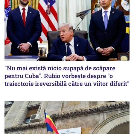
"Nu mai există nicio supapă de scăpare
pentru Cuba". Rubio vorbește despre "o
traiectorie ireversibilă către un viitor diferit"