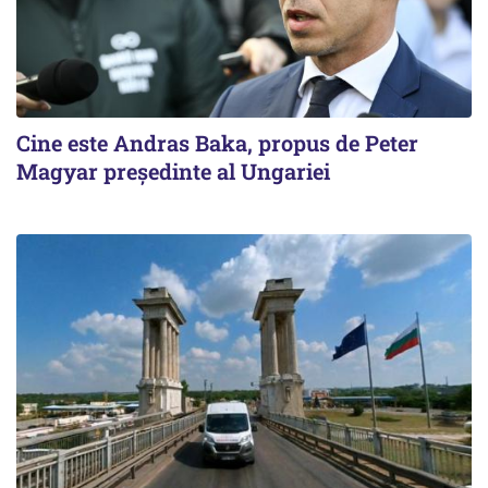
Cine este Andras Baka, propus de Peter
Magyar președinte al Ungariei