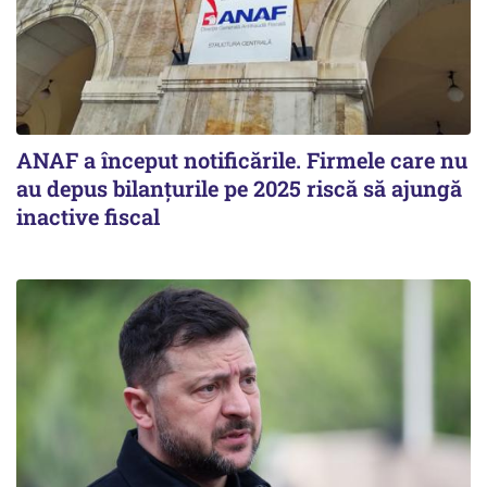
ANAF a început notificările. Firmele care nu
au depus bilanțurile pe 2025 riscă să ajungă
inactive fiscal