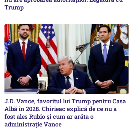
Trump
J.D. Vance, favoritul lui Trump pentru Casa
Albă în 2028. Chirieac explică de ce nu a
fost ales Rubio și cum ar arăta o
administrație Vance