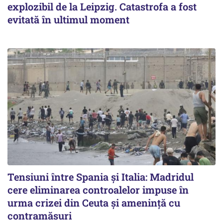
explozibil de la Leipzig. Catastrofa a fost
evitată în ultimul moment
Tensiuni între Spania și Italia: Madridul
cere eliminarea controalelor impuse în
urma crizei din Ceuta și amenință cu
contramăsuri