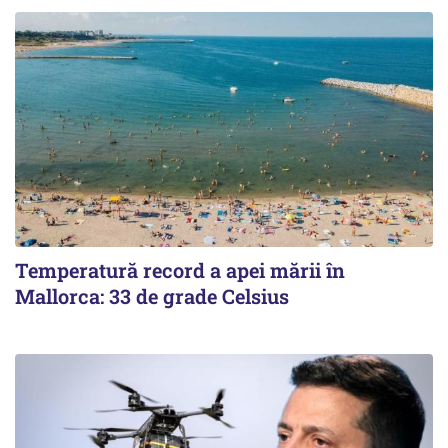
Temperatură record a apei mării în
Mallorca: 33 de grade Celsius