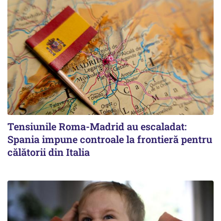
Tensiunile Roma-Madrid au escaladat:
Spania impune controale la frontieră pentru
călătorii din Italia