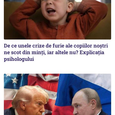
De ce unele crize de furie ale copiilor noștri
ne scot din minți, iar altele nu? Explicația
psihologului