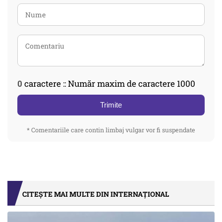
0
caractere :: Număr maxim de caractere 1000
Trimite
* Comentariile care contin limbaj vulgar vor fi suspendate
CITEȘTE MAI MULTE DIN INTERNAȚIONAL