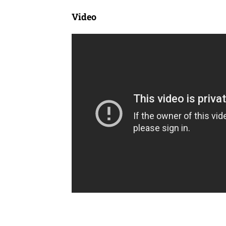
Video