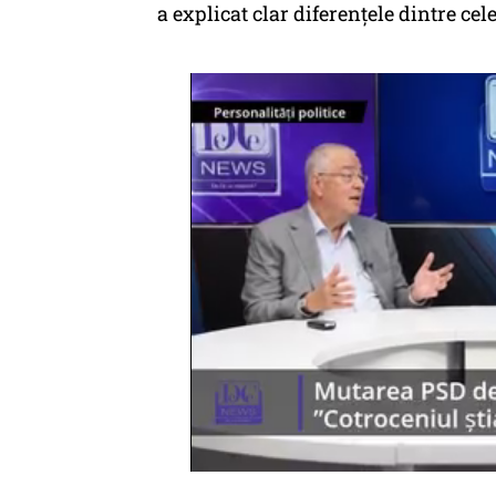
a explicat clar diferențele dintre cel