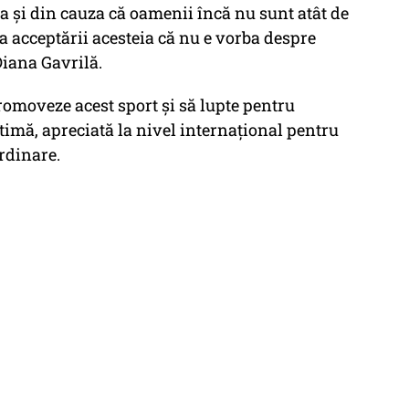
a și din cauza că oamenii încă nu sunt atât de
 acceptării acesteia că nu e vorba despre
Diana Gavrilă.
moveze acest sport și să lupte pentru
timă, apreciată la nivel internațional pentru
rdinare.