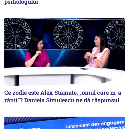
psihologului
Ce zodie este Alex Stamate, „omul care m-a
rănit”? Daniela Simulescu ne dă răspunsul