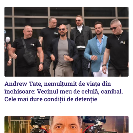
Andrew Tate, nemulțumit de viața din
închisoare: Vecinul meu de celulă, canibal.
Cele mai dure condiții de detenție