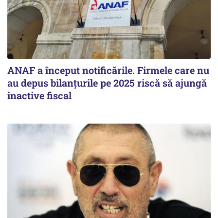
ANAF a început notificările. Firmele care nu
au depus bilanțurile pe 2025 riscă să ajungă
inactive fiscal