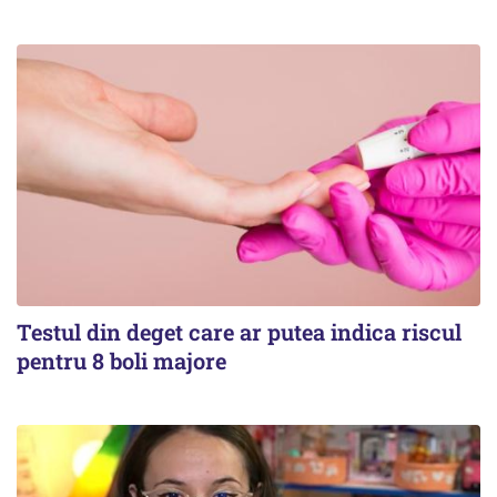
Testul din deget care ar putea indica riscul
pentru 8 boli majore