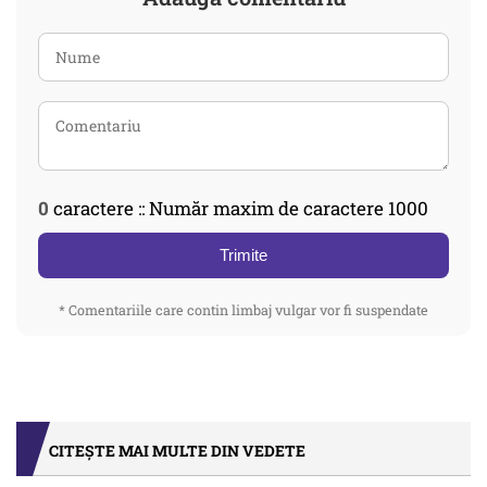
0
caractere :: Număr maxim de caractere 1000
Trimite
* Comentariile care contin limbaj vulgar vor fi suspendate
CITEȘTE MAI MULTE DIN VEDETE