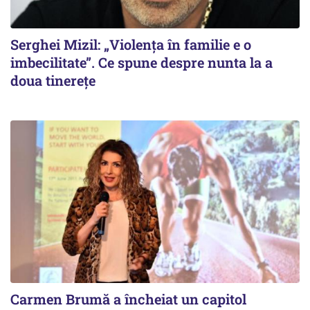
Serghei Mizil: „Violența în familie e o
imbecilitate”. Ce spune despre nunta la a
doua tinerețe
Carmen Brumă a încheiat un capitol