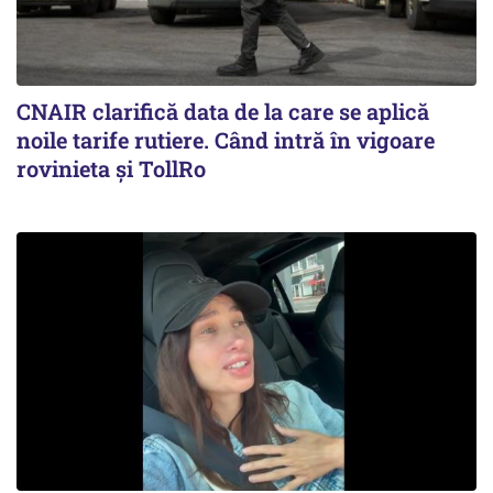
CNAIR clarifică data de la care se aplică
noile tarife rutiere. Când intră în vigoare
rovinieta și TollRo