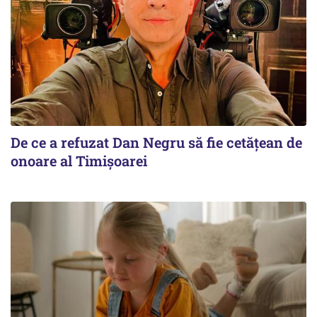
De ce a refuzat Dan Negru să fie cetățean de
onoare al Timișoarei