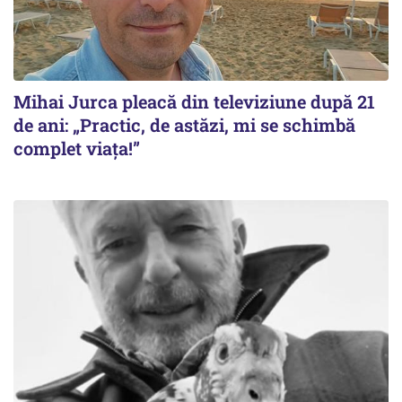
Mihai Jurca pleacă din televiziune după 21
de ani: „Practic, de astăzi, mi se schimbă
complet viața!”