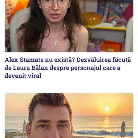
Alex Stamate nu există? Dezvăluirea făcută
de Laura Bălan despre personajul care a
devenit viral