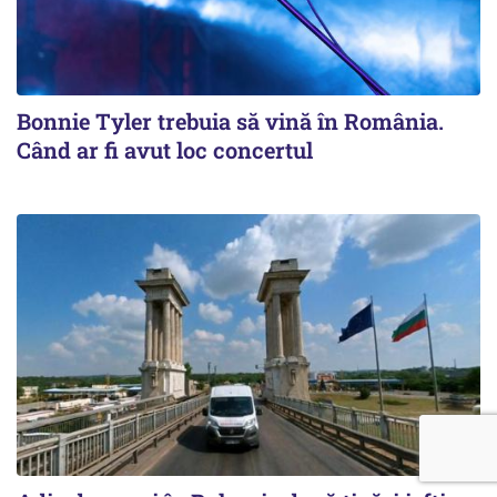
Bonnie Tyler trebuia să vină în România.
Când ar fi avut loc concertul