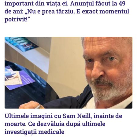
important din viața ei. Anunțul făcut la 49
de ani: „Nu e prea târziu. E exact momentul
potrivit!”
Ultimele imagini cu Sam Neill, înainte de
moarte. Ce dezvăluia după ultimele
investigații medicale