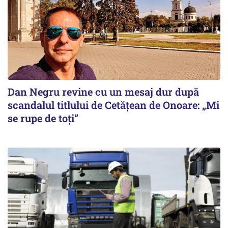
Dan Negru revine cu un mesaj dur după
scandalul titlului de Cetățean de Onoare: „Mi
se rupe de toți”