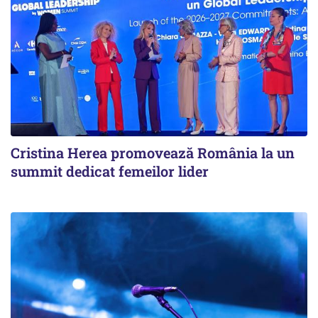
Cristina Herea promovează România la un
summit dedicat femeilor lider