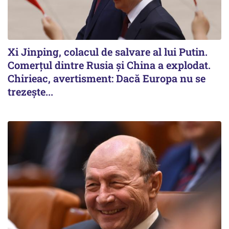
Xi Jinping, colacul de salvare al lui Putin.
Comerțul dintre Rusia și China a explodat.
Chirieac, avertisment: Dacă Europa nu se
trezește...