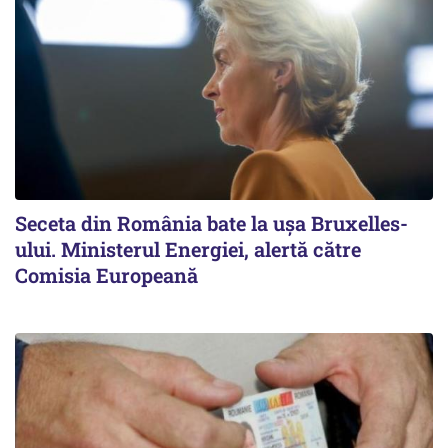
Seceta din România bate la ușa Bruxelles-
ului. Ministerul Energiei, alertă către
Comisia Europeană