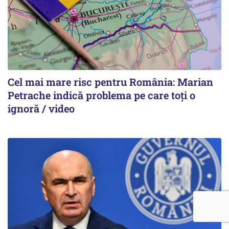
Cel mai mare risc pentru România: Marian
Petrache indică problema pe care toți o
ignoră / video