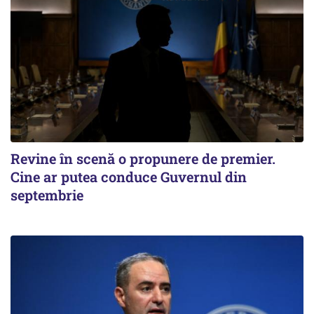
Revine în scenă o propunere de premier.
Cine ar putea conduce Guvernul din
septembrie