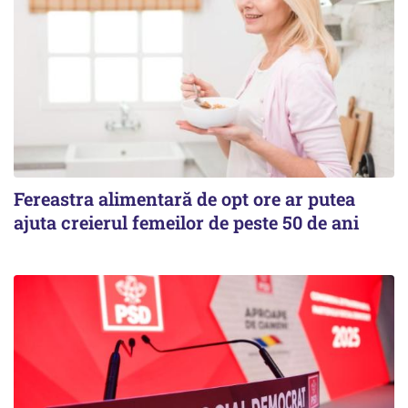
Fereastra alimentară de opt ore ar putea
ajuta creierul femeilor de peste 50 de ani