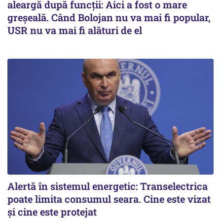
aleargă după funcții: Aici a fost o mare
greșeală. Când Bolojan nu va mai fi popular,
USR nu va mai fi alături de el
Alertă în sistemul energetic: Transelectrica
poate limita consumul seara. Cine este vizat
și cine este protejat