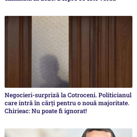
Negocieri-surpriză la Cotroceni. Politicianul
care intră în cărți pentru o nouă majoritate.
Chirieac: Nu poate fi ignorat!