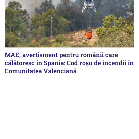
MAE, avertisment pentru românii care
călătoresc în Spania: Cod roșu de incendii în
Comunitatea Valenciană