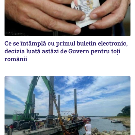
Ce se întâmplă cu primul buletin electronic,
decizia luată astăzi de Guvern pentru toți
românii