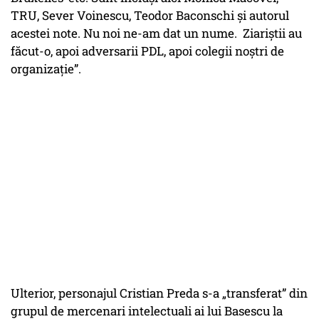
TRU, Sever Voinescu, Teodor Baconschi și autorul
acestei note. Nu noi ne-am dat un nume. Ziariștii au
făcut-o, apoi adversarii PDL, apoi colegii noștri de
organizație”.
Ulterior, personajul Cristian Preda s-a „transferat” din
grupul de mercenari intelectuali ai lui Basescu la