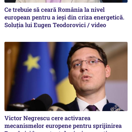
Ce trebuie să ceară România la nivel
european pentru a ieși din criza energetică.
Soluția lui Eugen Teodorovici / video
Victor Negrescu cere activarea
mecanismelor europene pentru sprijinirea