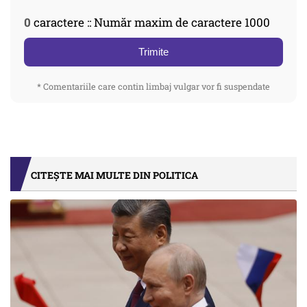
0
caractere :: Număr maxim de caractere 1000
Trimite
* Comentariile care contin limbaj vulgar vor fi suspendate
CITEȘTE MAI MULTE DIN POLITICA