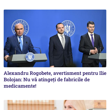
Alexandru Rogobete, avertisment pentru Ilie
Bolojan: Nu vă atingeți de fabricile de
medicamente!