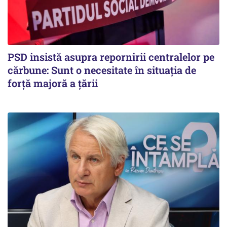
PSD insistă asupra repornirii centralelor pe
cărbune: Sunt o necesitate în situația de
forță majoră a țării