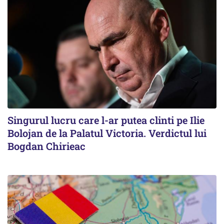
Singurul lucru care l-ar putea clinti pe Ilie
Bolojan de la Palatul Victoria. Verdictul lui
Bogdan Chirieac