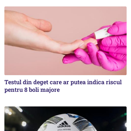
Testul din deget care ar putea indica riscul
pentru 8 boli majore