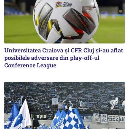
Universitatea Craiova și CFR Cluj și-au aflat
posibilele adversare din play-off-ul
Conference League