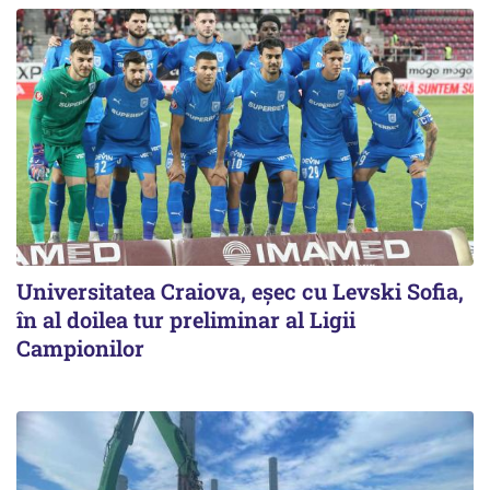
Universitatea Craiova, eșec cu Levski Sofia,
în al doilea tur preliminar al Ligii
Campionilor