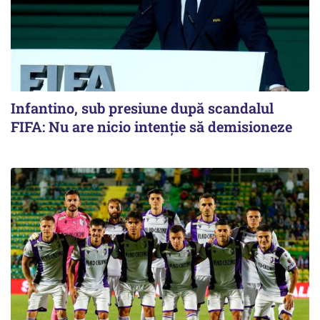
Infantino, sub presiune după scandalul
FIFA: Nu are nicio intenție să demisioneze