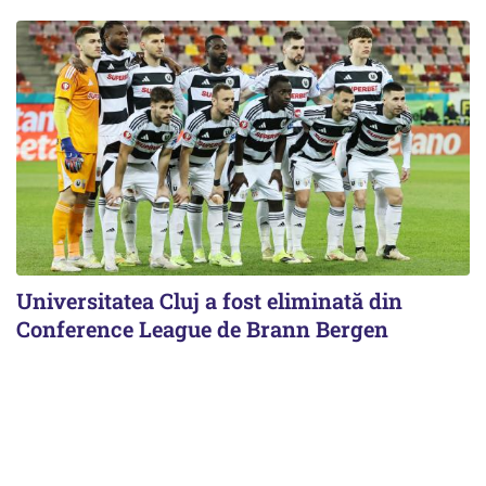
Universitatea Cluj a fost eliminată din
Conference League de Brann Bergen