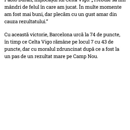
mândri de felul în care am jucat. În multe momente
am fost mai buni, dar plecăm cu un gust amar din
cauza rezultatului.”
Cu această victorie, Barcelona urcă la 74 de puncte,
în timp ce Celta Vigo rămâne pe locul 7 cu 43 de
puncte, dar cu moralul zdruncinat după ce a fost la
un pas de un rezultat mare pe Camp Nou.