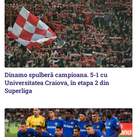
Dinamo spulberă campioana. 5-1 cu
Universitatea Craiova, în etapa 2 din
Superliga