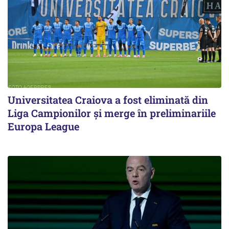
Universitatea Craiova a fost eliminată din
Liga Campionilor şi merge în preliminariile
Europa League