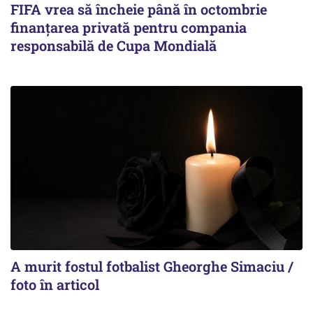
FIFA vrea să încheie până în octombrie
finanțarea privată pentru compania
responsabilă de Cupa Mondială
A murit fostul fotbalist Gheorghe Simaciu /
foto în articol