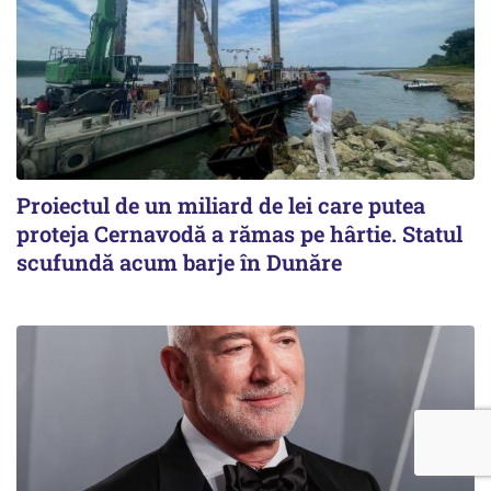
Proiectul de un miliard de lei care putea
proteja Cernavodă a rămas pe hârtie. Statul
scufundă acum barje în Dunăre