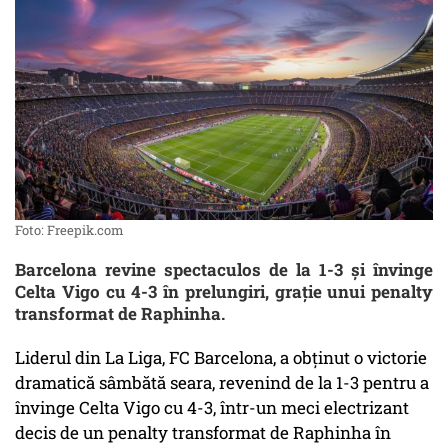
Foto: Freepik.com
Barcelona revine spectaculos de la 1-3 și învinge
Celta Vigo cu 4-3 în prelungiri, grație unui penalty
transformat de Raphinha.
Liderul din La Liga, FC Barcelona, a obținut o victorie
dramatică sâmbătă seara, revenind de la 1-3 pentru a
învinge Celta Vigo cu 4-3, într-un meci electrizant
decis de un penalty transformat de Raphinha în