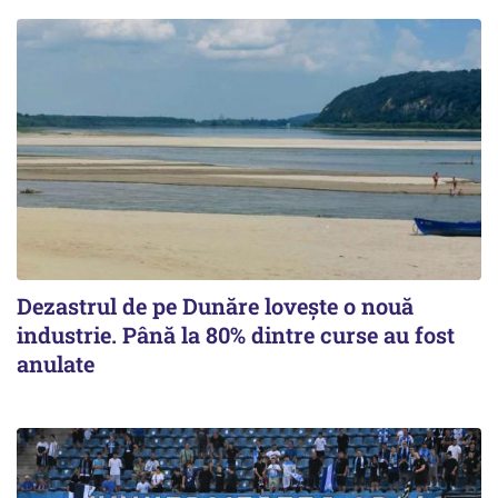
Dezastrul de pe Dunăre lovește o nouă
industrie. Până la 80% dintre curse au fost
anulate