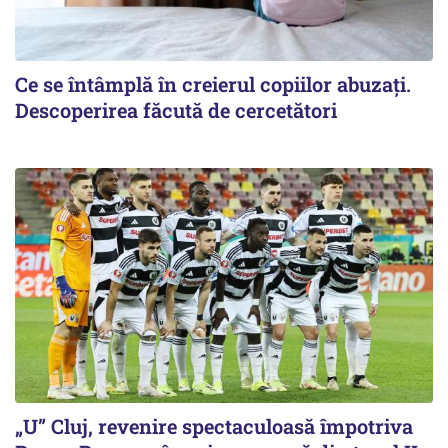
Ce se întâmplă în creierul copiilor abuzați.
Descoperirea făcută de cercetători
„U” Cluj, revenire spectaculoasă împotriva