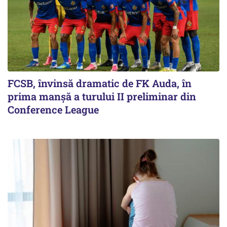
FCSB, învinsă dramatic de FK Auda, în
prima manșă a turului II preliminar din
Conference League