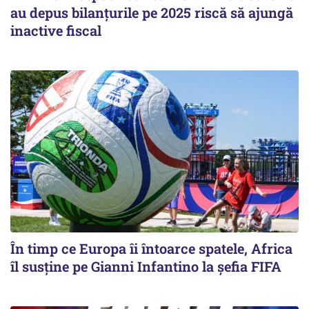
au depus bilanțurile pe 2025 riscă să ajungă
inactive fiscal
În timp ce Europa îi întoarce spatele, Africa
îl susține pe Gianni Infantino la șefia FIFA