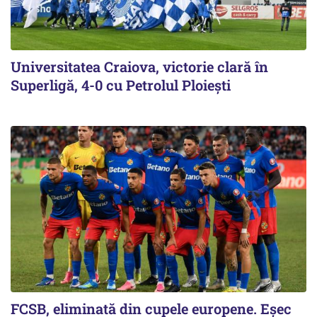
Universitatea Craiova, victorie clară în
Superligă, 4-0 cu Petrolul Ploieşti
FCSB, eliminată din cupele europene. Eşec