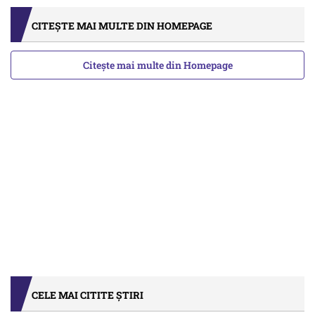
CITEȘTE MAI MULTE DIN HOMEPAGE
Citește mai multe din Homepage
CELE MAI CITITE ȘTIRI