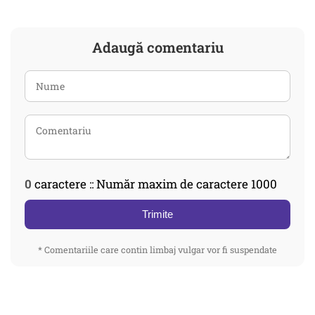
Adaugă comentariu
0
caractere :: Număr maxim de caractere 1000
Trimite
* Comentariile care contin limbaj vulgar vor fi suspendate