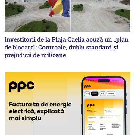
Investitorii de la Plaja Caelia acuză un „plan
de blocare”: Controale, dublu standard și
prejudicii de milioane