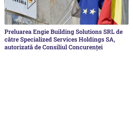
Preluarea Engie Building Solutions SRL de
către Specialized Services Holdings SA,
autorizată de Consiliul Concurenţei