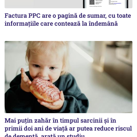
Factura PPC are o pagină de sumar, cu toate
informațiile care contează la îndemână
Mai puțin zahăr în timpul sarcinii și în
primii doi ani de viață ar putea reduce riscul
de demență, arată un studiu