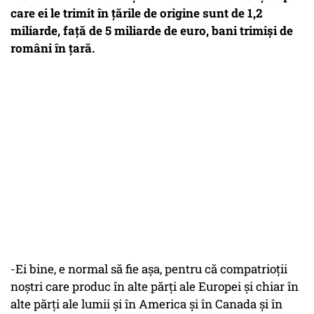
care ei le trimit în țările de origine sunt de 1,2
miliarde, față de 5 miliarde de euro, bani trimiși de
români în țară.
-Ei bine, e normal să fie așa, pentru că compatrioții
noștri care produc în alte părți ale Europei și chiar în
alte părți ale lumii și în America și în Canada și în