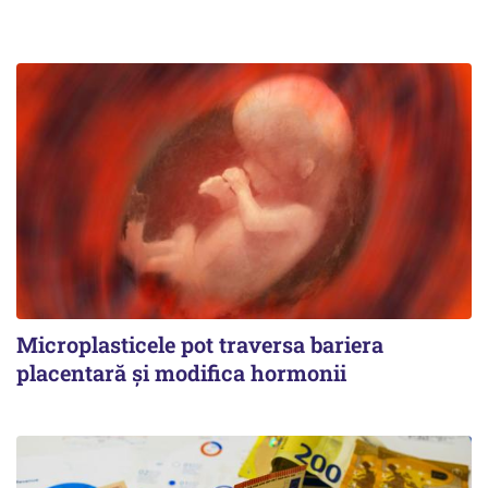
Microplasticele pot traversa bariera
placentară și modifica hormonii