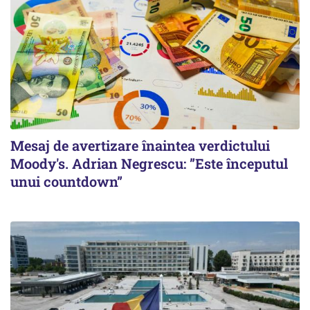
Mesaj de avertizare înaintea verdictului
Moody's. Adrian Negrescu: ”Este începutul
unui countdown”