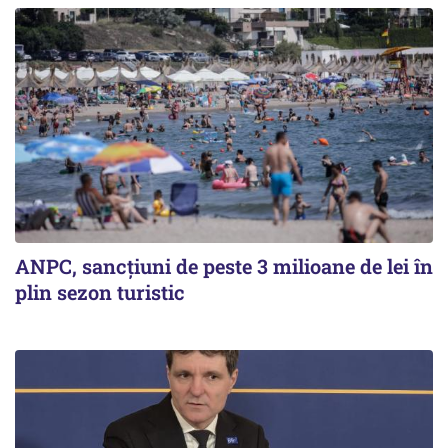
ANPC, sancțiuni de peste 3 milioane de lei în
plin sezon turistic