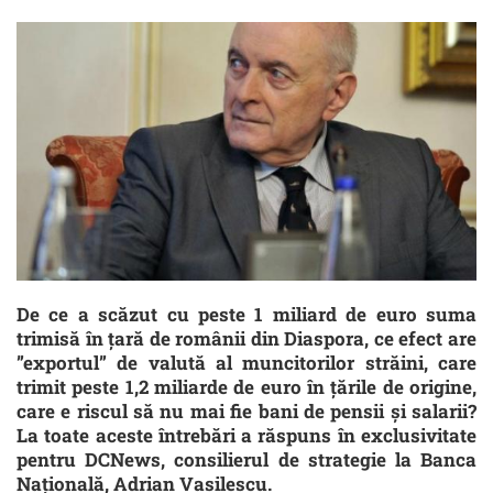
De ce a scăzut cu peste 1 miliard de euro suma
trimisă în țară de românii din Diaspora, ce efect are
”exportul” de valută al muncitorilor străini, care
trimit peste 1,2 miliarde de euro în țările de origine,
care e riscul să nu mai fie bani de pensii și salarii?
La toate aceste întrebări a răspuns în exclusivitate
pentru DCNews, consilierul de strategie la Banca
Națională, Adrian Vasilescu.