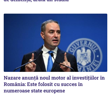
Nazare anunță noul motor al investițiilor în
România: Este folosit cu succes în
numeroase state europene