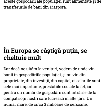
aceste gospodării ale populației sunt alimentate și de
transferurile de bani din Diaspora.
În Europa se câștigă puțin, se
cheltuie mult
Dar dacă ne uităm la venituri, vedem de unde vin
banii în gospodăriile populației, și nu vin din
proprietate, din investiții, din capital, ci salariile sunt
cele mai importante, prestațiile sociale la fel, iar
pentru un număr de gospodării sunt intrările de la
compatrioții noștri care lucrează în alte țări. Un
număr mare, de circa 3 milioane de persoane.