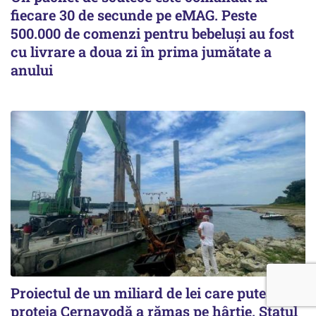
fiecare 30 de secunde pe eMAG. Peste
500.000 de comenzi pentru bebeluși au fost
cu livrare a doua zi în prima jumătate a
anului
Proiectul de un miliard de lei care putea
proteja Cernavodă a rămas pe hârtie. Statul