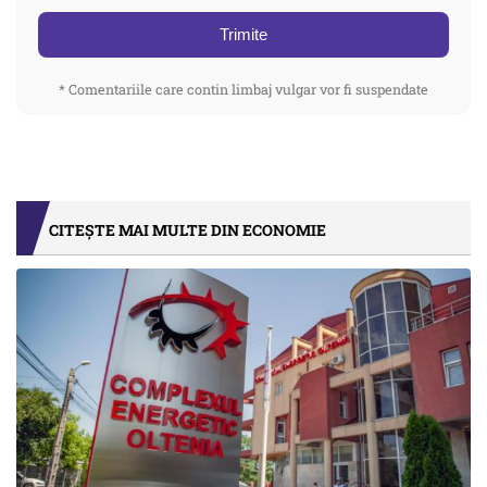
Trimite
* Comentariile care contin limbaj vulgar vor fi suspendate
CITEȘTE MAI MULTE DIN ECONOMIE