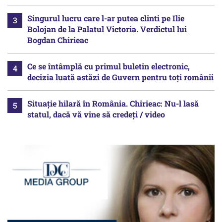
Singurul lucru care l-ar putea clinti pe Ilie
Bolojan de la Palatul Victoria. Verdictul lui
Bogdan Chirieac
Ce se întâmplă cu primul buletin electronic,
decizia luată astăzi de Guvern pentru toți românii
Situație hilară în România. Chirieac: Nu-l lasă
statul, dacă vă vine să credeți / video