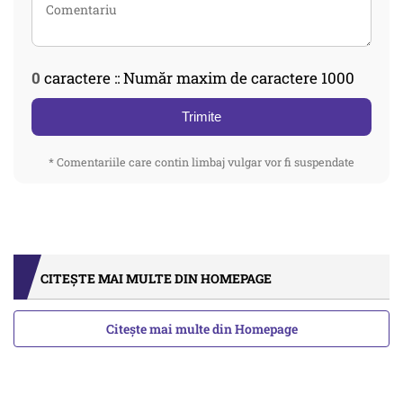
0
caractere :: Număr maxim de caractere 1000
Trimite
* Comentariile care contin limbaj vulgar vor fi suspendate
CITEȘTE MAI MULTE DIN HOMEPAGE
Citește mai multe din Homepage