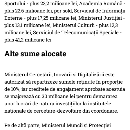
Sportului - plus 23,2 milioane lei, Academia Română -
plus 22,6 milioane lei, per sold, Serviciul de Informaţii
Externe - plus 17,25 milioane lei, Ministerul Justiţiei -
plus 13,1 milioane lei, Ministerul Culturii - plus 12,3
milioane lei, Serviciul de Telecomunicaţii Speciale -
plus 41,2 milioane lei.
Alte sume alocate
Ministerul Cercetării, Inovării şi Digitalizării este
autorizat să repartizeze sumele reţinute în proporţie
de 10%, iar creditele de angajament aprobate acestuia
se majorează cu 30 milioane lei pentru demararea
unor lucrări de natura investiţiilor la institutele
naţionale de cercetare-dezvoltare din coordonare.
Pe de altă parte, Ministerul Muncii şi Protecţiei