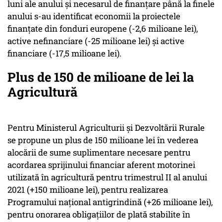
luni ale anului şi necesarul de finanţare până la finele
anului s-au identificat economii la proiectele
finanţate din fonduri europene (-2,6 milioane lei),
active nefinanciare (-25 milioane lei) şi active
financiare (-17,5 milioane lei).
Plus de 150 de milioane de lei la
Agricultură
Pentru Ministerul Agriculturii şi Dezvoltării Rurale
se propune un plus de 150 milioane lei în vederea
alocării de sume suplimentare necesare pentru
acordarea sprijinului financiar aferent motorinei
utilizată în agricultură pentru trimestrul II al anului
2021 (+150 milioane lei), pentru realizarea
Programului naţional antigrindină (+26 milioane lei),
pentru onorarea obligaţiilor de plată stabilite în