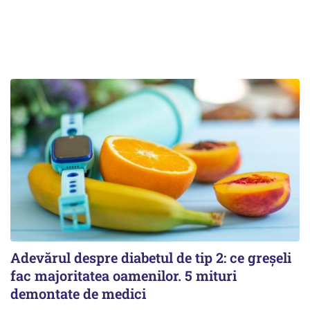
Adevărul despre diabetul de tip 2: ce greșeli
fac majoritatea oamenilor. 5 mituri
demontate de medici