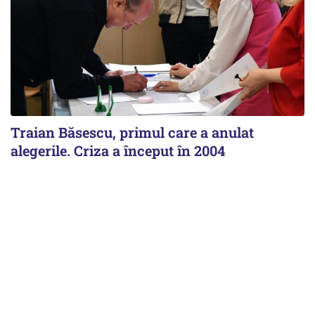
Traian Băsescu, primul care a anulat
alegerile. Criza a început în 2004