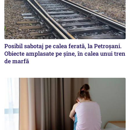
Posibil sabotaj pe calea ferată, la Petroșani.
Obiecte amplasate pe șine, în calea unui tren
de marfă