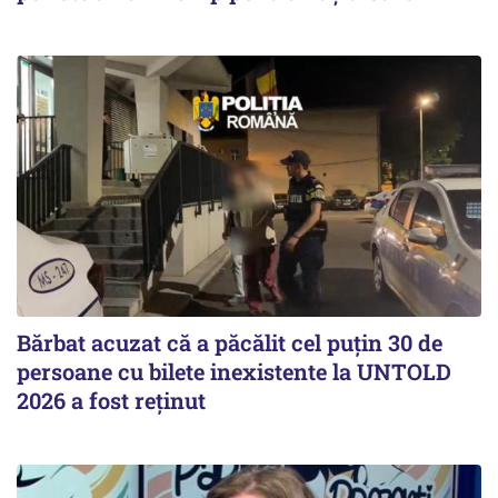
Bărbat acuzat că a păcălit cel puțin 30 de
persoane cu bilete inexistente la UNTOLD
2026 a fost reținut