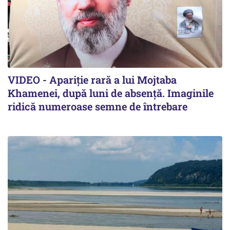
VIDEO - Apariție rară a lui Mojtaba
Khamenei, după luni de absență. Imaginile
ridică numeroase semne de întrebare