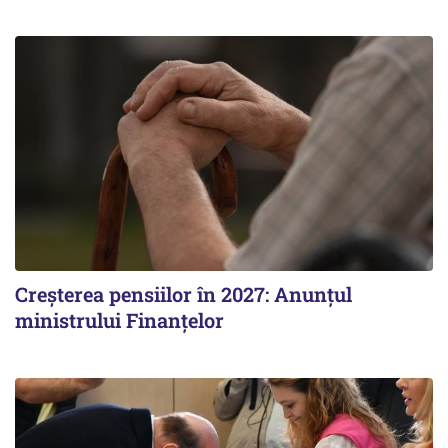
Creșterea pensiilor în 2027: Anunțul
ministrului Finanțelor