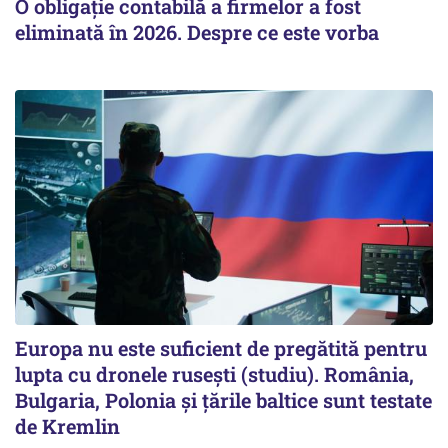
O obligație contabilă a firmelor a fost
eliminată în 2026. Despre ce este vorba
Europa nu este suficient de pregătită pentru
lupta cu dronele rusești (studiu). România,
Bulgaria, Polonia și țările baltice sunt testate
de Kremlin