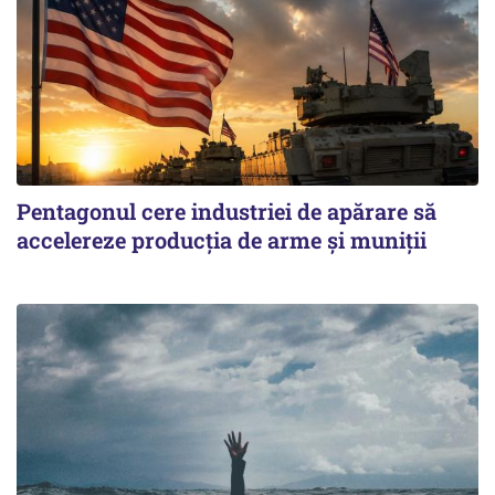
Pentagonul cere industriei de apărare să
accelereze producția de arme și muniții