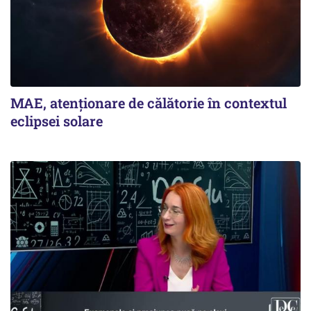
MAE, atenționare de călătorie în contextul
eclipsei solare