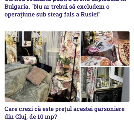
Bulgaria. "Nu ar trebui să excludem o
operațiune sub steag fals a Rusiei"
Care crezi că este prețul acestei garsoniere
din Cluj, de 10 mp?