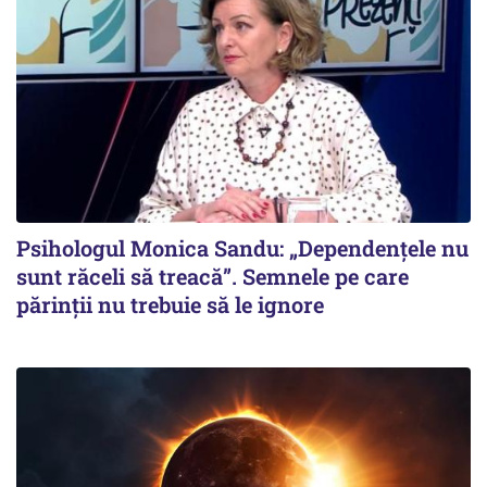
Psihologul Monica Sandu: „Dependențele nu
sunt răceli să treacă”. Semnele pe care
părinții nu trebuie să le ignore