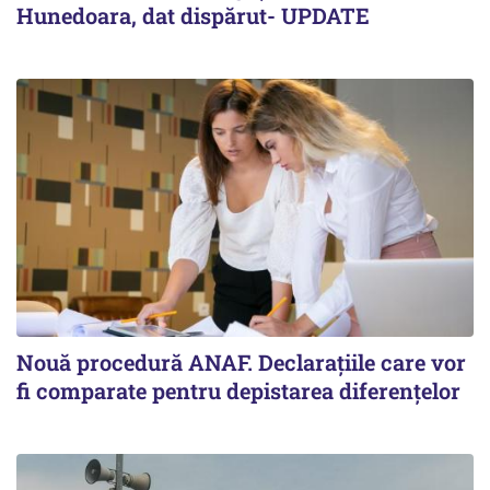
Hunedoara, dat dispărut- UPDATE
Nouă procedură ANAF. Declarațiile care vor
fi comparate pentru depistarea diferențelor