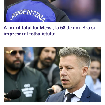
A murit tatăl lui Messi, la 68 de ani. Era și
impresarul fotbalistului