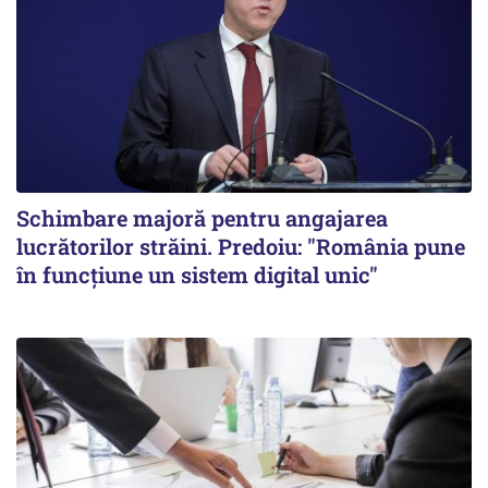
Schimbare majoră pentru angajarea
lucrătorilor străini. Predoiu: "România pune
în funcțiune un sistem digital unic"