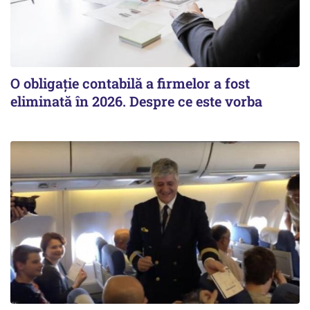
O obligație contabilă a firmelor a fost
eliminată în 2026. Despre ce este vorba