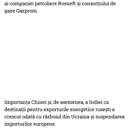
ai companiei petroliere Rosneft și consorțiului de
gaze Gazprom.
Importanța Chinei și, de asemenea, a Indiei ca
destinații pentru exporturile energetice rusești a
crescut odată cu războiul din Ucraina și suspendarea
importurilor europene.