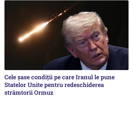
Cele șase condiții pe care Iranul le pune
Statelor Unite pentru redeschiderea
strâmtorii Ormuz