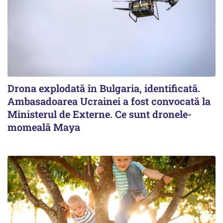
Drona explodată în Bulgaria, identificată.
Ambasadoarea Ucrainei a fost convocată la
Ministerul de Externe. Ce sunt dronele-
momeală Maya