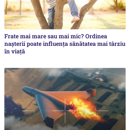
Frate mai mare sau mai mic? Ordinea
nașterii poate influența sănătatea mai târziu
în viață