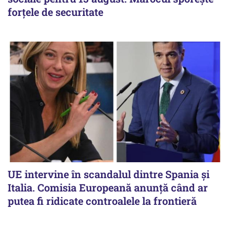
forțele de securitate
UE intervine în scandalul dintre Spania și
Italia. Comisia Europeană anunță când ar
putea fi ridicate controalele la frontieră