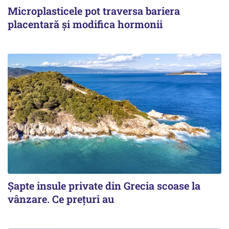
Microplasticele pot traversa bariera
placentară și modifica hormonii
Șapte insule private din Grecia scoase la
vânzare. Ce prețuri au