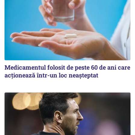
Medicamentul folosit de peste 60 de ani care
acționează într-un loc neașteptat