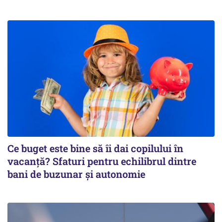
Ce buget este bine să îi dai copilului în
vacanță? Sfaturi pentru echilibrul dintre
bani de buzunar și autonomie