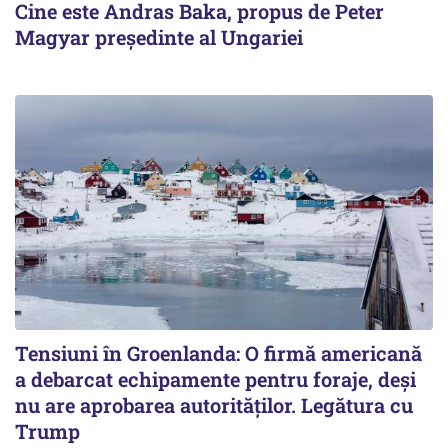
Cine este Andras Baka, propus de Peter
Magyar președinte al Ungariei
Tensiuni în Groenlanda: O firmă americană
a debarcat echipamente pentru foraje, deși
nu are aprobarea autorităților. Legătura cu
Trump