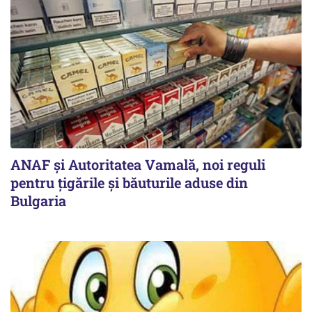
ANAF și Autoritatea Vamală, noi reguli
pentru țigările și băuturile aduse din
Bulgaria