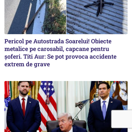
Pericol pe Autostrada Soarelui! Obiecte
metalice pe carosabil, capcane pentru
șoferi. Titi Aur: Se pot provoca accidente
extrem de grave