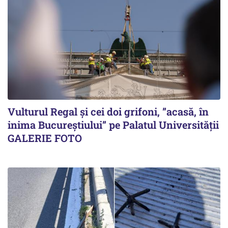
Vulturul Regal și cei doi grifoni, ”acasă, în
inima Bucureștiului” pe Palatul Universității
GALERIE FOTO