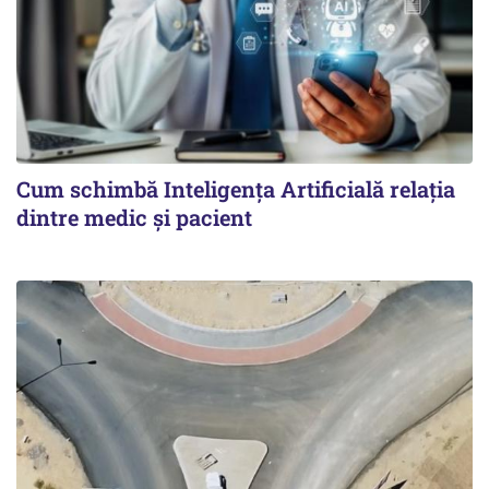
Cum schimbă Inteligența Artificială relația
dintre medic și pacient