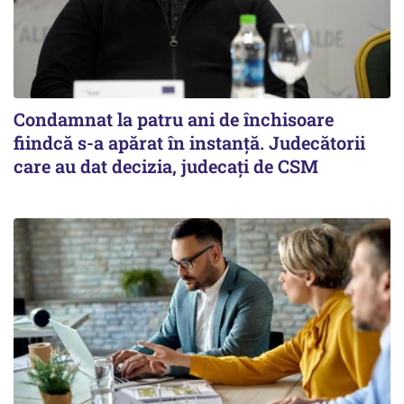
Condamnat la patru ani de închisoare
fiindcă s-a apărat în instanță. Judecătorii
care au dat decizia, judecați de CSM