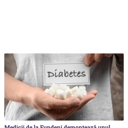
Medicii de la Fundeni demontează unul