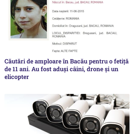
Căutări de amploare în Bacău pentru o fetiță
de 11 ani. Au fost aduși câini, drone și un
elicopter