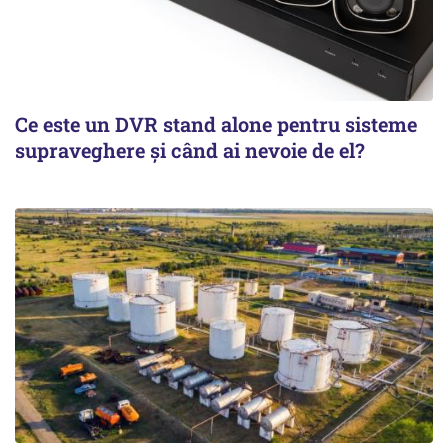
Ce este un DVR stand alone pentru sisteme
supraveghere și când ai nevoie de el?