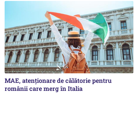
MAE, atenționare de călătorie pentru
românii care merg în Italia