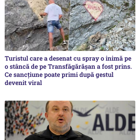
Turistul care a desenat cu spray o inimă pe
o stâncă de pe Transfăgărășan a fost prins.
Ce sancțiune poate primi după gestul
devenit viral