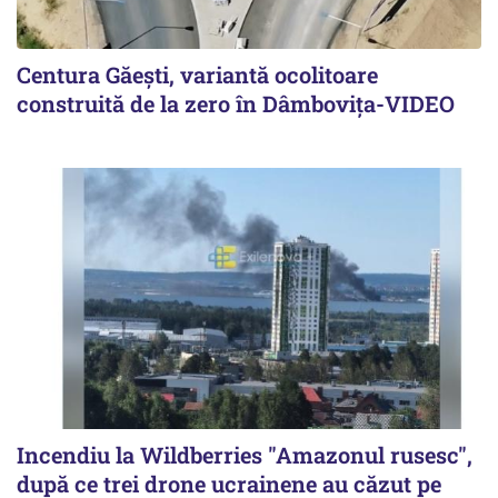
Centura Găești, variantă ocolitoare
construită de la zero în Dâmbovița-VIDEO
Incendiu la Wildberries "Amazonul rusesc",
după ce trei drone ucrainene au căzut pe