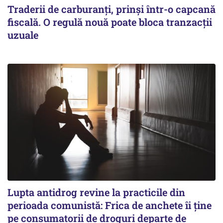
Traderii de carburanți, prinși într-o capcană
fiscală. O regulă nouă poate bloca tranzacții
uzuale
Lupta antidrog revine la practicile din
perioada comunistă: Frica de anchete îi ține
pe consumatorii de droguri departe de