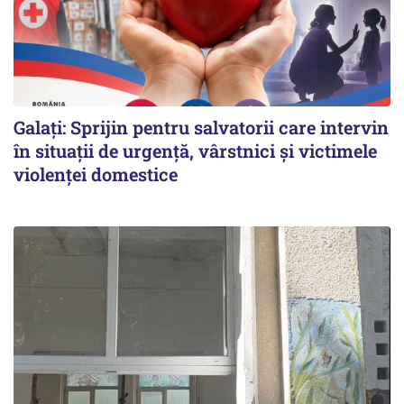
Galați: Sprijin pentru salvatorii care intervin
în situații de urgență, vârstnici și victimele
violenței domestice