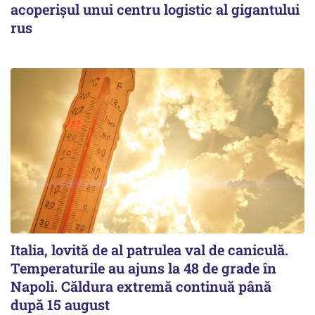
acoperişul unui centru logistic al gigantului
rus
Italia, lovită de al patrulea val de caniculă.
Temperaturile au ajuns la 48 de grade în
Napoli. Căldura extremă continuă până
după 15 august