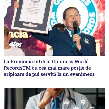
La Provincia intră în Guinness World
RecordsTM cu cea mai mare porție de
aripioare de pui servită la un eveniment