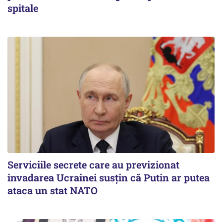
spitale
Serviciile secrete care au previzionat
invadarea Ucrainei susțin că Putin ar putea
ataca un stat NATO