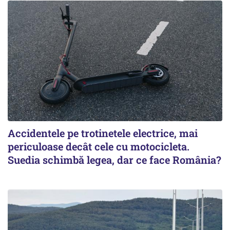
Accidentele pe trotinetele electrice, mai
periculoase decât cele cu motocicleta.
Suedia schimbă legea, dar ce face România?