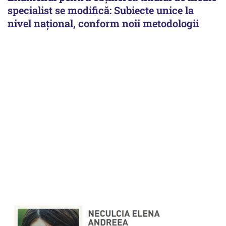
specialist se modifică: Subiecte unice la
nivel național, conform noii metodologii