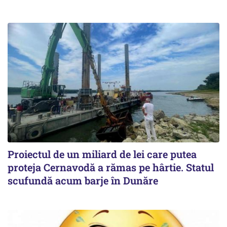
Proiectul de un miliard de lei care putea
proteja Cernavodă a rămas pe hârtie. Statul
scufundă acum barje în Dunăre