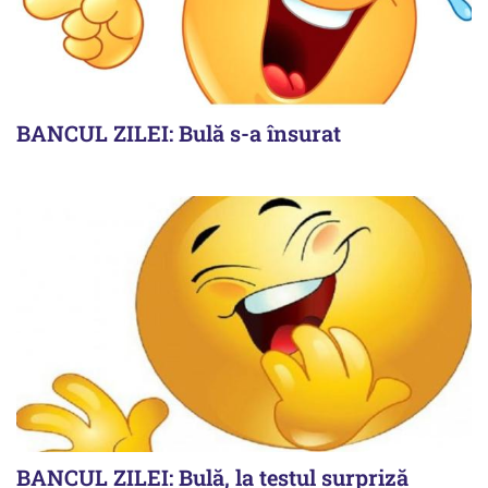
BANCUL ZILEI: Bulă s-a însurat
BANCUL ZILEI: Bulă, la testul surpriză