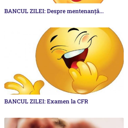
BANCUL ZILEI: Despre mentenanță...
BANCUL ZILEI: Examen la CFR