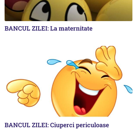
BANCUL ZILEI: La maternitate
BANCUL ZILEI: Ciuperci periculoase