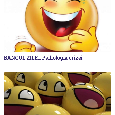
BANCUL ZILEI: Psihologia crizei