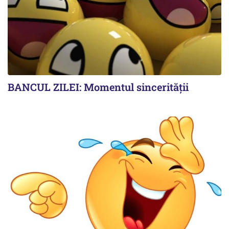
BANCUL ZILEI: Momentul sincerității