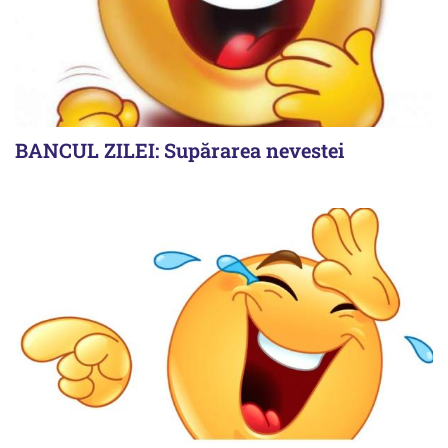
BANCUL ZILEI: Supărarea nevestei