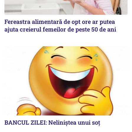
Fereastra alimentară de opt ore ar putea
ajuta creierul femeilor de peste 50 de ani
BANCUL ZILEI: Neliniștea unui soț