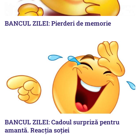
BANCUL ZILEI: Pierderi de memorie
BANCUL ZILEI: Cadoul surpriză pentru
amantă. Reacția soției