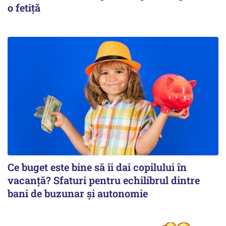
o fetiță
Ce buget este bine să îi dai copilului în
vacanță? Sfaturi pentru echilibrul dintre
bani de buzunar și autonomie