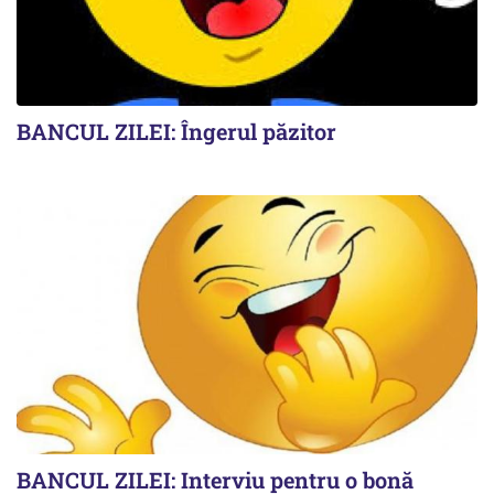
BANCUL ZILEI: Îngerul păzitor
BANCUL ZILEI: Interviu pentru o bonă