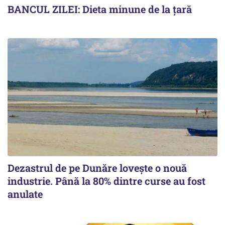
BANCUL ZILEI: Dieta minune de la țară
Dezastrul de pe Dunăre lovește o nouă
industrie. Până la 80% dintre curse au fost
anulate