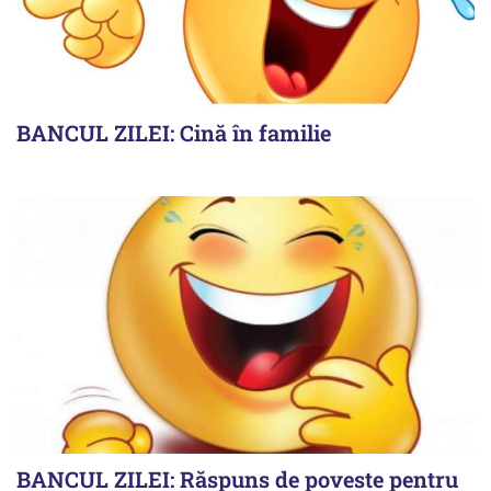
BANCUL ZILEI: Cină în familie
BANCUL ZILEI: Răspuns de poveste pentru