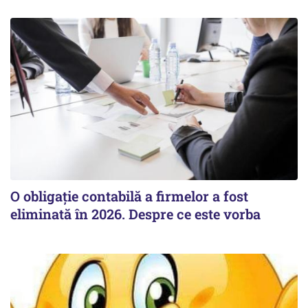
O obligație contabilă a firmelor a fost
eliminată în 2026. Despre ce este vorba