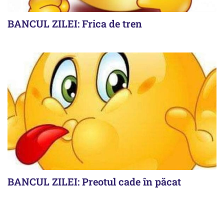
BANCUL ZILEI: Frica de tren
BANCUL ZILEI: Preotul cade în păcat