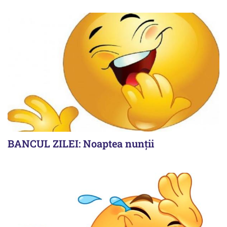
BANCUL ZILEI: Noaptea nunții