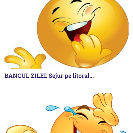
BANCUL ZILEI: Sejur pe litoral...