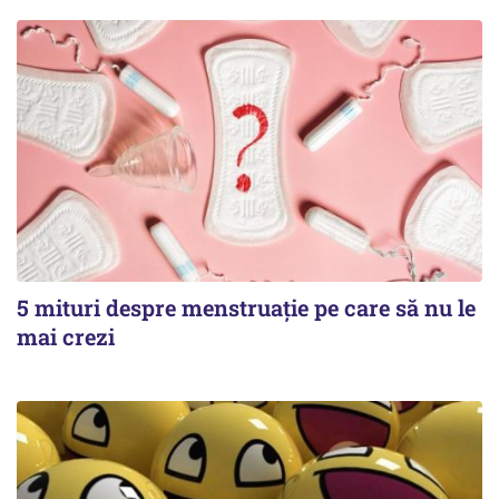
5 mituri despre menstruație pe care să nu le
mai crezi