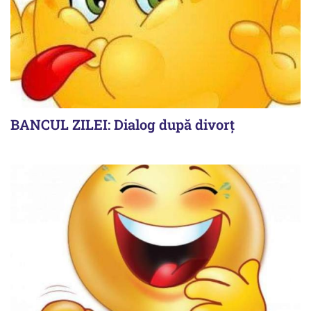
BANCUL ZILEI: Dialog după divorț