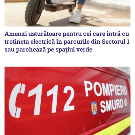
Amenzi usturătoare pentru cei care intră cu
trotineta electrică în parcurile din Sectorul 1
sau parchează pe spațiul verde