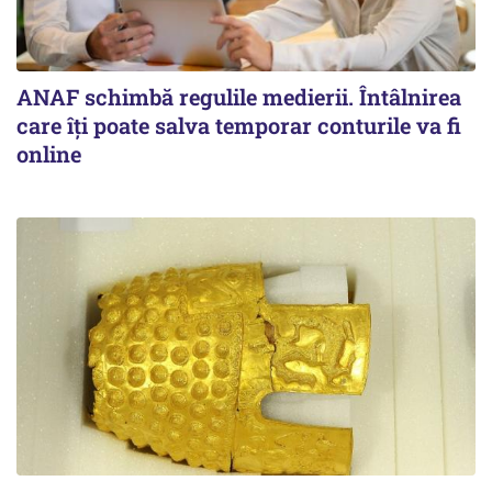
ANAF schimbă regulile medierii. Întâlnirea
care îți poate salva temporar conturile va fi
online