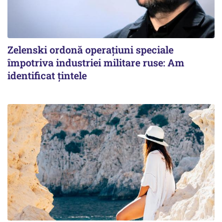
Zelenski ordonă operațiuni speciale
împotriva industriei militare ruse: Am
identificat țintele