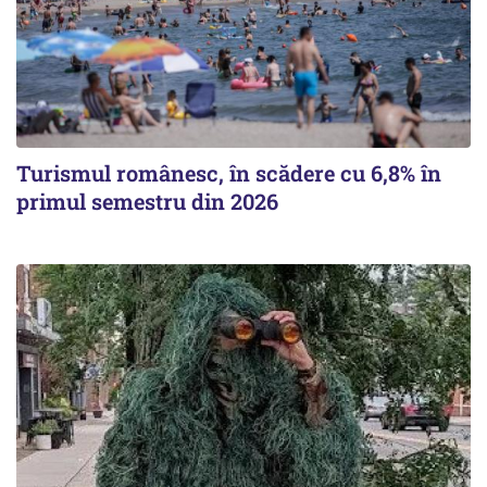
Turismul românesc, în scădere cu 6,8% în
primul semestru din 2026