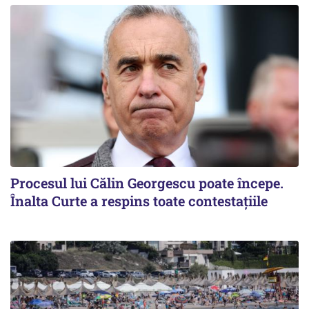
Procesul lui Călin Georgescu poate începe.
Înalta Curte a respins toate contestațiile