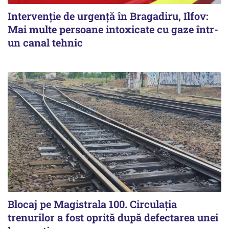
Intervenție de urgență în Bragadiru, Ilfov:
Mai multe persoane intoxicate cu gaze într-
un canal tehnic
Blocaj pe Magistrala 100. Circulația
trenurilor a fost oprită după defectarea unei