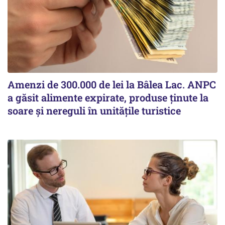
Amenzi de 300.000 de lei la Bâlea Lac. ANPC
a găsit alimente expirate, produse ținute la
soare și nereguli în unitățile turistice