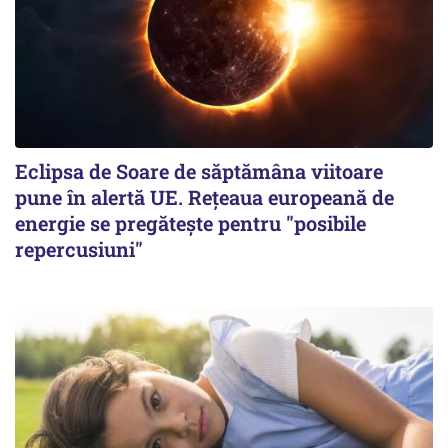
Eclipsa de Soare de săptămâna viitoare
pune în alertă UE. Rețeaua europeană de
energie se pregătește pentru "posibile
repercusiuni"