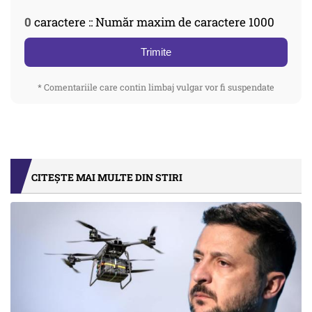
0
caractere :: Număr maxim de caractere 1000
Trimite
* Comentariile care contin limbaj vulgar vor fi suspendate
CITEȘTE MAI MULTE DIN STIRI