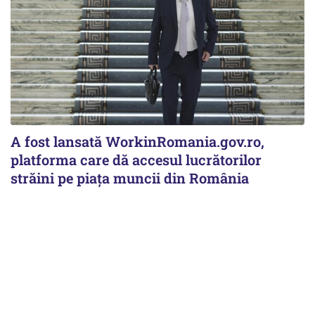
A fost lansată WorkinRomania.gov.ro,
platforma care dă accesul lucrătorilor
străini pe piața muncii din România