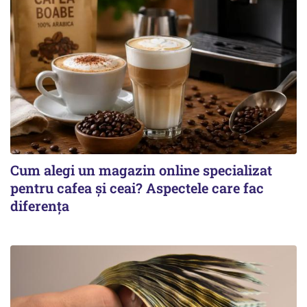
Cum alegi un magazin online specializat
pentru cafea și ceai? Aspectele care fac
diferența