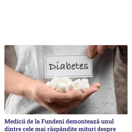
Medicii de la Fundeni demontează unul
dintre cele mai răspândite mituri despre