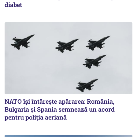
diabet
NATO își întărește apărarea: România,
Bulgaria și Spania semnează un acord
pentru poliția aeriană