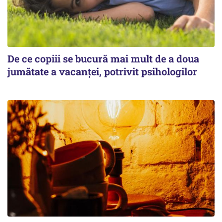
De ce copiii se bucură mai mult de a doua
jumătate a vacanței, potrivit psihologilor