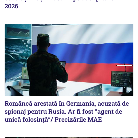
2026
Româncă arestată în Germania, acuzată de
spionaj pentru Rusia. Ar fi fost ”agent de
unică folosință”/ Precizările MAE