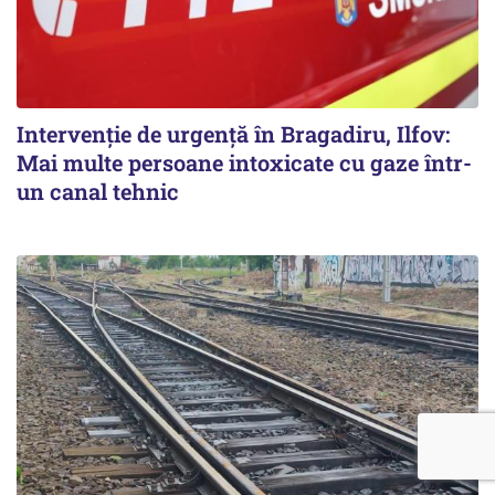
Intervenție de urgență în Bragadiru, Ilfov:
Mai multe persoane intoxicate cu gaze într-
un canal tehnic