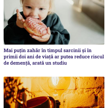
Mai puțin zahăr în timpul sarcinii și în
primii doi ani de viață ar putea reduce riscul
de demență, arată un studiu