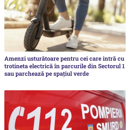
Amenzi usturătoare pentru cei care intră cu
trotineta electrică în parcurile din Sectorul 1
sau parchează pe spațiul verde