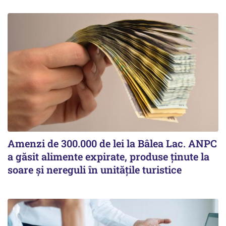
Amenzi de 300.000 de lei la Bâlea Lac. ANPC
a găsit alimente expirate, produse ținute la
soare și nereguli în unitățile turistice