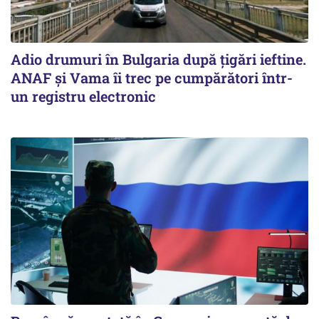
Adio drumuri în Bulgaria după țigări ieftine.
ANAF și Vama îi trec pe cumpărători într-
un registru electronic