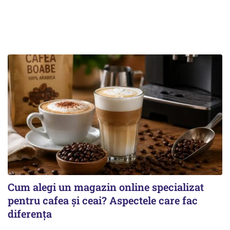
Cum alegi un magazin online specializat
pentru cafea și ceai? Aspectele care fac
diferența