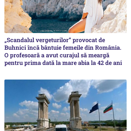
„Scandalul vergeturilor” provocat de
Buhnici încă bântuie femeile din România.
O profesoară a avut curajul să meargă
pentru prima dată la mare abia la 42 de ani