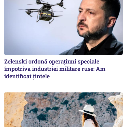
Zelenski ordonă operațiuni speciale
împotriva industriei militare ruse: Am
identificat țintele