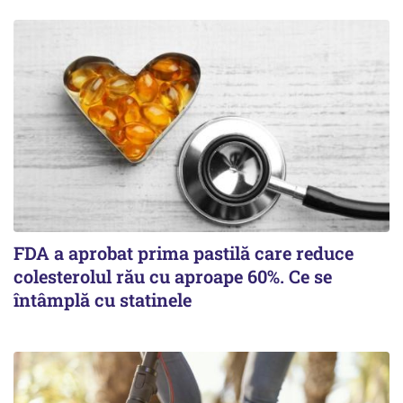
FDA a aprobat prima pastilă care reduce
colesterolul rău cu aproape 60%. Ce se
întâmplă cu statinele