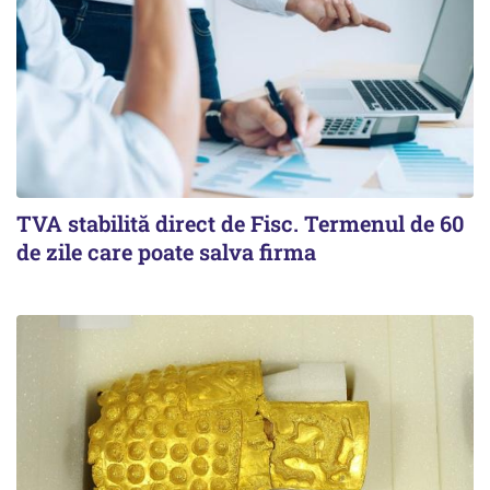
TVA stabilită direct de Fisc. Termenul de 60
de zile care poate salva firma