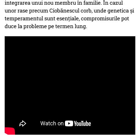
integrarea unui nou membru în familie. În cazul
unor rase precum Ciobănescul corb, unde genetica și
temperamentul sunt esențiale, compromisurile pot
duce la probleme pe termen lung.