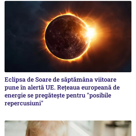
Eclipsa de Soare de săptămâna viitoare
pune în alertă UE. Rețeaua europeană de
energie se pregătește pentru "posibile
repercusiuni"