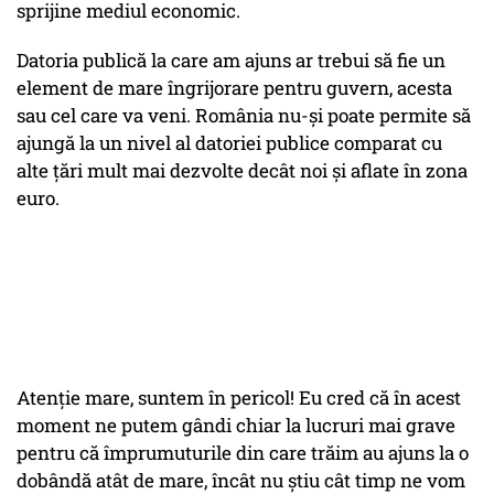
sprijine mediul economic.
Datoria publică la care am ajuns ar trebui să fie un
element de mare îngrijorare pentru guvern, acesta
sau cel care va veni. România nu-și poate permite să
ajungă la un nivel al datoriei publice comparat cu
alte țări mult mai dezvolte decât noi și aflate în zona
euro.
Atenție mare, suntem în pericol! Eu cred că în acest
moment ne putem gândi chiar la lucruri mai grave
pentru că împrumuturile din care trăim au ajuns la o
dobândă atât de mare, încât nu știu cât timp ne vom