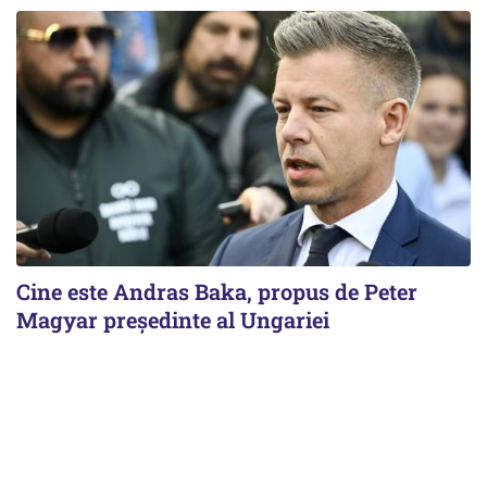
Cine este Andras Baka, propus de Peter
Magyar președinte al Ungariei