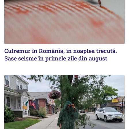
Cutremur în România, în noaptea trecută.
Șase seisme în primele zile din august