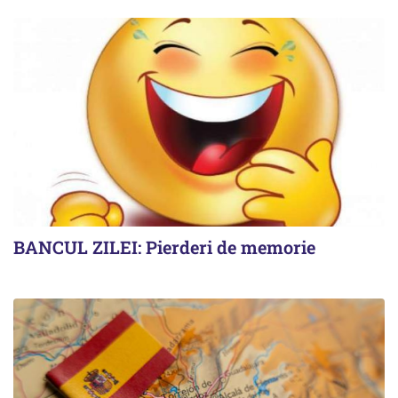
BANCUL ZILEI: Pierderi de memorie