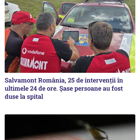
Salvamont România, 25 de intervenții în
ultimele 24 de ore. Șase persoane au fost
duse la spital