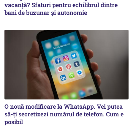
vacanță? Sfaturi pentru echilibrul dintre
bani de buzunar și autonomie
O nouă modificare la WhatsApp. Vei putea
să-ți secretizezi numărul de telefon. Cum e
posibil