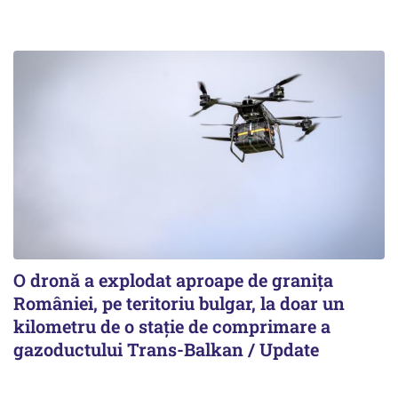
O dronă a explodat aproape de granița
României, pe teritoriu bulgar, la doar un
kilometru de o stație de comprimare a
gazoductului Trans-Balkan / Update