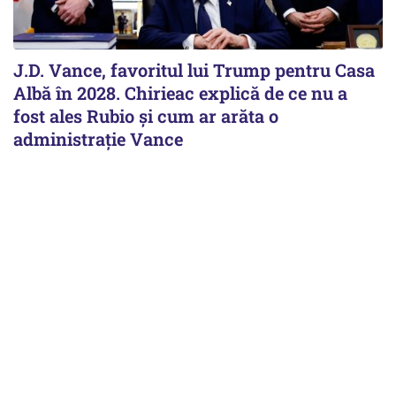
J.D. Vance, favoritul lui Trump pentru Casa
Albă în 2028. Chirieac explică de ce nu a
fost ales Rubio și cum ar arăta o
administrație Vance