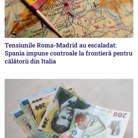
Tensiunile Roma-Madrid au escaladat:
Spania impune controale la frontieră pentru
călătorii din Italia