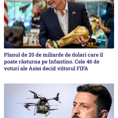
Planul de 20 de miliarde de dolari care îl
poate răsturna pe Infantino. Cele 46 de
voturi ale Asiei decid viitorul FIFA