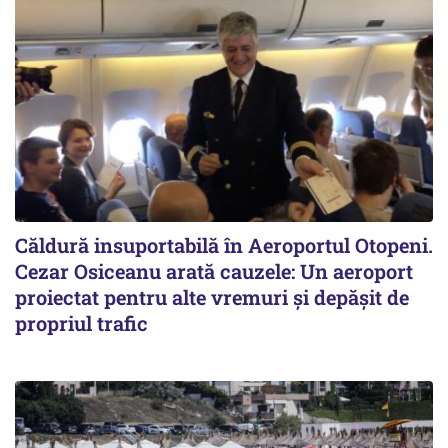
Căldură insuportabilă în Aeroportul Otopeni.
Cezar Osiceanu arată cauzele: Un aeroport
proiectat pentru alte vremuri și depășit de
propriul trafic