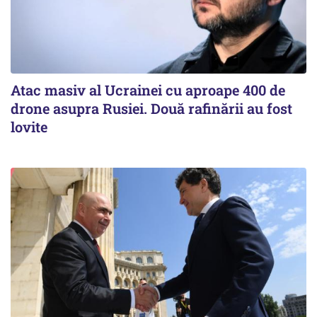
Atac masiv al Ucrainei cu aproape 400 de
drone asupra Rusiei. Două rafinării au fost
lovite