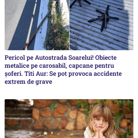
Pericol pe Autostrada Soarelui! Obiecte
metalice pe carosabil, capcane pentru
șoferi. Titi Aur: Se pot provoca accidente
extrem de grave