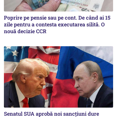
Poprire pe pensie sau pe cont. De când ai 15
zile pentru a contesta executarea silită. O
nouă decizie CCR
Senatul SUA aprobă noi sancțiuni dure