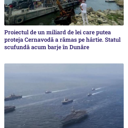
Proiectul de un miliard de lei care putea
proteja Cernavodă a rămas pe hârtie. Statul
scufundă acum barje în Dunăre