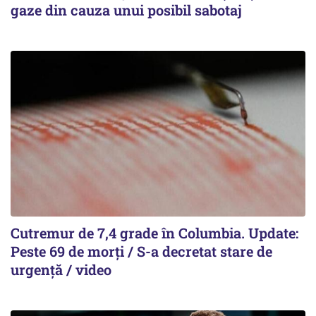
gaze din cauza unui posibil sabotaj
Cutremur de 7,4 grade în Columbia. Update:
Peste 69 de morți / S-a decretat stare de
urgență / video