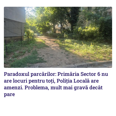
Paradoxul parcărilor: Primăria Sector 6 nu
are locuri pentru toți, Poliția Locală are
amenzi. Problema, mult mai gravă decât
pare