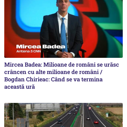
Mircea Badea: Milioane de români se urăsc
crâncen cu alte milioane de români /
Bogdan Chirieac: Când se va termina
această ură