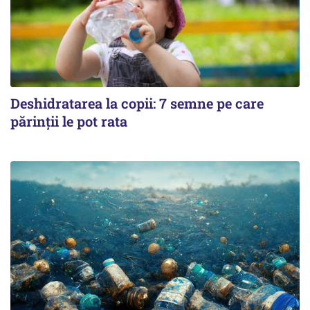
Deshidratarea la copii: 7 semne pe care
părinții le pot rata