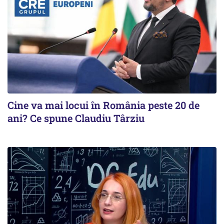
Cine va mai locui în România peste 20 de
ani? Ce spune Claudiu Târziu