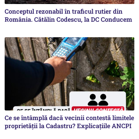
Conceptul rezonabil în traficul rutier din
România. Cătălin Codescu, la DC Conducem
Ce se întâmplă dacă vecinii contestă limitele
proprietății la Cadastru? Explicațiile ANCPI