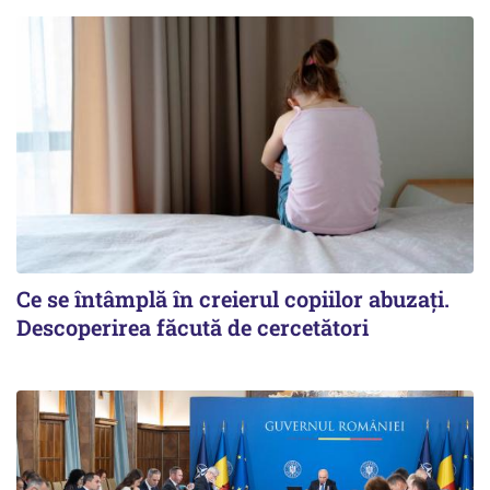
Ce se întâmplă în creierul copiilor abuzați.
Descoperirea făcută de cercetători