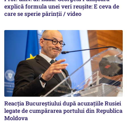
explică formula unei veri reușite: E ceva de
care se sperie părinții / video
Reacția Bucureștiului după acuzațiile Rusiei
legate de cumpărarea portului din Republica
Moldova