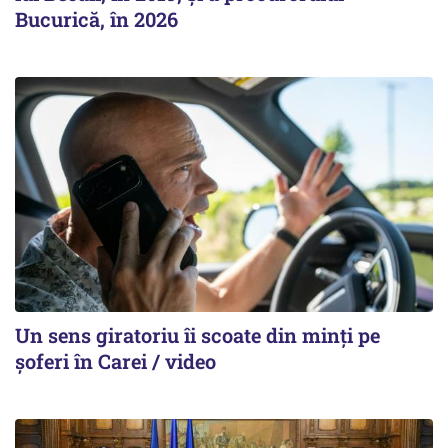
Bucurică, în 2026
Un sens giratoriu îi scoate din minți pe
șoferi în Carei / video