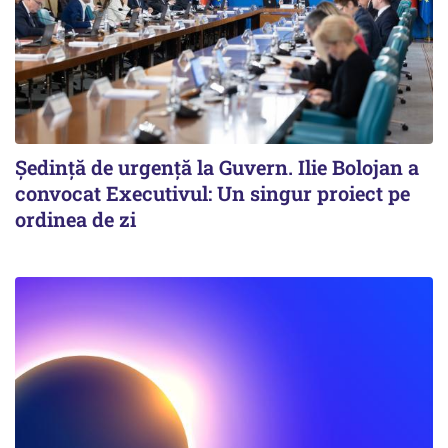
Ședință de urgență la Guvern. Ilie Bolojan a
convocat Executivul: Un singur proiect pe
ordinea de zi