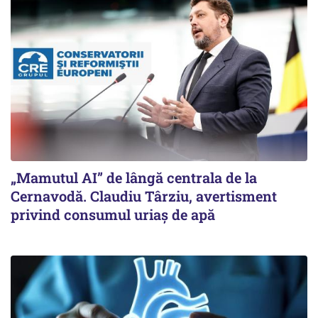
„Mamutul AI” de lângă centrala de la
Cernavodă. Claudiu Târziu, avertisment
privind consumul uriaș de apă