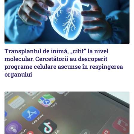
Transplantul de inimă, „citit” la nivel
molecular. Cercetătorii au descoperit
programe celulare ascunse în respingerea
organului