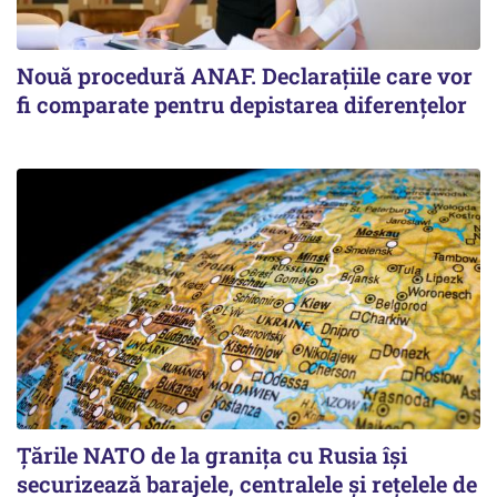
Nouă procedură ANAF. Declarațiile care vor
fi comparate pentru depistarea diferențelor
Țările NATO de la granița cu Rusia își
securizează barajele, centralele și rețelele de