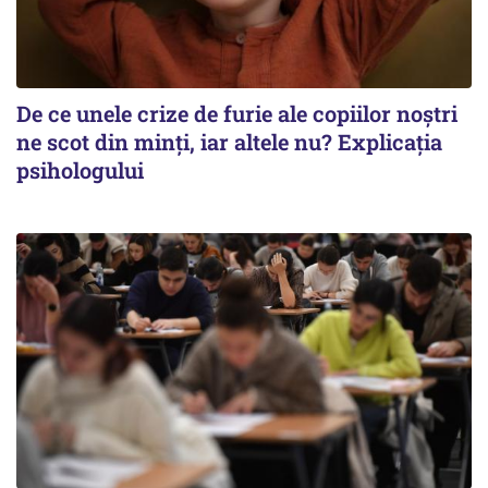
De ce unele crize de furie ale copiilor noștri
ne scot din minți, iar altele nu? Explicația
psihologului