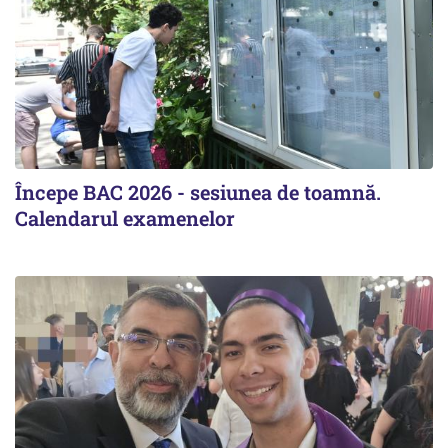
Începe BAC 2026 - sesiunea de toamnă.
Calendarul examenelor