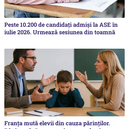
Peste 10.200 de candidați admiși la ASE în
iulie 2026. Urmează sesiunea din toamnă
Franța mută elevii din cauza părinților.