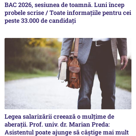
BAC 2026, sesiunea de toamnă. Luni încep
probele scrise / Toate informațiile pentru cei
peste 33.000 de candidați
Legea salarizării creează o mulțime de
aberații. Prof. univ. dr. Marian Preda:
Asistentul poate ajunge să câștige mai mult