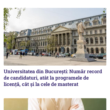
Universitatea din București: Număr record
de candidaturi, atât la programele de
licență, cât și la cele de masterat