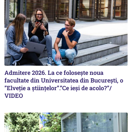
Admitere 2026. La ce folosește noua
facultate din Universitatea din București, o
”Elveție a științelor”.”Ce ieși de acolo?”/
VIDEO