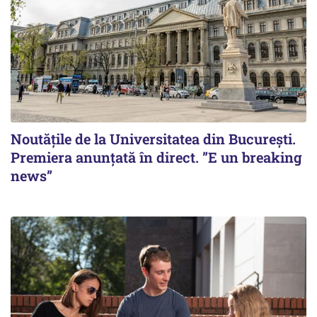
Noutățile de la Universitatea din București.
Premiera anunțată în direct. ”E un breaking
news”