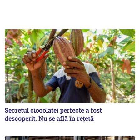
Secretul ciocolatei perfecte a fost
descoperit. Nu se află în rețetă