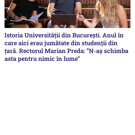
Istoria Universității din București. Anul în
care aici erau jumătate din studenții din
țară. Rectorul Marian Preda: ”N-aș schimba
asta pentru nimic în lume”