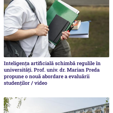
Inteligența artificială schimbă regulile în
universități. Prof. univ. dr. Marian Preda
propune o nouă abordare a evaluării
studenților / video