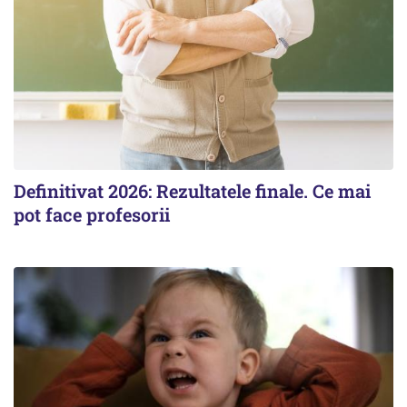
Definitivat 2026: Rezultatele finale. Ce mai
pot face profesorii