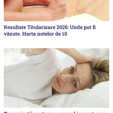
Rezultate Titularizare 2026: Unde pot fi
văzute. Harta notelor de 10