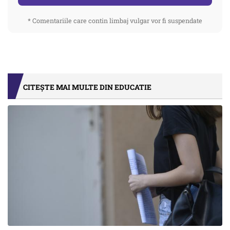
* Comentariile care contin limbaj vulgar vor fi suspendate
CITEȘTE MAI MULTE DIN EDUCATIE