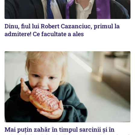
Dinu, fiul lui Robert Cazanciuc, primul la
admitere! Ce facultate a ales
Mai puțin zahăr în timpul sarcinii și în