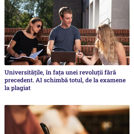
Universitățile, în fața unei revoluții fără
precedent. AI schimbă totul, de la examene
la plagiat