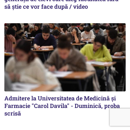
să știe ce vor face după / video
Admitere la Universitatea de Medicină şi
Farmacie "Carol Davila" - Duminică, proba
scrisă