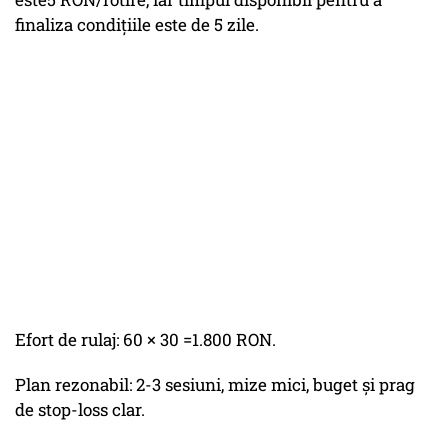
finaliza condițiile este de 5 zile.
Efort de rulaj: 60 × 30 =1.800 RON.
Plan rezonabil: 2-3 sesiuni, mize mici, buget și prag
de stop-loss clar.