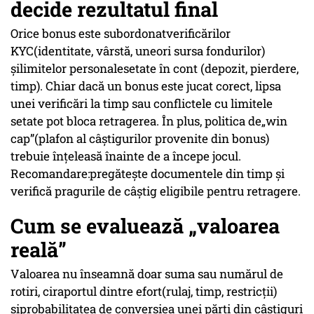
decide rezultatul final
Orice bonus este subordonatverificărilor
KYC(identitate, vârstă, uneori sursa fondurilor)
șilimitelor personalesetate în cont (depozit, pierdere,
timp). Chiar dacă un bonus este jucat corect, lipsa
unei verificări la timp sau conflictele cu limitele
setate pot bloca retragerea. În plus, politica de„win
cap”(plafon al câștigurilor provenite din bonus)
trebuie înțeleasă înainte de a începe jocul.
Recomandare:pregătește documentele din timp și
verifică pragurile de câștig eligibile pentru retragere.
Cum se evaluează „valoarea
reală”
Valoarea nu înseamnă doar suma sau numărul de
rotiri, ciraportul dintre efort(rulaj, timp, restricții)
șiprobabilitatea de conversiea unei părți din câștiguri