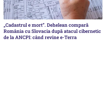
„Cadastrul e mort”. Dehelean compară
România cu Slovacia după atacul cibernetic
de la ANCPI: când revine e-Terra