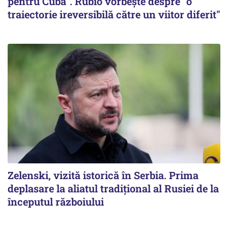
pentru Cuba". Rubio vorbește despre "o
traiectorie ireversibilă către un viitor diferit"
Zelenski, vizită istorică în Serbia. Prima
deplasare la aliatul tradițional al Rusiei de la
începutul războiului