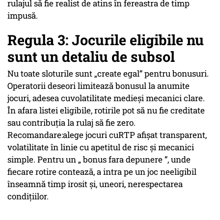
rulajul să fie realist de atins în fereastra de timp
impusă.
Regula 3: Jocurile eligibile nu
sunt un detaliu de subsol
Nu toate sloturile sunt „create egal” pentru bonusuri.
Operatorii deseori limitează bonusul la anumite
jocuri, adesea cuvolatilitate medieși mecanici clare.
În afara listei eligibile, rotirile pot să nu fie creditate
sau contribuția la rulaj să fie zero.
Recomandare:alege jocuri cuRTP afișat transparent,
volatilitate în linie cu apetitul de risc și mecanici
simple. Pentru un „ bonus fara depunere ”, unde
fiecare rotire contează, a intra pe un joc neeligibil
înseamnă timp irosit și, uneori, nerespectarea
condițiilor.