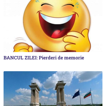
BANCUL ZILEI: Pierderi de memorie