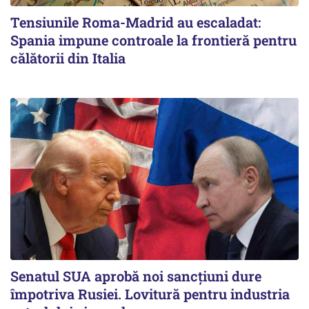
Tensiunile Roma-Madrid au escaladat:
Spania impune controale la frontieră pentru
călătorii din Italia
Senatul SUA aprobă noi sancțiuni dure
împotriva Rusiei. Lovitură pentru industria