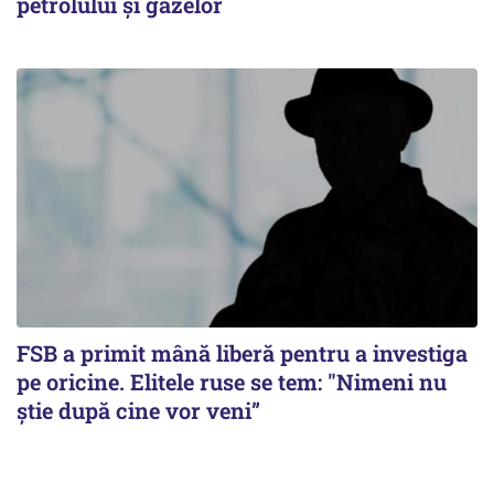
petrolului și gazelor
FSB a primit mână liberă pentru a investiga
pe oricine. Elitele ruse se tem: "Nimeni nu
știe după cine vor veni”