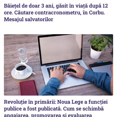
Băiețel de doar 3 ani, găsit în viață după 12
ore. Căutare contracronometru, în Corbu.
Mesajul salvatorilor
Revoluție în primării: Noua Lege a funcției
publice a fost publicată. Cum se schimbă
angajarea, promovarea și evaluarea