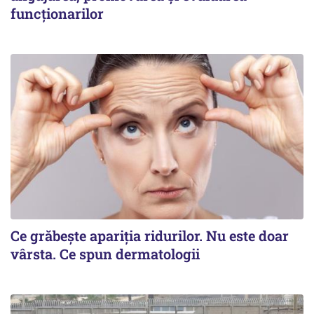
funcționarilor
Ce grăbește apariția ridurilor. Nu este doar
vârsta. Ce spun dermatologii