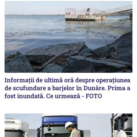
Informații de ultimă oră despre operațiunea
de scufundare a barjelor în Dunăre. Prima a
fost inundată. Ce urmează - FOTO