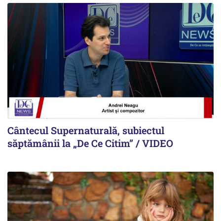
Cântecul Supernaturală, subiectul
săptămânii la „De Ce Citim” / VIDEO