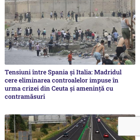
Tensiuni între Spania și Italia: Madridul
cere eliminarea controalelor impuse în
urma crizei din Ceuta și amenință cu
contramăsuri