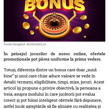
Sursa imagine: sevenslots.ro
În peisajul jocurilor de noroc online, ofertele
promoționale pot părea uniforme la prima vedere.
Totuși, diferența dintre un bonus care doar „sună
bine” și unul care chiar aduce valoare se vede în
detalii: termeni, eligibilitate, timpi, mize, jocuri. Acest
articol își propune o privire obiectivă, la persoana a
treia, asupra modului în care jucătorii pot evalua
corect și pot folosi inteligent ofertele fără depunere,
astfel încât așteptările să fie aliniate cu realitatea și