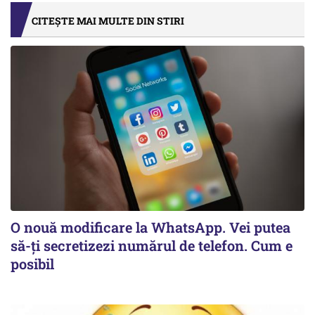
CITEȘTE MAI MULTE DIN STIRI
O nouă modificare la WhatsApp. Vei putea
să-ți secretizezi numărul de telefon. Cum e
posibil