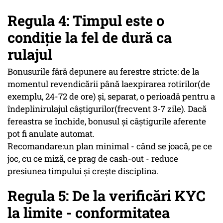
Regula 4: Timpul este o
condiție la fel de dură ca
rulajul
Bonusurile fără depunere au ferestre stricte: de la
momentul revendicării până laexpirarea rotirilor(de
exemplu, 24-72 de ore) și, separat, o perioadă pentru a
îndeplinirulajul câștigurilor(frecvent 3-7 zile). Dacă
fereastra se închide, bonusul și câștigurile aferente
pot fi anulate automat.
Recomandare:un plan minimal - când se joacă, pe ce
joc, cu ce miză, ce prag de cash-out - reduce
presiunea timpului și crește disciplina.
Regula 5: De la verificări KYC
la limite - conformitatea