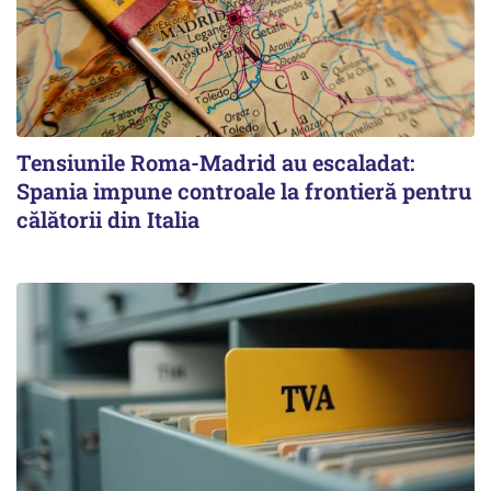
Tensiunile Roma-Madrid au escaladat:
Spania impune controale la frontieră pentru
călătorii din Italia