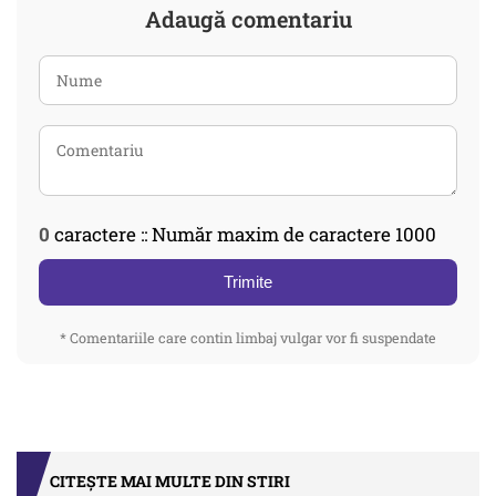
Adaugă comentariu
0
caractere :: Număr maxim de caractere 1000
Trimite
* Comentariile care contin limbaj vulgar vor fi suspendate
CITEȘTE MAI MULTE DIN STIRI