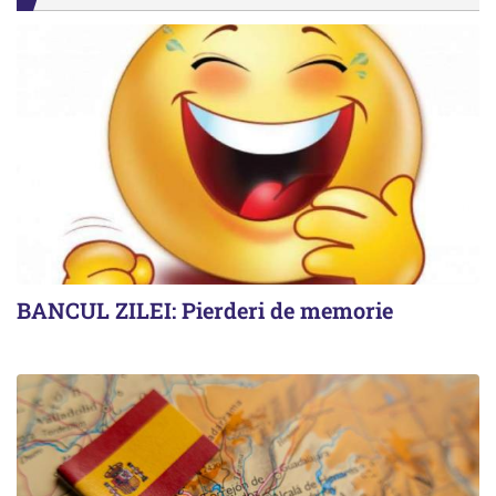
BANCUL ZILEI: Pierderi de memorie