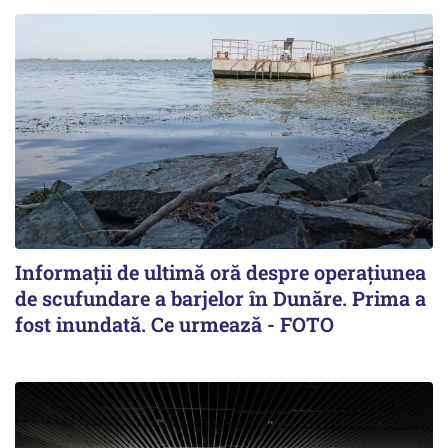
Informații de ultimă oră despre operațiunea
de scufundare a barjelor în Dunăre. Prima a
fost inundată. Ce urmează - FOTO