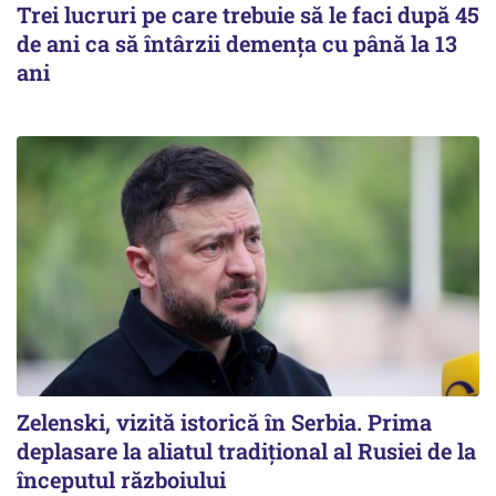
Trei lucruri pe care trebuie să le faci după 45
de ani ca să întârzii demența cu până la 13
ani
Zelenski, vizită istorică în Serbia. Prima
deplasare la aliatul tradițional al Rusiei de la
începutul războiului