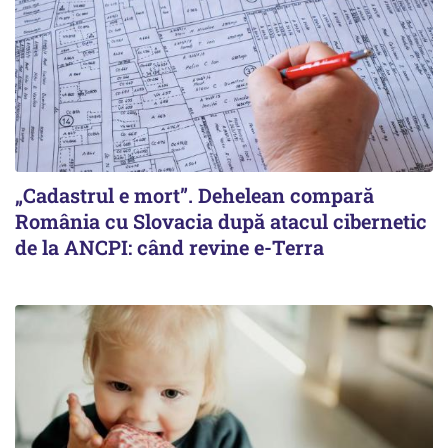
„Cadastrul e mort”. Dehelean compară
România cu Slovacia după atacul cibernetic
de la ANCPI: când revine e-Terra