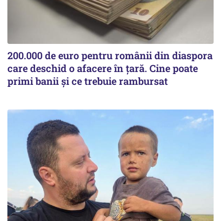
200.000 de euro pentru românii din diaspora
care deschid o afacere în țară. Cine poate
primi banii și ce trebuie rambursat