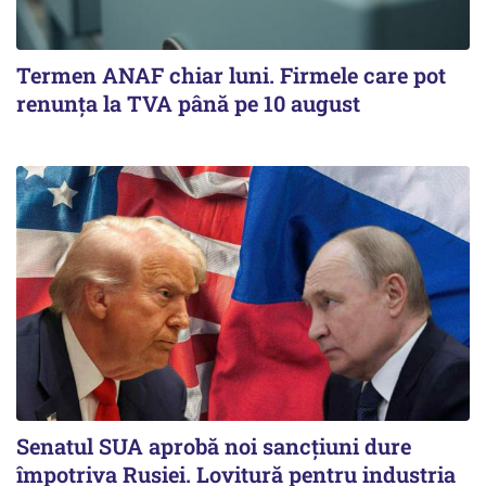
Termen ANAF chiar luni. Firmele care pot
renunța la TVA până pe 10 august
Senatul SUA aprobă noi sancțiuni dure
împotriva Rusiei. Lovitură pentru industria