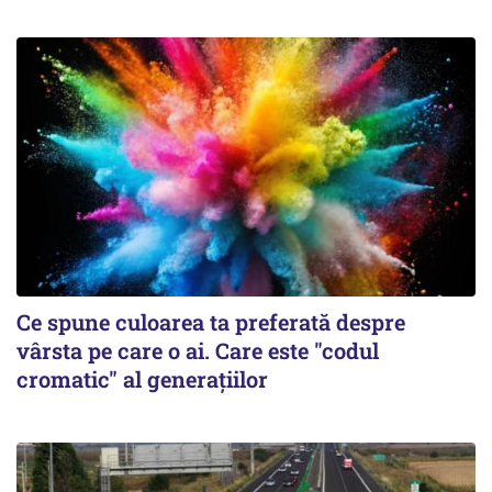
Ce spune culoarea ta preferată despre
vârsta pe care o ai. Care este "codul
cromatic" al generațiilor