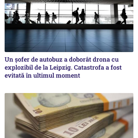
Un șofer de autobuz a doborât drona cu
explozibil de la Leipzig. Catastrofa a fost
evitată în ultimul moment