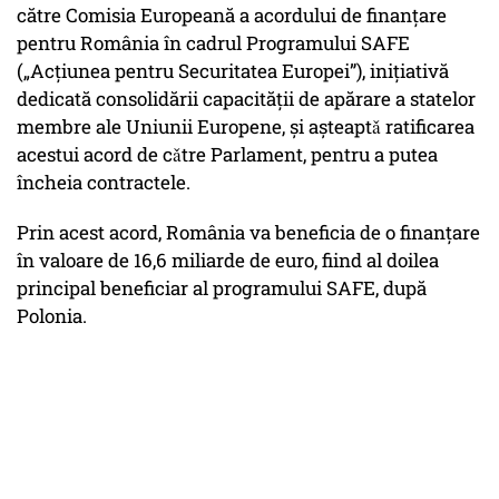
către Comisia Europeană a acordului de finanțare
pentru România în cadrul Programului SAFE
(„Acțiunea pentru Securitatea Europei”), inițiativă
dedicată consolidării capacității de apărare a statelor
membre ale Uniunii Europene, și așteaptǎ ratificarea
acestui acord de cǎtre Parlament, pentru a putea
încheia contractele.
Prin acest acord, România va beneficia de o finanțare
în valoare de 16,6 miliarde de euro, fiind al doilea
principal beneficiar al programului SAFE, după
Polonia.