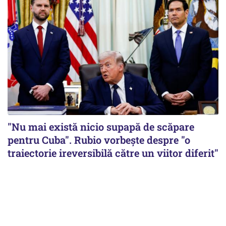
"Nu mai există nicio supapă de scăpare
pentru Cuba". Rubio vorbește despre "o
traiectorie ireversibilă către un viitor diferit"