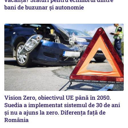
bani de buzunar și autonomie
Vision Zero, obiectivul UE până în 2050.
Suedia a implementat sistemul de 30 de ani
şi nu a ajuns la zero. Diferenţa faţă de
România