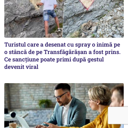
Turistul care a desenat cu spray o inimă pe
o stâncă de pe Transfăgărășan a fost prins.
Ce sancțiune poate primi după gestul
devenit viral