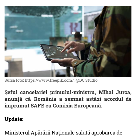
Sursa foto: https://www.freepik.com/, @DC Studio
Șeful cancelariei primului-ministru, Mihai Jurca,
anunță că România a semnat astăzi acordul de
împrumut SAFE cu Comisia Europeană.
Update:
Ministerul Apărării Naționale salută aprobarea de