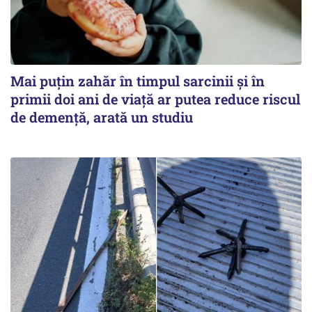
Mai puțin zahăr în timpul sarcinii și în
primii doi ani de viață ar putea reduce riscul
de demență, arată un studiu