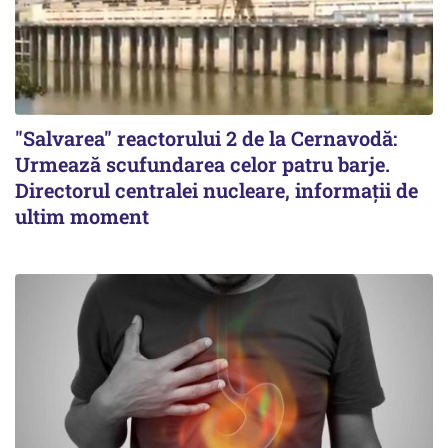
"Salvarea" reactorului 2 de la Cernavodă:
Urmează scufundarea celor patru barje.
Directorul centralei nucleare, informații de
ultim moment