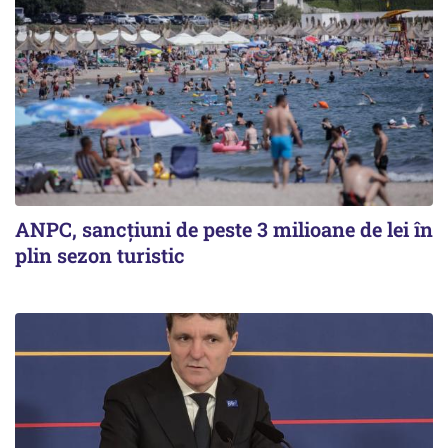
ANPC, sancțiuni de peste 3 milioane de lei în
plin sezon turistic