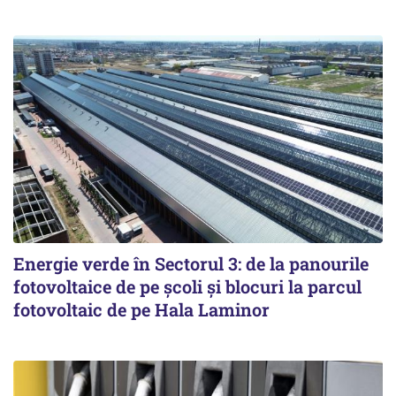
Energie verde în Sectorul 3: de la panourile
fotovoltaice de pe școli și blocuri la parcul
fotovoltaic de pe Hala Laminor