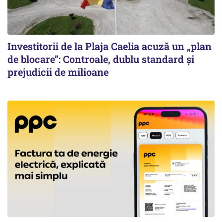
Investitorii de la Plaja Caelia acuză un „plan
de blocare”: Controale, dublu standard și
prejudicii de milioane