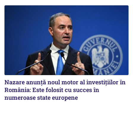
Nazare anunță noul motor al investițiilor în
România: Este folosit cu succes în
numeroase state europene