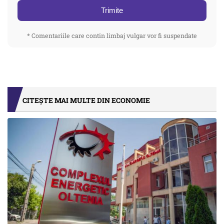
Trimite
* Comentariile care contin limbaj vulgar vor fi suspendate
CITEȘTE MAI MULTE DIN ECONOMIE