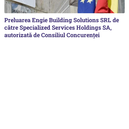
Preluarea Engie Building Solutions SRL de
către Specialized Services Holdings SA,
autorizată de Consiliul Concurenţei