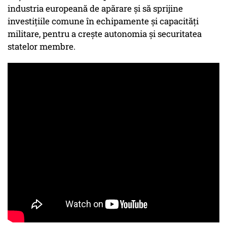
industria europeană de apărare și să sprijine
investițiile comune în echipamente și capacități
militare, pentru a crește autonomia și securitatea
statelor membre.