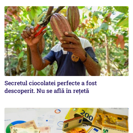
Secretul ciocolatei perfecte a fost
descoperit. Nu se află în rețetă