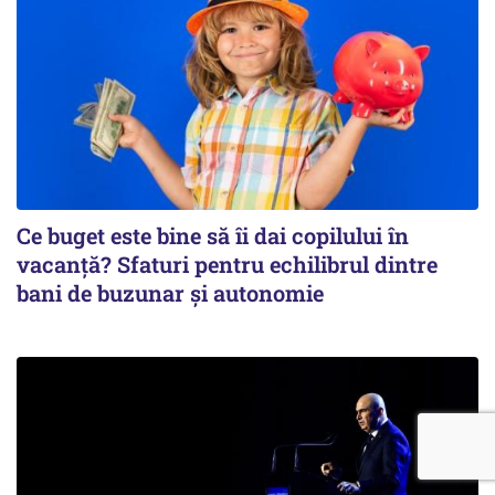
Ce buget este bine să îi dai copilului în
vacanță? Sfaturi pentru echilibrul dintre
bani de buzunar și autonomie