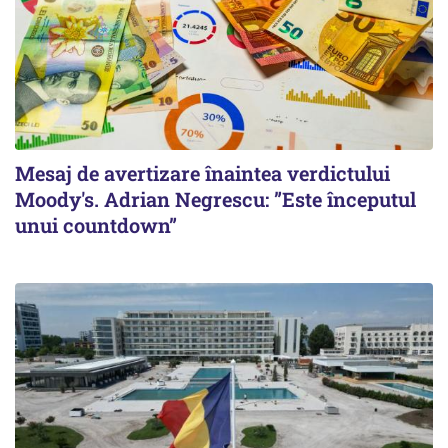
Mesaj de avertizare înaintea verdictului
Moody's. Adrian Negrescu: ”Este începutul
unui countdown”