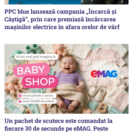
PPC blue lansează campania „Încarcă și
Câștigă”, prin care premiază încărcarea
mașinilor electrice în afara orelor de vârf
Un pachet de scutece este comandat la
fiecare 30 de secunde pe eMAG. Peste