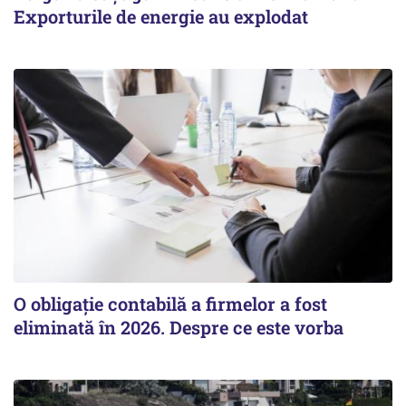
Exporturile de energie au explodat
O obligație contabilă a firmelor a fost
eliminată în 2026. Despre ce este vorba