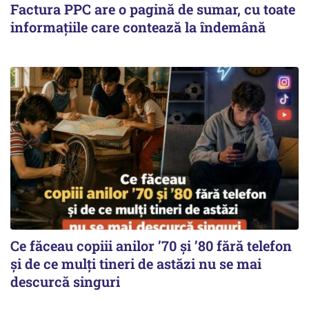
Factura PPC are o pagină de sumar, cu toate
informațiile care contează la îndemână
Ce făceau copiii anilor ’70 și ’80 fără telefon
și de ce mulți tineri de astăzi nu se mai
descurcă singuri