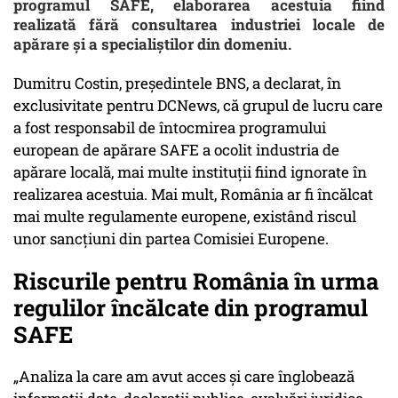
programul SAFE, elaborarea acestuia fiind
realizată fără consultarea industriei locale de
apărare și a specialiștilor din domeniu.
Dumitru Costin, președintele BNS, a declarat, în
exclusivitate pentru DCNews, că grupul de lucru care
a fost responsabil de întocmirea programului
european de apărare SAFE a ocolit industria de
apărare locală, mai multe instituții fiind ignorate în
realizarea acestuia. Mai mult, România ar fi încălcat
mai multe regulamente europene, existând riscul
unor sancțiuni din partea Comisiei Europene.
Riscurile pentru România în urma
regulilor încălcate din programul
SAFE
„Analiza la care am avut acces și care înglobează