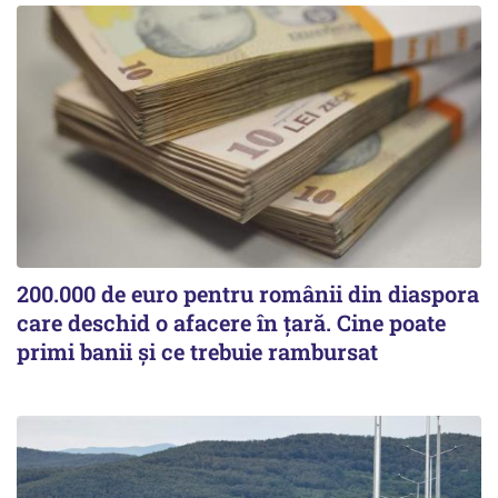
200.000 de euro pentru românii din diaspora
care deschid o afacere în țară. Cine poate
primi banii și ce trebuie rambursat