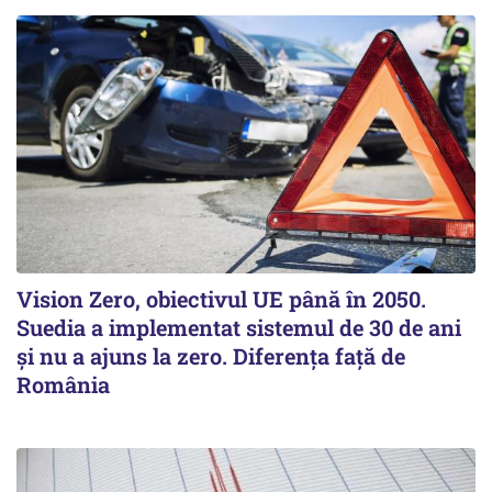
Vision Zero, obiectivul UE până în 2050.
Suedia a implementat sistemul de 30 de ani
şi nu a ajuns la zero. Diferenţa faţă de
România