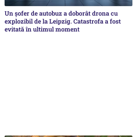
Un șofer de autobuz a doborât drona cu
explozibil de la Leipzig. Catastrofa a fost
evitată în ultimul moment