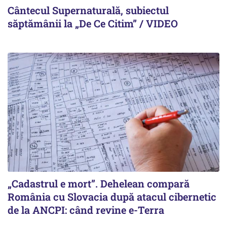
Cântecul Supernaturală, subiectul
săptămânii la „De Ce Citim” / VIDEO
„Cadastrul e mort”. Dehelean compară
România cu Slovacia după atacul cibernetic
de la ANCPI: când revine e-Terra