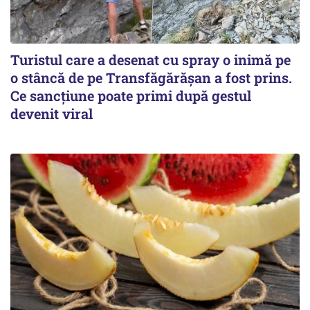
Turistul care a desenat cu spray o inimă pe
o stâncă de pe Transfăgărășan a fost prins.
Ce sancțiune poate primi după gestul
devenit viral