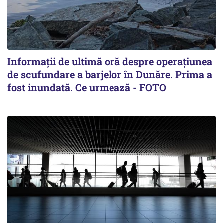
Informații de ultimă oră despre operațiunea
de scufundare a barjelor în Dunăre. Prima a
fost inundată. Ce urmează - FOTO