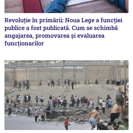
Revoluție în primării: Noua Lege a funcției
publice a fost publicată. Cum se schimbă
angajarea, promovarea și evaluarea
funcționarilor