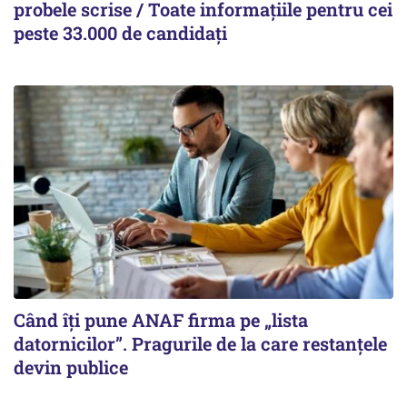
probele scrise / Toate informațiile pentru cei
peste 33.000 de candidați
Când îți pune ANAF firma pe „lista
datornicilor”. Pragurile de la care restanțele
devin publice