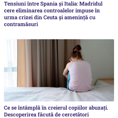
Tensiuni între Spania și Italia: Madridul
cere eliminarea controalelor impuse în
urma crizei din Ceuta și amenință cu
contramăsuri
Ce se întâmplă în creierul copiilor abuzați.
Descoperirea făcută de cercetători