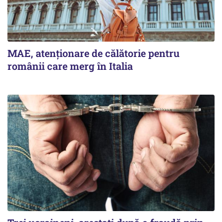
MAE, atenționare de călătorie pentru
românii care merg în Italia