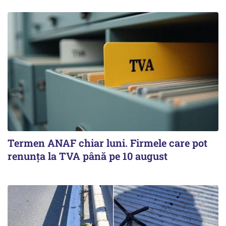
Termen ANAF chiar luni. Firmele care pot
renunța la TVA până pe 10 august