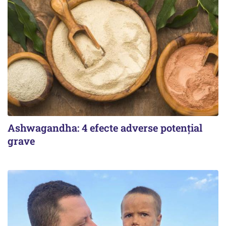
Ashwagandha: 4 efecte adverse potențial
grave