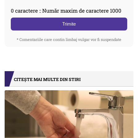
0
caractere :: Număr maxim de caractere 1000
Trimite
* Comentariile care contin limbaj vulgar vor fi suspendate
CITEȘTE MAI MULTE DIN STIRI