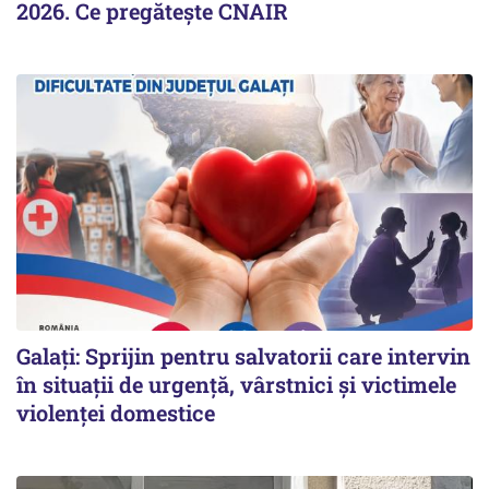
2026. Ce pregăteşte CNAIR
Galați: Sprijin pentru salvatorii care intervin
în situații de urgență, vârstnici și victimele
violenței domestice