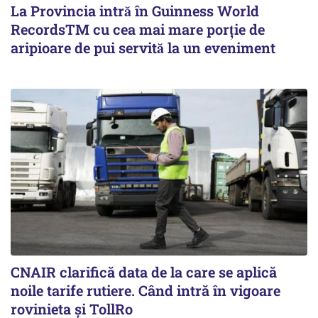
La Provincia intră în Guinness World
RecordsTM cu cea mai mare porție de
aripioare de pui servită la un eveniment
CNAIR clarifică data de la care se aplică
noile tarife rutiere. Când intră în vigoare
rovinieta și TollRo