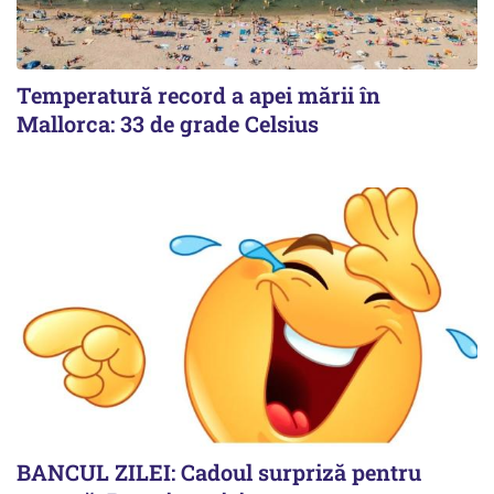
Temperatură record a apei mării în
Mallorca: 33 de grade Celsius
BANCUL ZILEI: Cadoul surpriză pentru