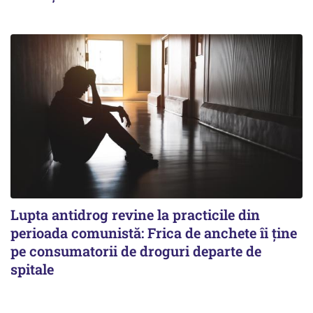
Lupta antidrog revine la practicile din
perioada comunistă: Frica de anchete îi ține
pe consumatorii de droguri departe de
spitale