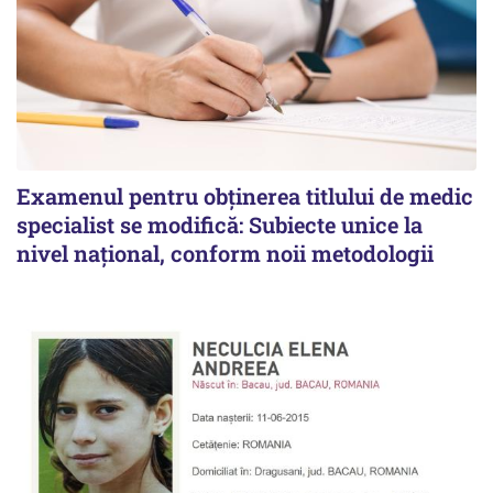
Examenul pentru obținerea titlului de medic
specialist se modifică: Subiecte unice la
nivel național, conform noii metodologii