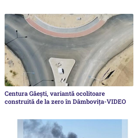
Centura Găești, variantă ocolitoare
construită de la zero în Dâmbovița-VIDEO