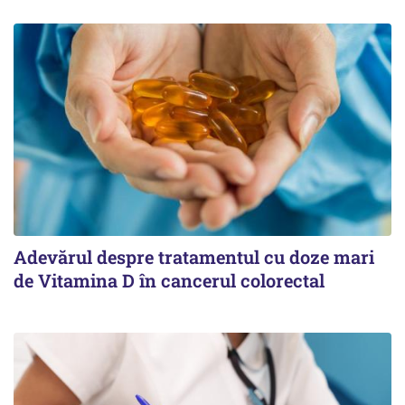
Adevărul despre tratamentul cu doze mari
de Vitamina D în cancerul colorectal