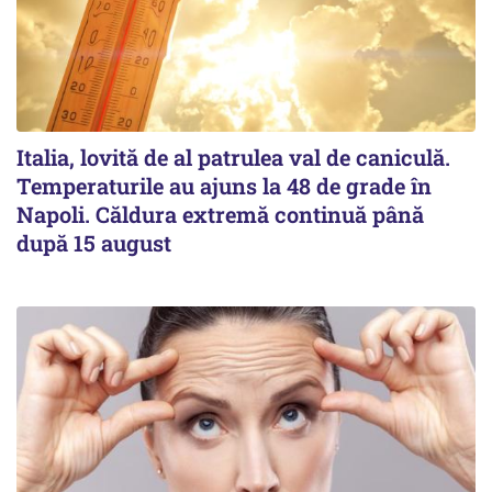
Italia, lovită de al patrulea val de caniculă.
Temperaturile au ajuns la 48 de grade în
Napoli. Căldura extremă continuă până
după 15 august