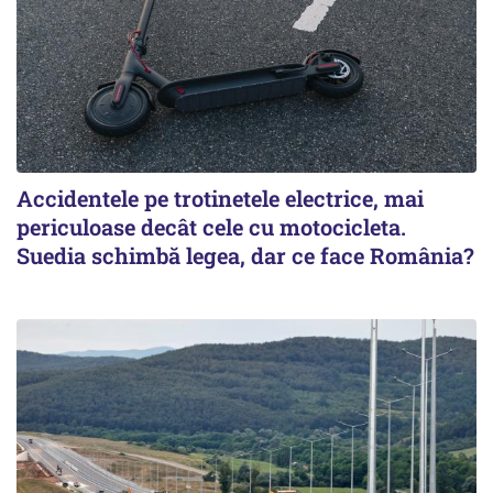
Accidentele pe trotinetele electrice, mai
periculoase decât cele cu motocicleta.
Suedia schimbă legea, dar ce face România?