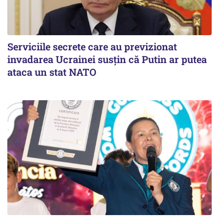
Serviciile secrete care au previzionat
invadarea Ucrainei susțin că Putin ar putea
ataca un stat NATO