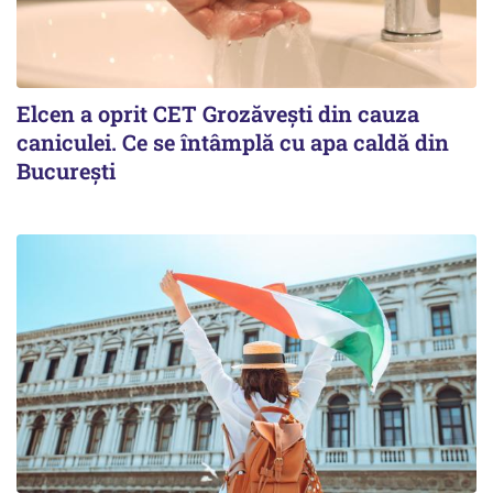
Elcen a oprit CET Grozăvești din cauza
caniculei. Ce se întâmplă cu apa caldă din
București