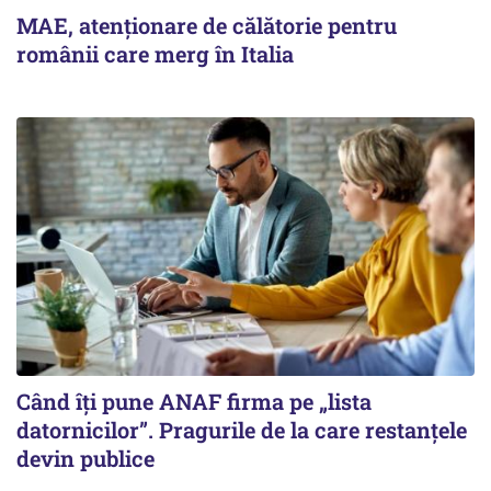
MAE, atenționare de călătorie pentru
românii care merg în Italia
Când îți pune ANAF firma pe „lista
datornicilor”. Pragurile de la care restanțele
devin publice