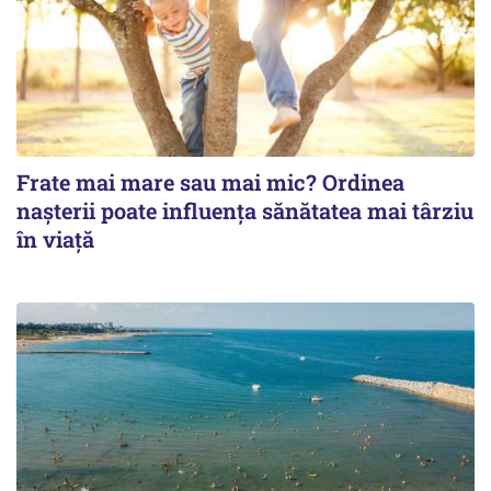
Frate mai mare sau mai mic? Ordinea
nașterii poate influența sănătatea mai târziu
în viață