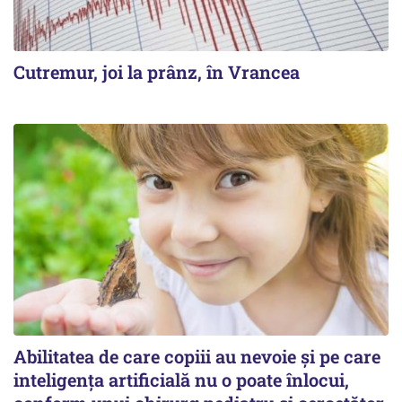
Cutremur, joi la prânz, în Vrancea
Abilitatea de care copiii au nevoie și pe care
inteligența artificială nu o poate înlocui,