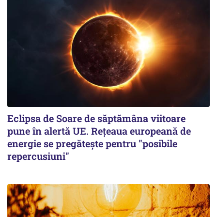
Eclipsa de Soare de săptămâna viitoare
pune în alertă UE. Rețeaua europeană de
energie se pregătește pentru "posibile
repercusiuni"