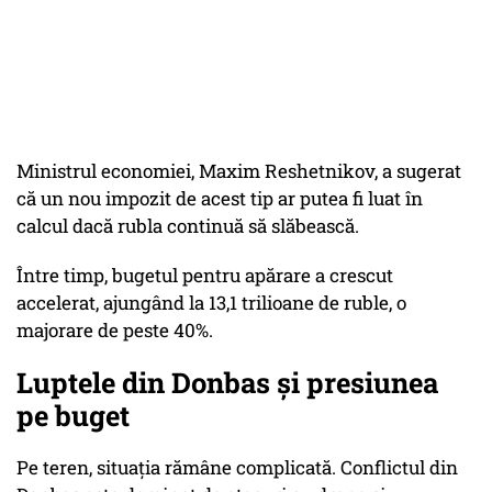
Ministrul economiei, Maxim Reshetnikov, a sugerat
că un nou impozit de acest tip ar putea fi luat în
calcul dacă rubla continuă să slăbească.
Între timp, bugetul pentru apărare a crescut
accelerat, ajungând la 13,1 trilioane de ruble, o
majorare de peste 40%.
Luptele din Donbas și presiunea
pe buget
Pe teren, situația rămâne complicată. Conflictul din