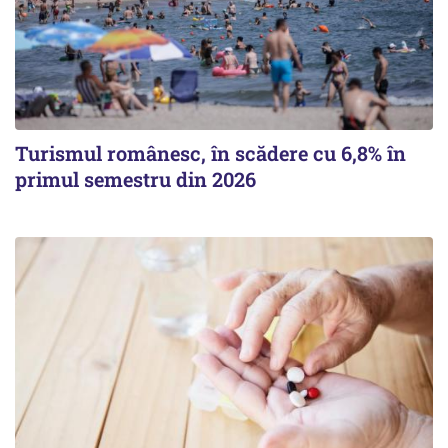
Turismul românesc, în scădere cu 6,8% în
primul semestru din 2026