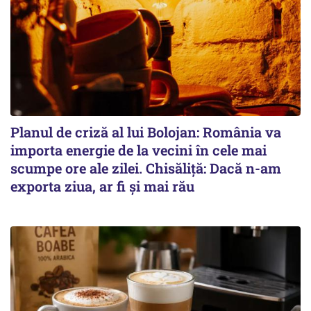
Planul de criză al lui Bolojan: România va
importa energie de la vecini în cele mai
scumpe ore ale zilei. Chisăliță: Dacă n-am
exporta ziua, ar fi și mai rău