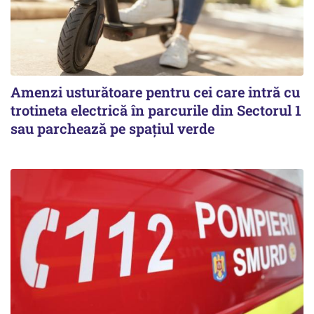
Amenzi usturătoare pentru cei care intră cu
trotineta electrică în parcurile din Sectorul 1
sau parchează pe spațiul verde