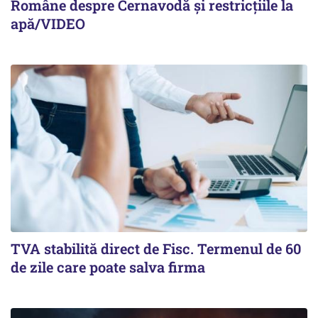
Române despre Cernavodă și restricțiile la
apă/VIDEO
TVA stabilită direct de Fisc. Termenul de 60
de zile care poate salva firma