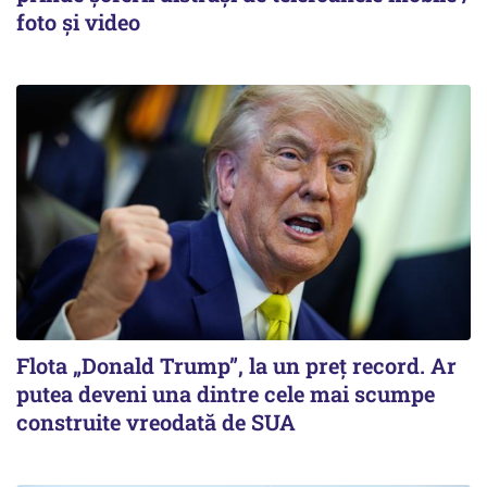
foto și video
Flota „Donald Trump”, la un preț record. Ar
putea deveni una dintre cele mai scumpe
construite vreodată de SUA