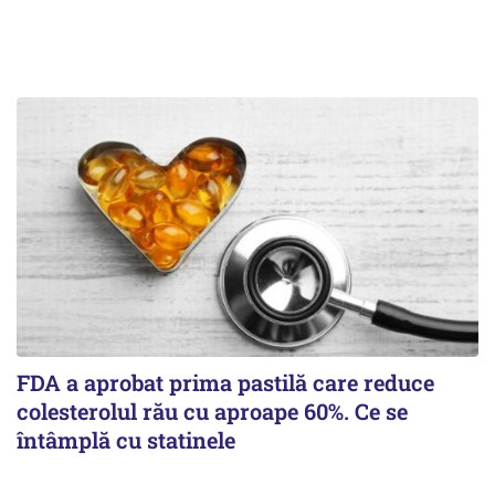
FDA a aprobat prima pastilă care reduce
colesterolul rău cu aproape 60%. Ce se
întâmplă cu statinele