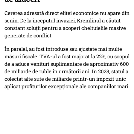
Cererea adresată direct elitei economice nu apare din
senin. De la începutul invaziei, Kremlinul a căutat
constant soluții pentru a acoperi cheltuielile masive
generate de conflict.
În paralel, au fost introduse sau ajustate mai multe
măsuri fiscale. TVA-ul a fost majorat la 22%, cu scopul
de a aduce venituri suplimentare de aproximativ 600
de miliarde de ruble în următorii ani. În 2023, statul a
colectat alte sute de miliarde printr-un impozit unic
aplicat profiturilor excepționale ale companiilor mari.