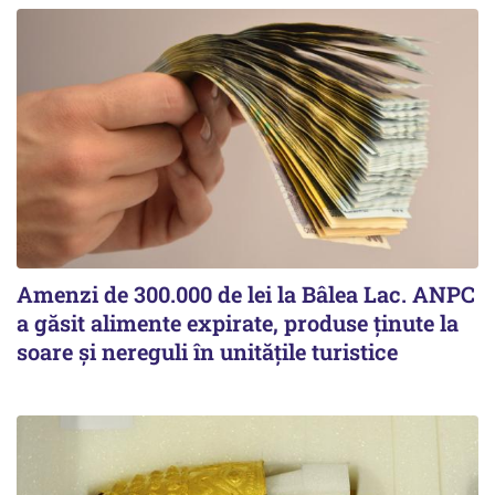
Amenzi de 300.000 de lei la Bâlea Lac. ANPC
a găsit alimente expirate, produse ținute la
soare și nereguli în unitățile turistice