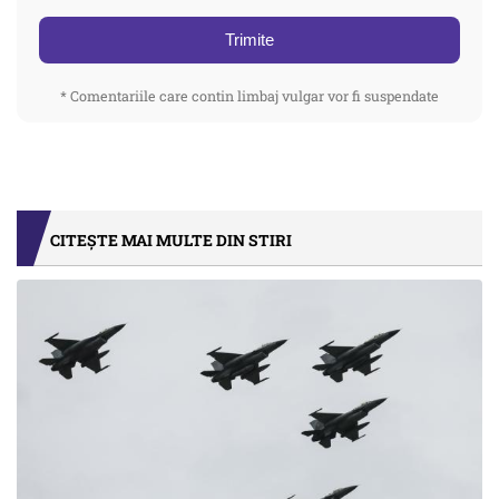
Trimite
* Comentariile care contin limbaj vulgar vor fi suspendate
CITEȘTE MAI MULTE DIN STIRI