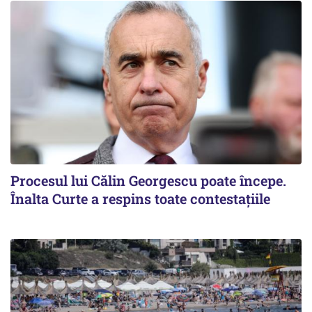
Procesul lui Călin Georgescu poate începe.
Înalta Curte a respins toate contestațiile