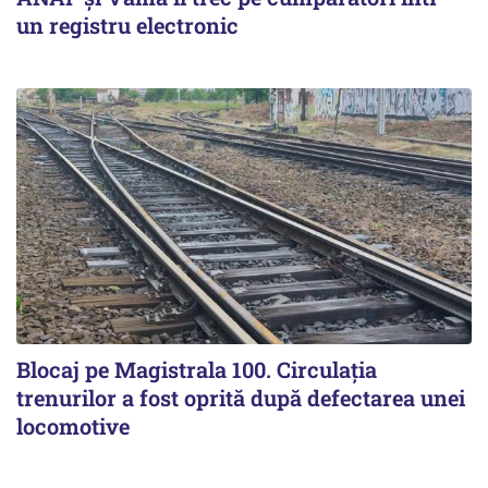
un registru electronic
Blocaj pe Magistrala 100. Circulația
trenurilor a fost oprită după defectarea unei
locomotive