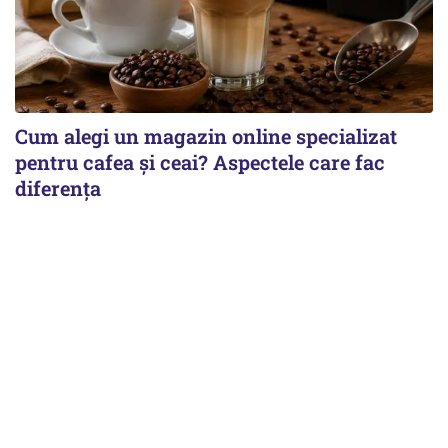
Cum alegi un magazin online specializat
pentru cafea și ceai? Aspectele care fac
diferența