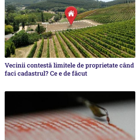
Vecinii contestă limitele de proprietate când
faci cadastrul? Ce e de făcut