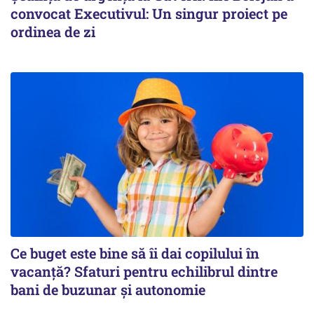
convocat Executivul: Un singur proiect pe
ordinea de zi
Ce buget este bine să îi dai copilului în
vacanță? Sfaturi pentru echilibrul dintre
bani de buzunar și autonomie