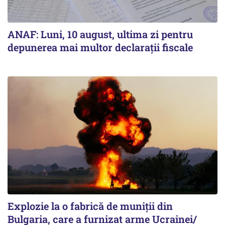
ANAF: Luni, 10 august, ultima zi pentru
depunerea mai multor declarații fiscale
Explozie la o fabrică de muniții din
Bulgaria, care a furnizat arme Ucrainei/