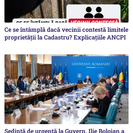
Ce se întâmplă dacă vecinii contestă limitele
proprietății la Cadastru? Explicațiile ANCPI
Ședință de urgență la Guvern. Ilie Bolojan a