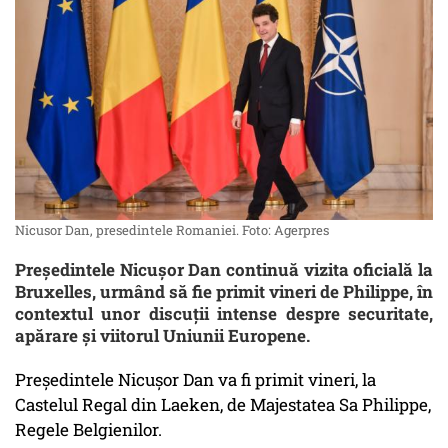
Nicusor Dan, presedintele Romaniei. Foto: Agerpres
Președintele Nicuşor Dan continuă vizita oficială la
Bruxelles, urmând să fie primit vineri de Philippe, în
contextul unor discuții intense despre securitate,
apărare și viitorul Uniunii Europene.
Preşedintele Nicuşor Dan va fi primit vineri, la
Castelul Regal din Laeken, de Majestatea Sa Philippe,
Regele Belgienilor.