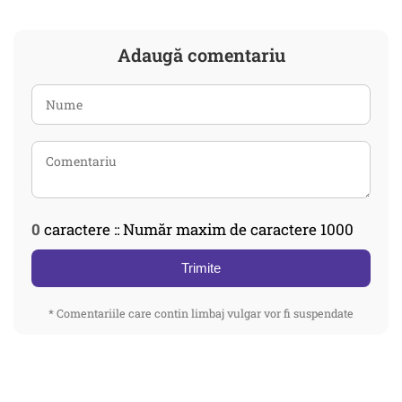
Adaugă comentariu
0
caractere :: Număr maxim de caractere 1000
Trimite
* Comentariile care contin limbaj vulgar vor fi suspendate