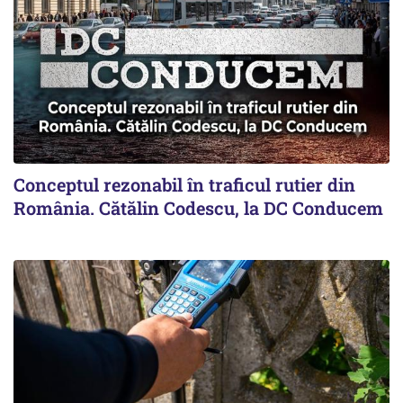
Conceptul rezonabil în traficul rutier din
România. Cătălin Codescu, la DC Conducem