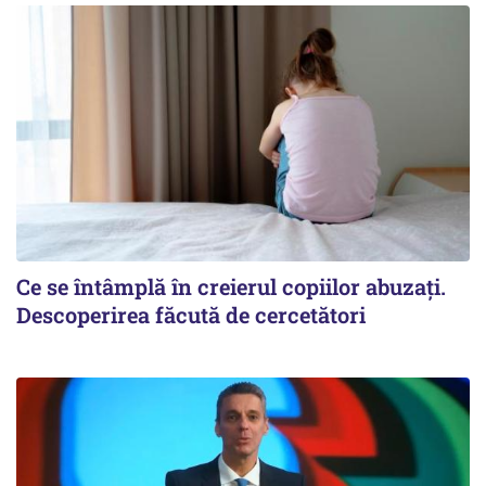
Ce se întâmplă în creierul copiilor abuzați.
Descoperirea făcută de cercetători