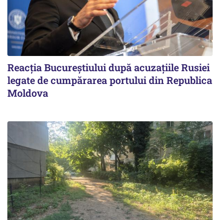
Reacția Bucureștiului după acuzațiile Rusiei
legate de cumpărarea portului din Republica
Moldova