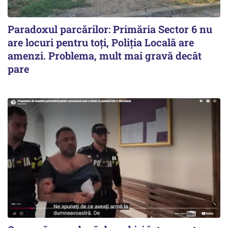
Paradoxul parcărilor: Primăria Sector 6 nu
are locuri pentru toți, Poliția Locală are
amenzi. Problema, mult mai gravă decât
pare