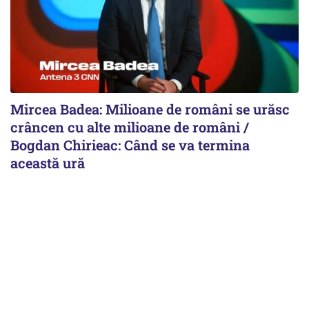
Mircea Badea: Milioane de români se urăsc
crâncen cu alte milioane de români /
Bogdan Chirieac: Când se va termina
această ură