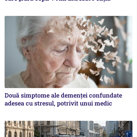
Două simptome ale demenței confundate
adesea cu stresul, potrivit unui medic