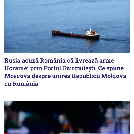
Rusia acuză România că livrează arme
Ucrainei prin Portul Giurgiulești. Ce spune
Moscova despre unirea Republicii Moldova
cu România