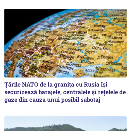
Țările NATO de la granița cu Rusia își
securizează barajele, centralele și rețelele de
gaze din cauza unui posibil sabotaj