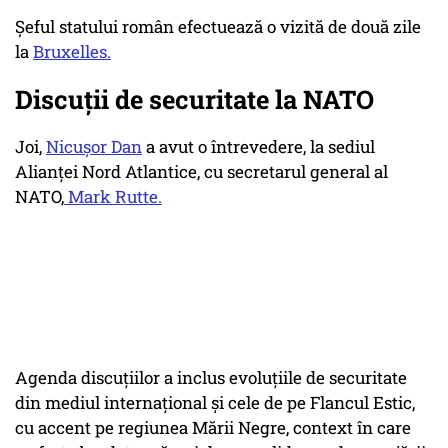
Şeful statului român efectuează o vizită de două zile
la
Bruxelles.
Discuții de securitate la NATO
Joi,
Nicuşor Dan
a avut o întrevedere, la sediul
Alianţei Nord Atlantice, cu secretarul general al
NATO,
Mark Rutte.
Agenda discuţiilor a inclus evoluţiile de securitate
din mediul internaţional şi cele de pe Flancul Estic,
cu accent pe regiunea Mării Negre, context în care