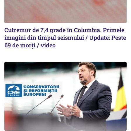
Cutremur de 7,4 grade în Columbia. Primele
imagini din timpul seismului / Update: Peste
69 de morți / video