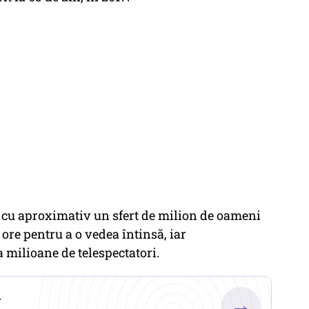
 cu aproximativ un sfert de milion de oameni
ore pentru a o vedea întinsă, iar
 milioane de telespectatori.
.
→