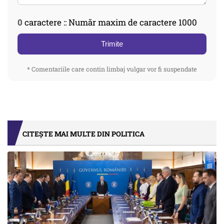
0
caractere :: Număr maxim de caractere 1000
Trimite
* Comentariile care contin limbaj vulgar vor fi suspendate
CITEȘTE MAI MULTE DIN POLITICA