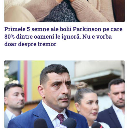
Primele 5 semne ale bolii Parkinson pe care
80% dintre oameni le ignoră. Nu e vorba
doar despre tremor