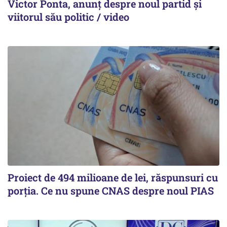
Victor Ponta, anunț despre noul partid și
viitorul său politic / video
Proiect de 494 milioane de lei, răspunsuri cu
porția. Ce nu spune CNAS despre noul PIAS