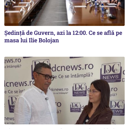
Ședință de Guvern, azi la 12:00. Ce se află pe
masa lui Ilie Bolojan