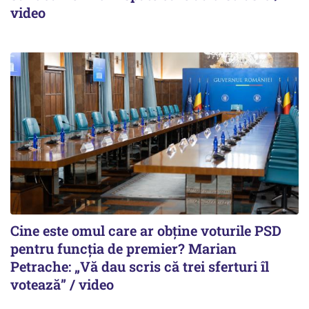
video
Cine este omul care ar obține voturile PSD
pentru funcția de premier? Marian
Petrache: „Vă dau scris că trei sferturi îl
votează” / video