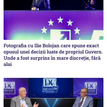
Fotografia cu Ilie Bolojan care spune exact
opusul unei decizii luate de propriul Guvern.
Unde a fost surprins în mare discreție, fără
alai