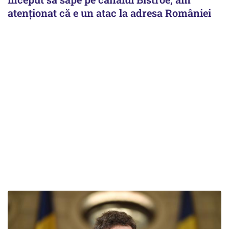
atenționat că e un atac la adresa României