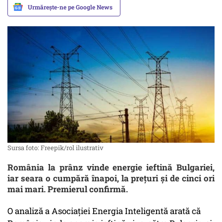
Urmărește-ne pe Google News
Sursa foto: Freepik/rol ilustrativ
România la prânz vinde energie ieftină Bulgariei,
iar seara o cumpără înapoi, la prețuri și de cinci ori
mai mari. Premierul confirmă.
O analiză a Asociației Energia Inteligentă arată că