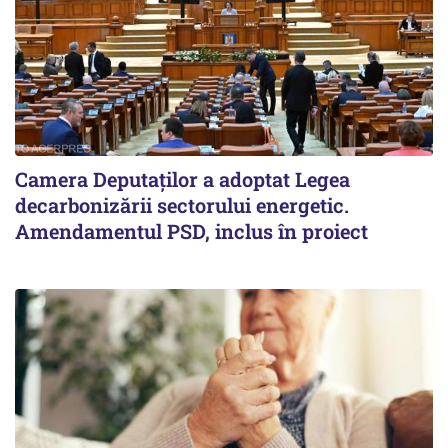
Camera Deputaților a adoptat Legea
decarbonizării sectorului energetic.
Amendamentul PSD, inclus în proiect