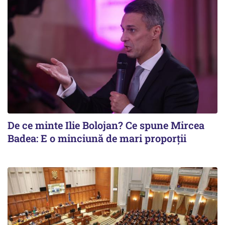
De ce minte Ilie Bolojan? Ce spune Mircea
Badea: E o minciună de mari proporții