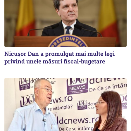
Nicușor Dan a promulgat mai multe legi
privind unele măsuri fiscal-bugetare