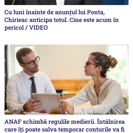
Cu luni înainte de anunțul lui Ponta,
Chirieac anticipa totul. Cine este acum în
pericol / VIDEO
ANAF schimbă regulile medierii. Întâlnirea
care îți poate salva temporar conturile va fi