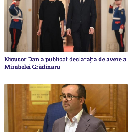
Nicuşor Dan a publicat declaraţia de avere a
Mirabelei Grădinaru