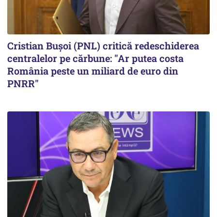
Cristian Bușoi (PNL) critică redeschiderea
centralelor pe cărbune: "Ar putea costa
România peste un miliard de euro din
PNRR"