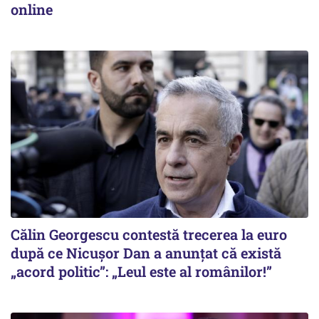
online
Călin Georgescu contestă trecerea la euro
după ce Nicușor Dan a anunțat că există
„acord politic”: „Leul este al românilor!”