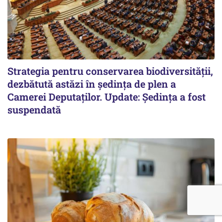
Strategia pentru conservarea biodiversității,
dezbătută astăzi în ședința de plen a
Camerei Deputaților. Update: Ședința a fost
suspendată