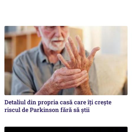
Detaliul din propria casă care îți crește
riscul de Parkinson fără să știi