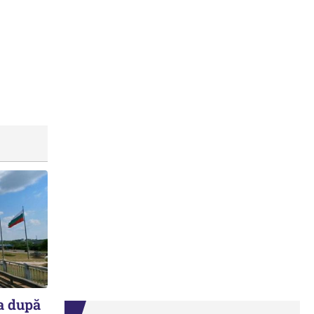
a după