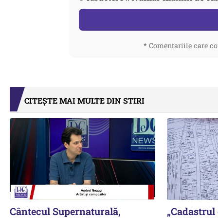
* Comentariile care co
CITEȘTE MAI MULTE DIN STIRI
Cântecul Supernaturală,
„Cadastrul