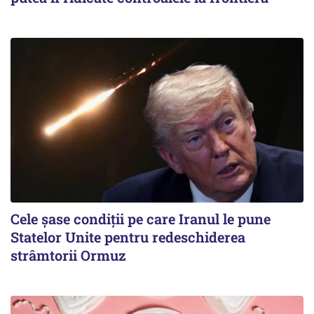
Cele șase condiții pe care Iranul le pune
Statelor Unite pentru redeschiderea
strâmtorii Ormuz