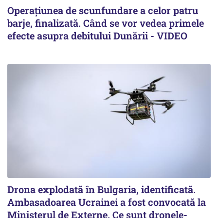
Operațiunea de scunfundare a celor patru
barje, finalizată. Când se vor vedea primele
efecte asupra debitului Dunării - VIDEO
Drona explodată în Bulgaria, identificată.
Ambasadoarea Ucrainei a fost convocată la
Ministerul de Externe. Ce sunt dronele-