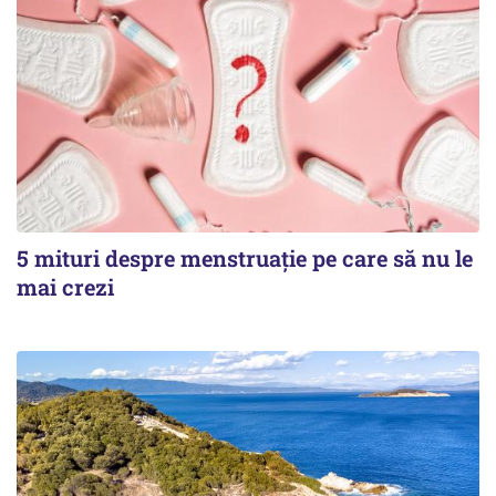
5 mituri despre menstruație pe care să nu le
mai crezi