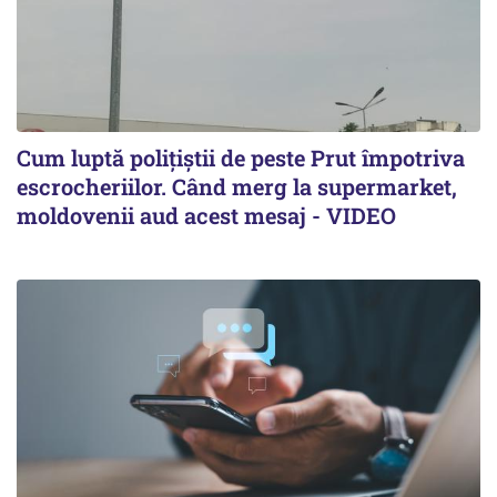
Cum luptă polițiștii de peste Prut împotriva
escrocheriilor. Când merg la supermarket,
moldovenii aud acest mesaj - VIDEO