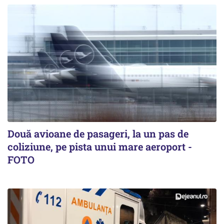
Două avioane de pasageri, la un pas de
coliziune, pe pista unui mare aeroport -
FOTO