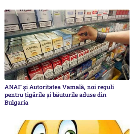
ANAF și Autoritatea Vamală, noi reguli
pentru țigările și băuturile aduse din
Bulgaria