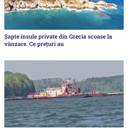
Șapte insule private din Grecia scoase la
vânzare. Ce prețuri au