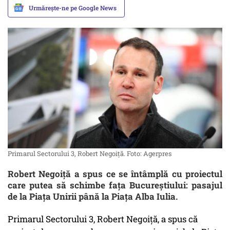
Urmărește-ne pe Google News
Primarul Sectorului 3, Robert Negoiță. Foto: Agerpres
Robert Negoiță a spus ce se întâmplă cu proiectul
care putea să schimbe fața Bucureștiului: pasajul
de la Piața Unirii până la Piața Alba Iulia.
Primarul Sectorului 3, Robert Negoiță, a spus că