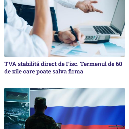
TVA stabilită direct de Fisc. Termenul de 60
de zile care poate salva firma