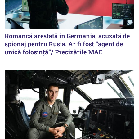
Româncă arestată în Germania, acuzată de
spionaj pentru Rusia. Ar fi fost ”agent de
unică folosință”/ Precizările MAE