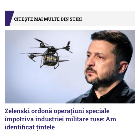
CITEȘTE MAI MULTE DIN STIRI
Zelenski ordonă operațiuni speciale
împotriva industriei militare ruse: Am
identificat țintele