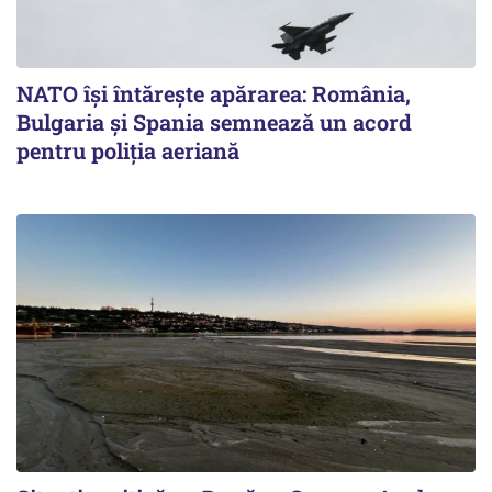
NATO își întărește apărarea: România,
Bulgaria și Spania semnează un acord
pentru poliția aeriană