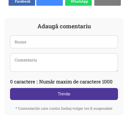
Facebook
WhatsApp
Adaugă comentariu
0
caractere :: Număr maxim de caractere 1000
Trimite
* Comentariile care contin limbaj vulgar vor fi suspendate