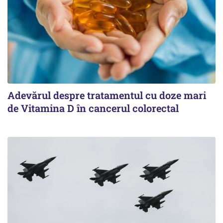
Adevărul despre tratamentul cu doze mari
de Vitamina D în cancerul colorectal