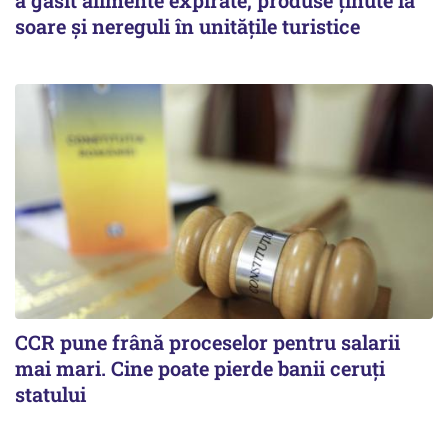
soare și nereguli în unitățile turistice
CCR pune frână proceselor pentru salarii
mai mari. Cine poate pierde banii ceruți
statului