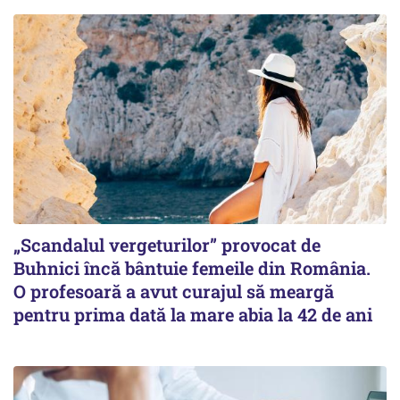
„Scandalul vergeturilor” provocat de
Buhnici încă bântuie femeile din România.
O profesoară a avut curajul să meargă
pentru prima dată la mare abia la 42 de ani