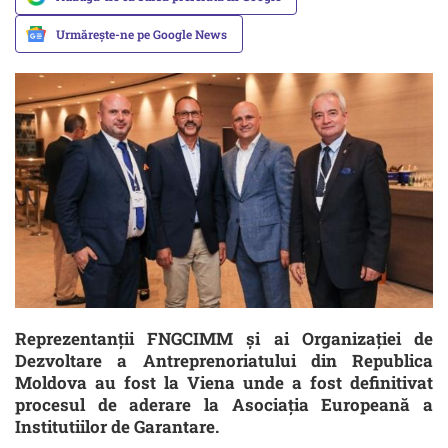
Urmărește-ne pe Google News
Reprezentanții FNGCIMM și ai Organizației de
Dezvoltare a Antreprenoriatului din Republica
Moldova au fost la Viena unde a fost definitivat
procesul de aderare la Asociația Europeană a
Institutiilor de Garantare.