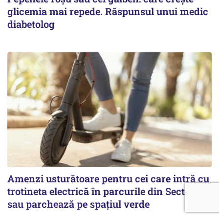
glicemia mai repede. Răspunsul unui medic
diabetolog
Amenzi usturătoare pentru cei care intră cu
trotineta electrică în parcurile din Sectorul 1
sau parchează pe spațiul verde