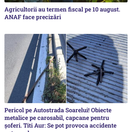
Agricultorii au termen fiscal pe 10 august.
ANAF face precizări
Pericol pe Autostrada Soarelui! Obiecte
metalice pe carosabil, capcane pentru
șoferi. Titi Aur: Se pot provoca accidente