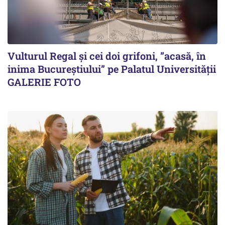
Vulturul Regal și cei doi grifoni, ”acasă, în
inima Bucureștiului” pe Palatul Universității
GALERIE FOTO