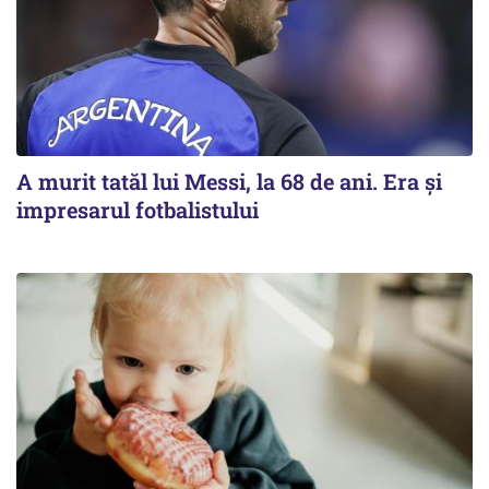
A murit tatăl lui Messi, la 68 de ani. Era și
impresarul fotbalistului