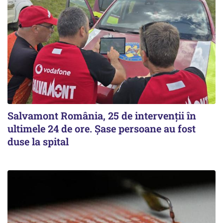
Salvamont România, 25 de intervenții în
ultimele 24 de ore. Șase persoane au fost
duse la spital