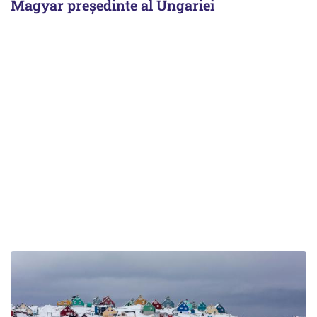
Magyar președinte al Ungariei