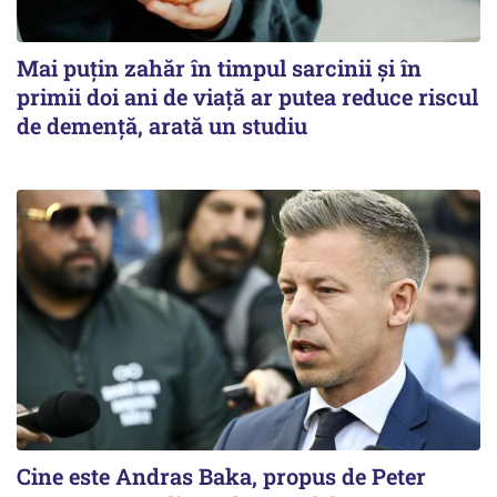
Mai puțin zahăr în timpul sarcinii și în
primii doi ani de viață ar putea reduce riscul
de demență, arată un studiu
Cine este Andras Baka, propus de Peter