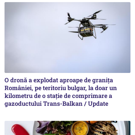
O dronă a explodat aproape de granița
României, pe teritoriu bulgar, la doar un
kilometru de o stație de comprimare a
gazoductului Trans-Balkan / Update