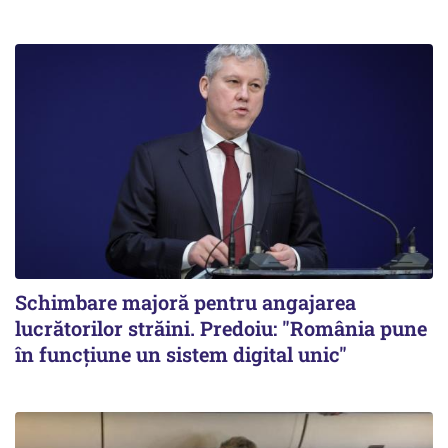
Schimbare majoră pentru angajarea
lucrătorilor străini. Predoiu: "România pune
în funcțiune un sistem digital unic"