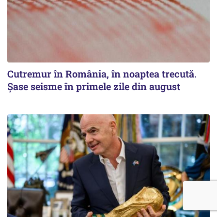
Cutremur în România, în noaptea trecută.
Șase seisme în primele zile din august