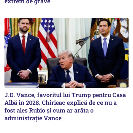
extrem de grave
J.D. Vance, favoritul lui Trump pentru Casa
Albă în 2028. Chirieac explică de ce nu a
fost ales Rubio și cum ar arăta o
administrație Vance