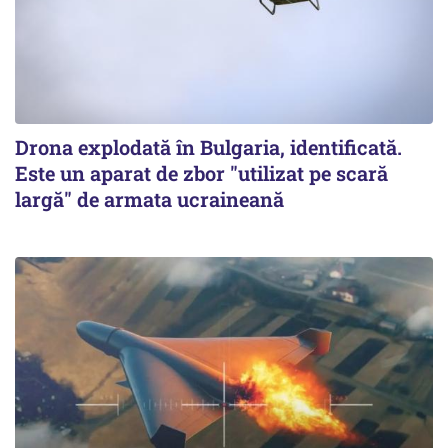
Drona explodată în Bulgaria, identificată.
Este un aparat de zbor "utilizat pe scară
largă" de armata ucraineană