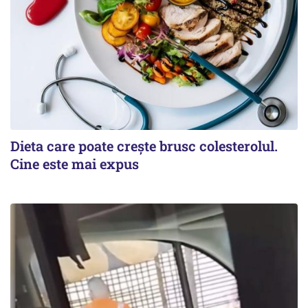
Dieta care poate crește brusc colesterolul.
Cine este mai expus