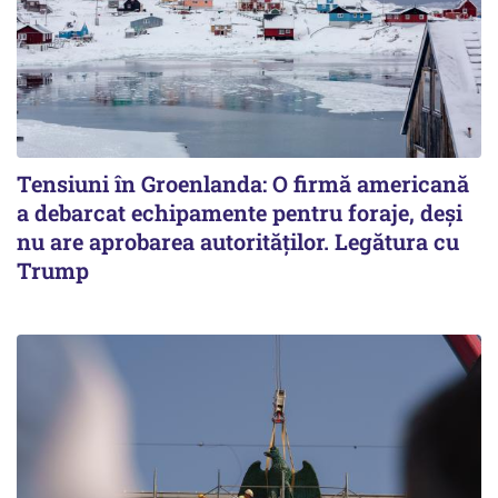
Tensiuni în Groenlanda: O firmă americană
a debarcat echipamente pentru foraje, deși
nu are aprobarea autorităților. Legătura cu
Trump