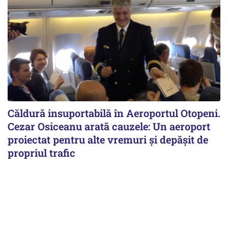
Căldură insuportabilă în Aeroportul Otopeni.
Cezar Osiceanu arată cauzele: Un aeroport
proiectat pentru alte vremuri și depășit de
propriul trafic