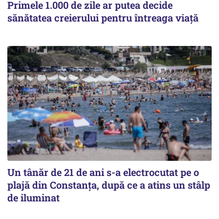
Primele 1.000 de zile ar putea decide
sănătatea creierului pentru întreaga viață
Un tânăr de 21 de ani s-a electrocutat pe o
plajă din Constanța, după ce a atins un stâlp
de iluminat