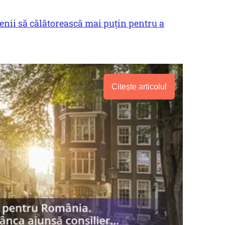
enii să călătorească mai puțin pentru a
Citește articolul