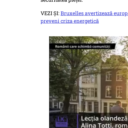
VEZI ȘI:
Bruxelles avertizează europ
preveni criza energetică