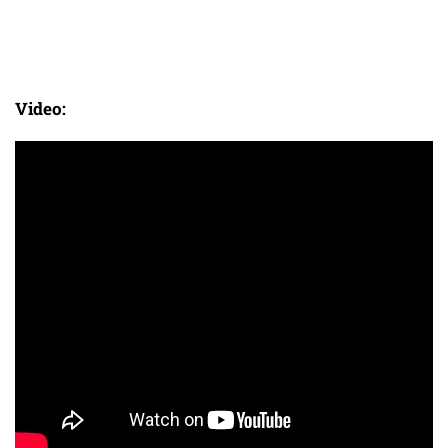
Video: