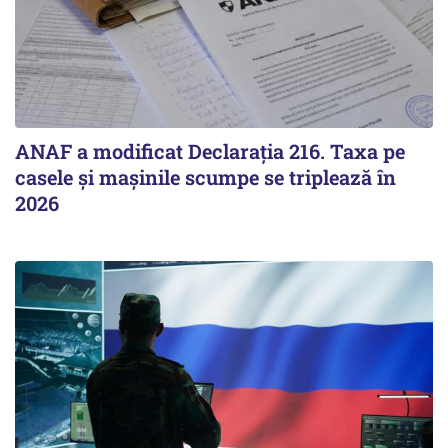
ANAF a modificat Declarația 216. Taxa pe
casele și mașinile scumpe se triplează în
2026