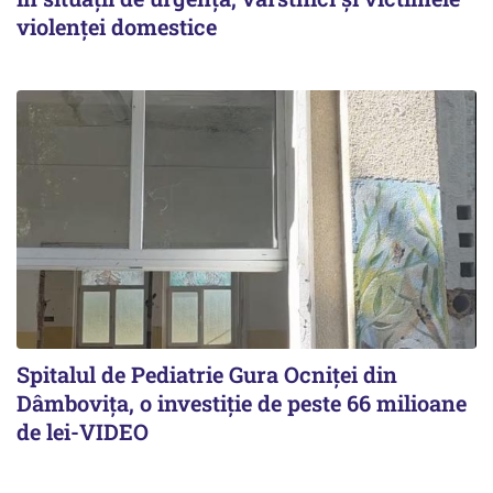
violenței domestice
Spitalul de Pediatrie Gura Ocniței din
Dâmbovița, o investiție de peste 66 milioane
de lei-VIDEO