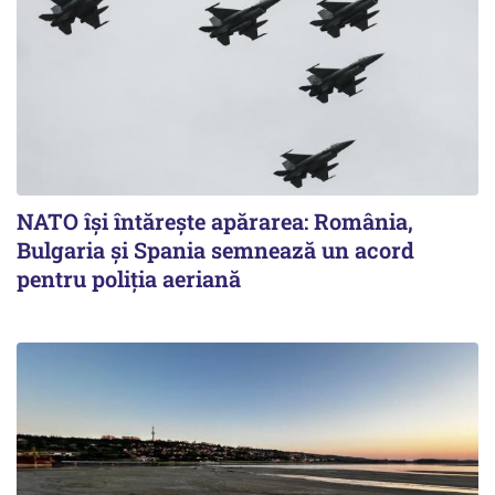
NATO își întărește apărarea: România,
Bulgaria și Spania semnează un acord
pentru poliția aeriană