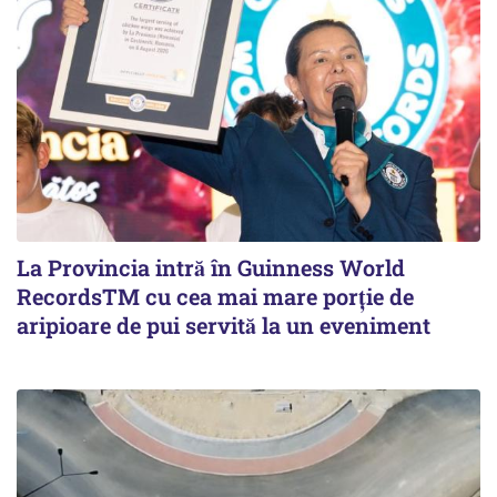
La Provincia intră în Guinness World
RecordsTM cu cea mai mare porție de
aripioare de pui servită la un eveniment