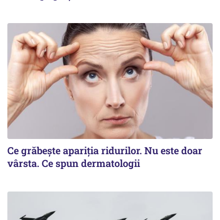
Ce grăbește apariția ridurilor. Nu este doar
vârsta. Ce spun dermatologii