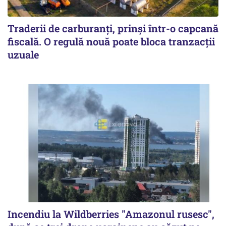
Traderii de carburanți, prinși într-o capcană
fiscală. O regulă nouă poate bloca tranzacții
uzuale
Incendiu la Wildberries "Amazonul rusesc",