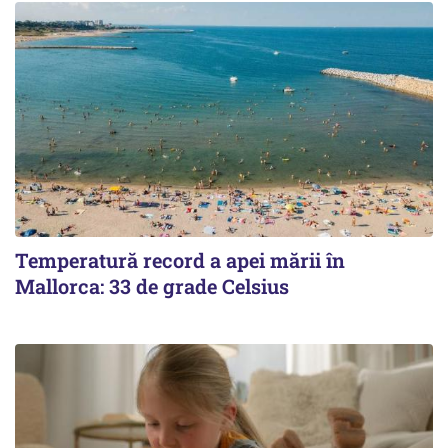
Temperatură record a apei mării în
Mallorca: 33 de grade Celsius