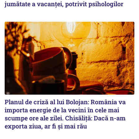
jumătate a vacanței, potrivit psihologilor
Planul de criză al lui Bolojan: România va
importa energie de la vecini în cele mai
scumpe ore ale zilei. Chisăliță: Dacă n-am
exporta ziua, ar fi și mai rău