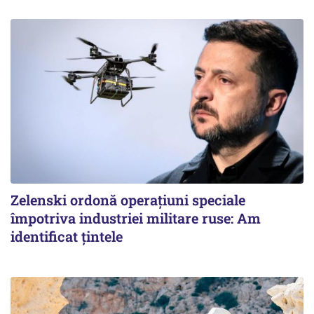
Zelenski ordonă operațiuni speciale
împotriva industriei militare ruse: Am
identificat țintele