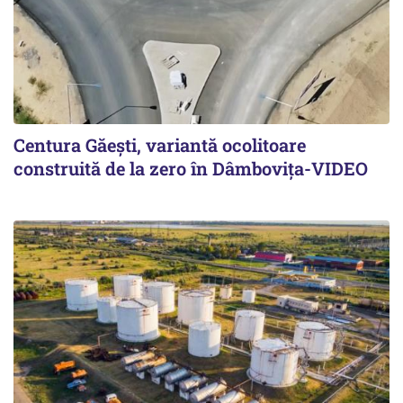
Centura Găești, variantă ocolitoare
construită de la zero în Dâmbovița-VIDEO