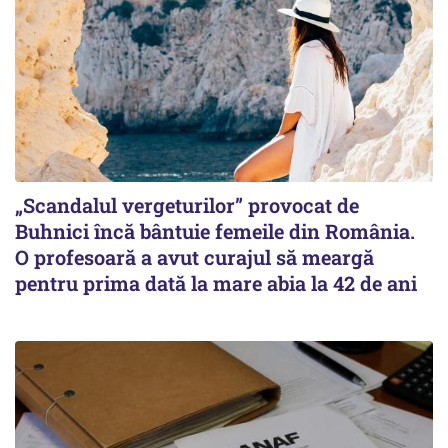
„Scandalul vergeturilor” provocat de
Buhnici încă bântuie femeile din România.
O profesoară a avut curajul să meargă
pentru prima dată la mare abia la 42 de ani