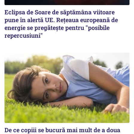
Eclipsa de Soare de săptămâna viitoare
pune în alertă UE. Rețeaua europeană de
energie se pregătește pentru "posibile
repercusiuni"
De ce copiii se bucură mai mult de a doua