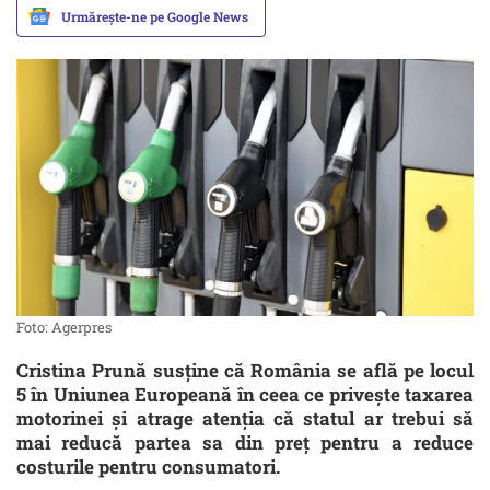
Urmărește-ne pe Google News
Foto: Agerpres
Cristina Prună susține că România se află pe locul
5 în Uniunea Europeană în ceea ce privește taxarea
motorinei și atrage atenția că statul ar trebui să
mai reducă partea sa din preț pentru a reduce
costurile pentru consumatori.