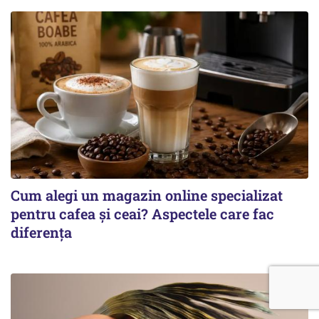
Cum alegi un magazin online specializat
pentru cafea și ceai? Aspectele care fac
diferența