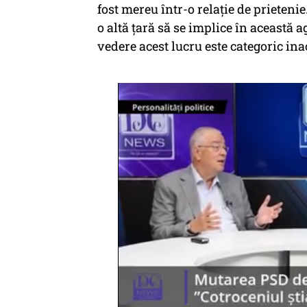
fost mereu într-o relație de prieteni
o altă țară să se implice în această 
vedere acest lucru este categoric ina