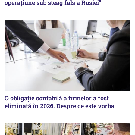
operațiune sub steag fals a Rusiei"
O obligație contabilă a firmelor a fost
eliminată în 2026. Despre ce este vorba