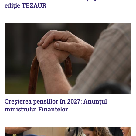
ediție TEZAUR
Creșterea pensiilor în 2027: Anunțul
ministrului Finanțelor