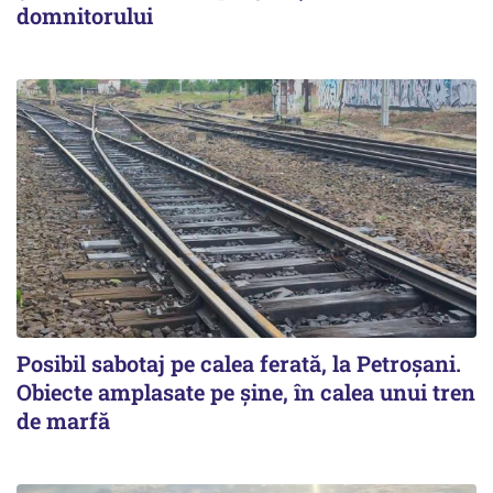
domnitorului
Posibil sabotaj pe calea ferată, la Petroșani.
Obiecte amplasate pe șine, în calea unui tren
de marfă