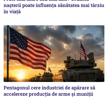
nașterii poate influența sănătatea mai târziu
în viață
Pentagonul cere industriei de apărare să
accelereze producția de arme și muniții