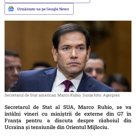
Urmărește-ne pe Google News
Secretarul de Stat american Marco Rubio. Sursa foto: Agerpres
Secretarul de Stat al SUA, Marco Rubio, se va
întâlni vineri cu miniștrii de externe din G7 în
Franța pentru a discuta despre războiul din
Ucraina și tensiunile din Orientul Mijlociu.