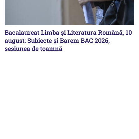
Bacalaureat Limba și Literatura Română, 10
august: Subiecte și Barem BAC 2026,
sesiunea de toamnă