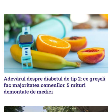
Adevărul despre diabetul de tip 2: ce greșeli
fac majoritatea oamenilor. 5 mituri
demontate de medici