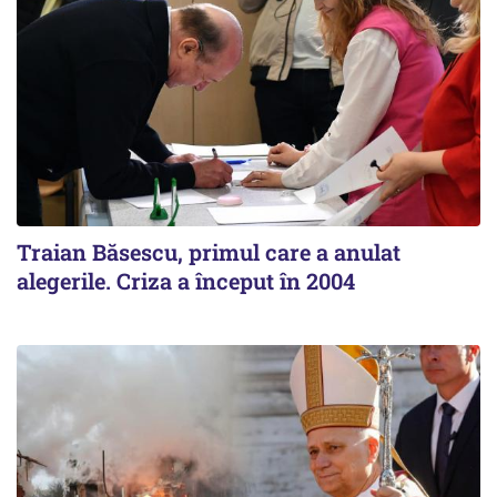
Traian Băsescu, primul care a anulat
alegerile. Criza a început în 2004