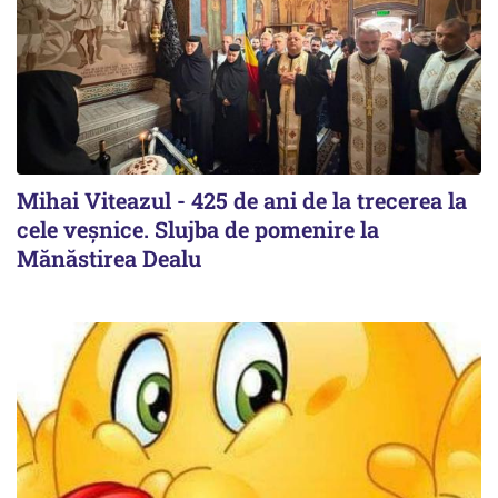
Mihai Viteazul - 425 de ani de la trecerea la
cele veșnice. Slujba de pomenire la
Mănăstirea Dealu