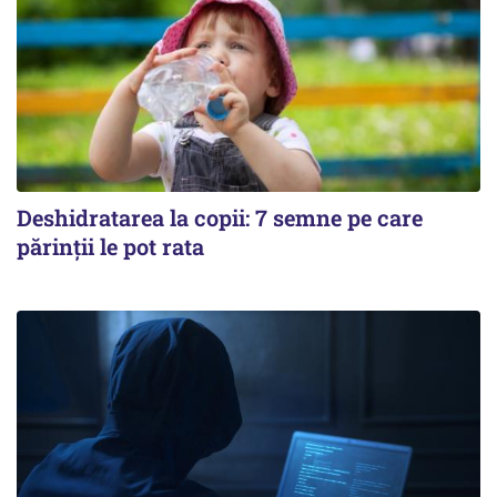
Deshidratarea la copii: 7 semne pe care
părinții le pot rata