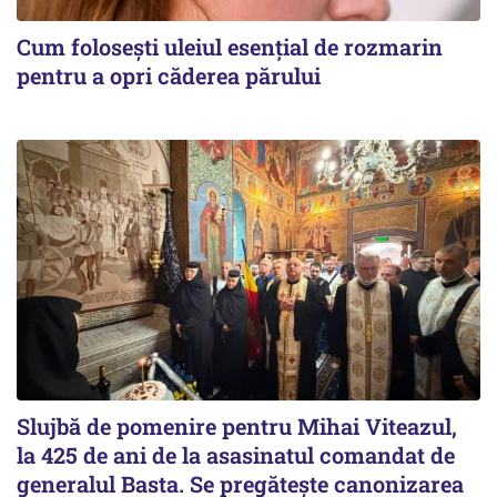
Cum folosești uleiul esențial de rozmarin
pentru a opri căderea părului
Slujbă de pomenire pentru Mihai Viteazul,
la 425 de ani de la asasinatul comandat de
generalul Basta. Se pregătește canonizarea