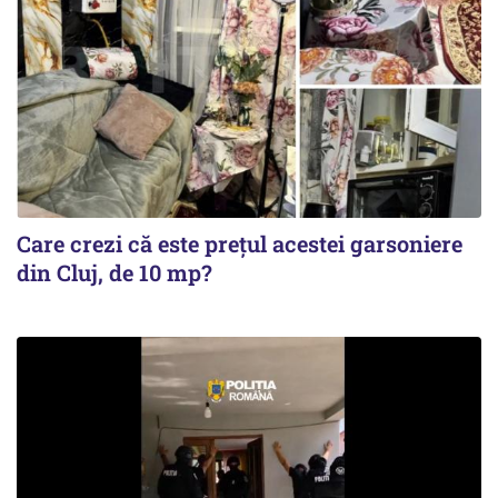
Care crezi că este prețul acestei garsoniere
din Cluj, de 10 mp?