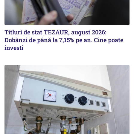
Titluri de stat TEZAUR, august 2026:
Dobânzi de până la 7,15% pe an. Cine poate
investi