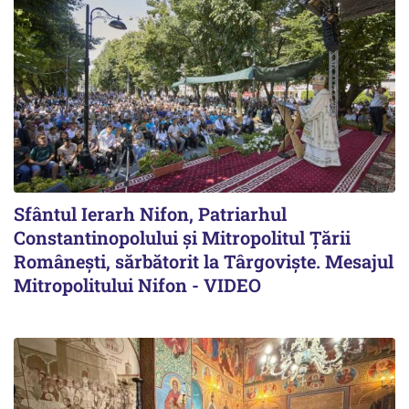
Sfântul Ierarh Nifon, Patriarhul
Constantinopolului și Mitropolitul Țării
Românești, sărbătorit la Târgoviște. Mesajul
Mitropolitului Nifon - VIDEO