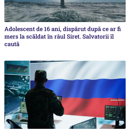
Adolescent de 16 ani, dispărut după ce ar fi
mers la scăldat în râul Siret. Salvatorii îl
caută